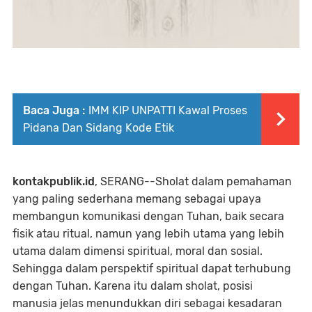
Baca Juga :
IMM KIP UNPATTI Kawal Proses
Pidana Dan Sidang Kode Etik
kontakpublik.id
, SERANG--Sholat dalam pemahaman
yang paling sederhana memang sebagai upaya
membangun komunikasi dengan Tuhan, baik secara
fisik atau ritual, namun yang lebih utama yang lebih
utama dalam dimensi spiritual, moral dan sosial.
Sehingga dalam perspektif spiritual dapat terhubung
dengan Tuhan. Karena itu dalam sholat, posisi
manusia jelas menundukkan diri sebagai kesadaran