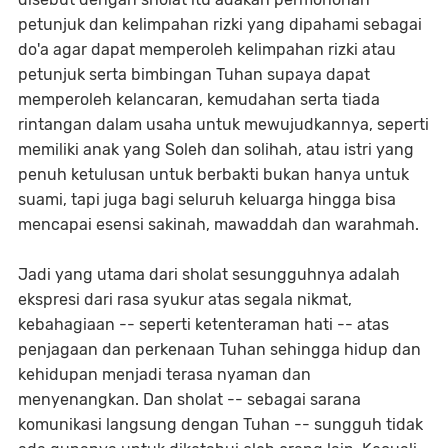
petunjuk dan kelimpahan rizki yang dipahami sebagai
do'a agar dapat memperoleh kelimpahan rizki atau
petunjuk serta bimbingan Tuhan supaya dapat
memperoleh kelancaran, kemudahan serta tiada
rintangan dalam usaha untuk mewujudkannya, seperti
memiliki anak yang Soleh dan solihah, atau istri yang
penuh ketulusan untuk berbakti bukan hanya untuk
suami, tapi juga bagi seluruh keluarga hingga bisa
mencapai esensi sakinah, mawaddah dan warahmah.
Jadi yang utama dari sholat sesungguhnya adalah
ekspresi dari rasa syukur atas segala nikmat,
kebahagiaan -- seperti ketenteraman hati -- atas
penjagaan dan perkenaan Tuhan sehingga hidup dan
kehidupan menjadi terasa nyaman dan
menyenangkan. Dan sholat -- sebagai sarana
komunikasi langsung dengan Tuhan -- sungguh tidak