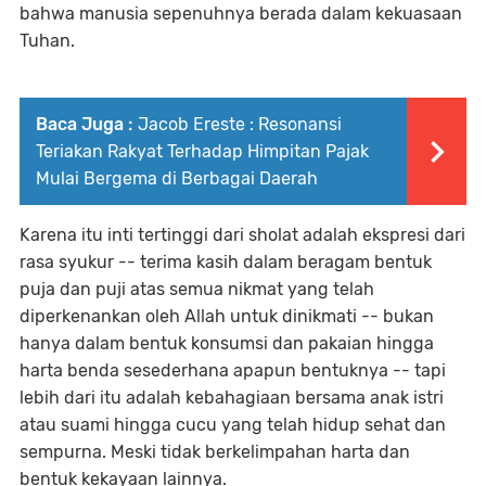
bahwa manusia sepenuhnya berada dalam kekuasaan
Tuhan.
Baca Juga :
Jacob Ereste : Resonansi
Teriakan Rakyat Terhadap Himpitan Pajak
Mulai Bergema di Berbagai Daerah
Karena itu inti tertinggi dari sholat adalah ekspresi dari
rasa syukur -- terima kasih dalam beragam bentuk
puja dan puji atas semua nikmat yang telah
diperkenankan oleh Allah untuk dinikmati -- bukan
hanya dalam bentuk konsumsi dan pakaian hingga
harta benda sesederhana apapun bentuknya -- tapi
lebih dari itu adalah kebahagiaan bersama anak istri
atau suami hingga cucu yang telah hidup sehat dan
sempurna. Meski tidak berkelimpahan harta dan
bentuk kekayaan lainnya.