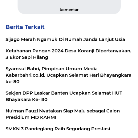
komentar
Berita Terkait
Sijago Merah Ngamuk Di Rumah Janda Lanjut Usia
Ketahanan Pangan 2024 Desa Koranji Dipertanyakan,
3 Ekor Sapi Hilang
Syamsul Bahri, Pimpinan Umum Media
Kabarbahri.co.id, Ucapkan Selamat Hari Bhayangkara
ke-80
Sekjen DPP Laskar Banten Ucapkan Selamat HUT
Bhayakara Ke- 80
Nu'man Fauzi Nyatakan Siap Maju sebagai Calon
Presidium MD KAHMI
SMKN 3 Pandeglang Raih Segudang Prestasi