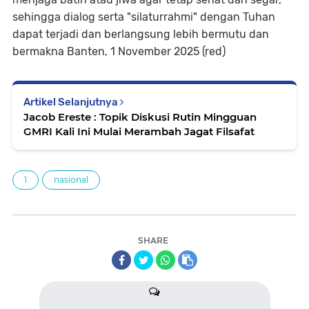
sehingga dialog serta "silaturrahmi" dengan Tuhan
dapat terjadi dan berlangsung lebih bermutu dan
bermakna Banten, 1 November 2025 (red)
Artikel Selanjutnya
Jacob Ereste : Topik Diskusi Rutin Mingguan
GMRI Kali Ini Mulai Merambah Jagat Filsafat
1
nasional
SHARE