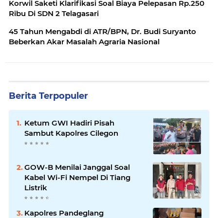
Korwil Saketi Klarifikasi Soal Biaya Pelepasan Rp.250
Ribu Di SDN 2 Telagasari
45 Tahun Mengabdi di ATR/BPN, Dr. Budi Suryanto
Beberkan Akar Masalah Agraria Nasional
Berita Terpopuler
Ketum GWI Hadiri Pisah
Sambut Kapolres Cilegon
GOW-B Menilai Janggal Soal
Kabel Wi-Fi Nempel Di Tiang
Listrik
Kapolres Pandeglang