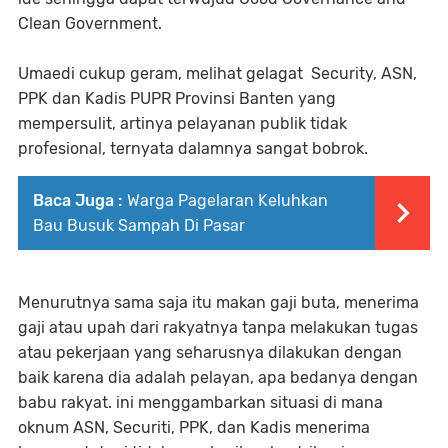
Clean Government.
Umaedi cukup geram, melihat gelagat Security, ASN,
PPK dan Kadis PUPR Provinsi Banten yang
mempersulit, artinya pelayanan publik tidak
profesional, ternyata dalamnya sangat bobrok.
Baca Juga :
Warga Pagelaran Keluhkan
Bau Busuk Sampah Di Pasar
Menurutnya sama saja itu makan gaji buta, menerima
gaji atau upah dari rakyatnya tanpa melakukan tugas
atau pekerjaan yang seharusnya dilakukan dengan
baik karena dia adalah pelayan, apa bedanya dengan
babu rakyat. ini menggambarkan situasi di mana
oknum ASN, Securiti, PPK, dan Kadis menerima