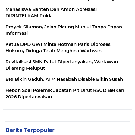
Mahasiswa Banten Dan Amon Apresiasi
DIRINTELKAM Polda
Proyek Siluman, Jalan Picung Munjul Tanpa Papan
Informasi
Ketua DPD GWI Minta Hotman Paris Diproses
Hukum, Diduga Telah Menghina Wartwan
Revitalisasi SMK Patut Dipertanyakan, Wartawan
Dilarang Meluput
BRI Bikin Gaduh, ATM Nasabah Disable Bikin Susah
Heboh Soal Polemik Jabatan Plt Dirut RSUD Berkah
2026 Dipertanyakan
Berita Terpopuler