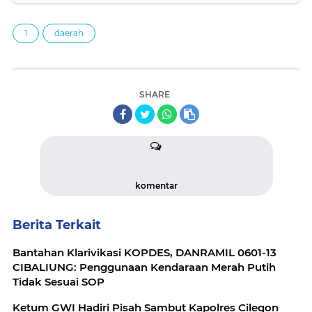
1
daerah
SHARE
komentar
Berita Terkait
Bantahan Klarivikasi KOPDES, DANRAMIL 0601-13
CIBALIUNG: Penggunaan Kendaraan Merah Putih
Tidak Sesuai SOP
Ketum GWI Hadiri Pisah Sambut Kapolres Cilegon