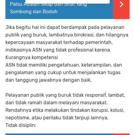
Palsu Adalah Sikap dan Sifat Yang
Sombong dan Bodoh
Jika begitu hal ini dapat berdampak pada pelayanan
publik yang buruk, lambatnya birokrasi, dan hilangnya
kepercayaan masyarakat terhadap pemerintah.
indikasinya ASN yang tidak profesional karena
Kurangnya kompetensi
ASN tidak memiliki pengetahuan, keterampilan, dan
pengalaman yang cukup untuk menjalankan tugas
dan tanggung jawabnya dengan baik.
Pelayanan publik yang buruk tidak responsif, lambat,
dan tidak ramah dalam melayani masyarakat.
Rendahnya etika melakukan tindakan korupsi, kolusi,
nepotisme, atau perilaku tidak terpuji lainnya.
Tidak disiplin: