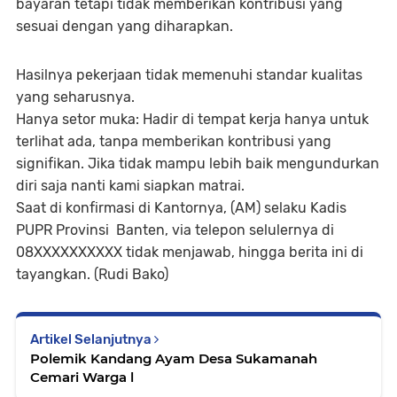
bayaran tetapi tidak memberikan kontribusi yang
sesuai dengan yang diharapkan.
Hasilnya pekerjaan tidak memenuhi standar kualitas
yang seharusnya.
Hanya setor muka: Hadir di tempat kerja hanya untuk
terlihat ada, tanpa memberikan kontribusi yang
signifikan. Jika tidak mampu lebih baik mengundurkan
diri saja nanti kami siapkan matrai.
Saat di konfirmasi di Kantornya, (AM) selaku Kadis
PUPR Provinsi Banten, via telepon selulernya di
08XXXXXXXXXX tidak menjawab, hingga berita ini di
tayangkan. (Rudi Bako)
Artikel Selanjutnya
Polemik Kandang Ayam Desa Sukamanah
Cemari Warga l