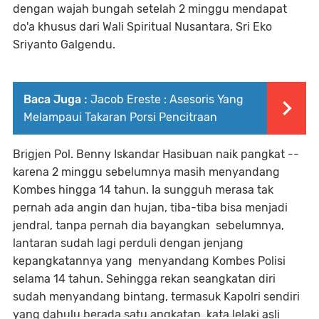
dengan wajah bungah setelah 2 minggu mendapat
do'a khusus dari Wali Spiritual Nusantara, Sri Eko
Sriyanto Galgendu.
Baca Juga :
Jacob Ereste : Asesoris Yang
Melampaui Takaran Porsi Pencitraan
Brigjen Pol. Benny Iskandar Hasibuan naik pangkat --
karena 2 minggu sebelumnya masih menyandang
Kombes hingga 14 tahun. Ia sungguh merasa tak
pernah ada angin dan hujan, tiba-tiba bisa menjadi
jendral, tanpa pernah dia bayangkan sebelumnya,
lantaran sudah lagi perduli dengan jenjang
kepangkatannya yang menyandang Kombes Polisi
selama 14 tahun. Sehingga rekan seangkatan diri
sudah menyandang bintang, termasuk Kapolri sendiri
yang dahulu berada satu angkatan, kata lelaki asli