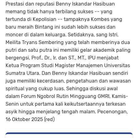
Prestasi dan reputasi Benny Iskandar Hasibuan
memang tidak hanya terbilang sukses -- yang
tertunda di Kepolisian -- tampaknya Kombes yang
baru meraih Bintang ini sudah lebih sukses dan
moncer di dalam keluarga. Setidaknya, sang Istri,
Meilita Tryans Sembering yang telah memberinya dua
putri dan satu putra ini memiliki gelar akademik paling
bergengsi, Prof., Dr., Ir. dan ST., MT., IPU menjabat
Ketua Program Studi Magister Manajemen Universitas
Sumatra Utara. Dan Benny Iskandar Hasibuan sendiri
juga memiliki kecerdasan, pengetahuan dan wawasan
spiritual yang cukup luas. Sehingga diskusi awal
dalam Forum Ngobrol Rutin Mingguang GMRI, Kamis-
Senin untuk pertama kali keikutsertaannya terkesan
asyik hingga menjelang tengah malam. Pecenongan,
16 Oktober 2025 (red)