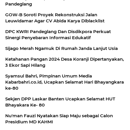
Pandeglang
GOW-B Soroti Proyek Rekonstruksi Jalan
Leuwidamar Agar CV Abida Karya Diblacklist
DPC KWRI Pandeglang Dan Disdikpora Perkuat
Sinergi Penyebaran Informasi Edukatif
Sijago Merah Ngamuk Di Rumah Janda Lanjut Usia
Ketahanan Pangan 2024 Desa Koranji Dipertanyakan,
3 Ekor Sapi Hilang
Syamsul Bahri, Pimpinan Umum Media
Kabarbahri.co.id, Ucapkan Selamat Hari Bhayangkara
ke-80
Sekjen DPP Laskar Banten Ucapkan Selamat HUT
Bhayakara Ke- 80
Nu'man Fauzi Nyatakan Siap Maju sebagai Calon
Presidium MD KAHMI