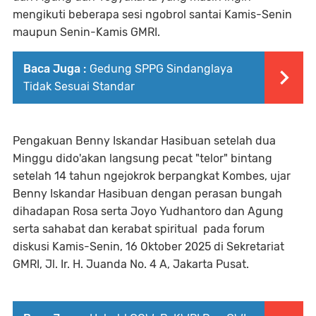
mengikuti beberapa sesi ngobrol santai Kamis-Senin
maupun Senin-Kamis GMRI.
Baca Juga :
Gedung SPPG Sindanglaya
Tidak Sesuai Standar
Pengakuan Benny Iskandar Hasibuan setelah dua
Minggu dido'akan langsung pecat "telor" bintang
setelah 14 tahun ngejokrok berpangkat Kombes, ujar
Benny Iskandar Hasibuan dengan perasan bungah
dihadapan Rosa serta Joyo Yudhantoro dan Agung
serta sahabat dan kerabat spiritual pada forum
diskusi Kamis-Senin, 16 Oktober 2025 di Sekretariat
GMRI, Jl. Ir. H. Juanda No. 4 A, Jakarta Pusat.