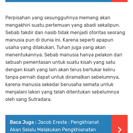
Perpisahan yang sesungguhnya memang akan
mengakhiri suatu pertemuan yang abadi sekalipun.
Sebab takdir dan nasib tidak menjadi otoritas seorang
manusia pun di dunia ini. Karena seperti apapun
usaha yang dilakukan, Tuhan juga yang akan
menentukannya. Sebab manusia hanya pelakon dari
sebuah pementasan untuk suatu kisah yang satu
dengan kisah yang lain akan terus bertukar keliru
tanpa pernah dapat untuk diramalkan sebelumnya,
karena manusia sekedar berusaha semata untuk
menjalani lakon yang telah ditentukan sebelumnya
oleh sang Sutradara.
Baca Juga :
Jacob Ereste : Pengkhianat
Akan Selalu Melakukan Pengkhianatan