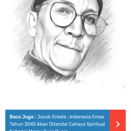
Baca Juga :
Jacob Ereste : Indonesia Emas
Tahun 2045 Akan Ditandai Cahaya Spiritual