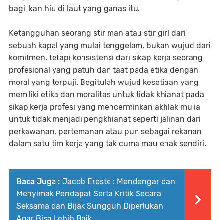
bagi ikan hiu di laut yang ganas itu.
Ketangguhan seorang stir man atau stir girl dari
sebuah kapal yang mulai tenggelam, bukan wujud dari
komitmen, tetapi konsistensi dari sikap kerja seorang
profesional yang patuh dan taat pada etika dengan
moral yang terpuji. Begitulah wujud kesetiaan yang
memiliki etika dan moralitas untuk tidak khianat pada
sikap kerja profesi yang mencerminkan akhlak mulia
untuk tidak menjadi pengkhianat seperti jalinan dari
perkawanan, pertemanan atau pun sebagai rekanan
dalam satu tim kerja yang tak cuma mau enak sendiri.
Baca Juga :
Jacob Ereste : Mendengar dan
Menyimak Pendapat Serta Kritik Secara
Seksama dan Bijak Sungguh Diperlukan
Agar Bisa Lebih Baik