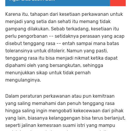
Karena itu, tahapan dari kesetiaan perkawanan untuk
menjadi yang setia dan sehati itu memang tidak
gampang dilakukan. Sebab terkadang, kesetiaan itu
perlu pengorbanan -- setidaknya perasaan yang acap
disebut tenggang rasa -- entah sampai mana batas
toleransinya untuk ditolerir. Namun yang pasti,
tenggang rasa itu bisa menjadi nikmat ketika dapat
dipahami oleh yang bersangkutan, sehingga
menunjukkan sikap untuk tidak pernah
mengulanginya.
Dalam peraturan perkawanan atau pun kemitraan
yang saling memahami dan penuh tenggang rasa
hingga saling ingin mengobati kekecewaan dari pihak
yang lain, biasanya kelanggengan bisa terus berlanjut,
seperti jalinan kemesraan suami istri yang mampu