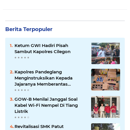
Berita Terpopuler
Ketum GWI Hadiri Pisah
Sambut Kapolres Cilegon
Kapolres Pandeglang
Menginstruksikan Kepada
Jajaranya Memberantas
Peredaran Miras
GOW-B Menilai Janggal Soal
Kabel Wi-Fi Nempel Di Tiang
Listrik
Revitalisasi SMK Patut