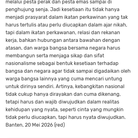
melalui pesta perak dan pesta emas sampai di
penghujung senja. Jadi kesetiaan itu tidak hanya
menjadi prasyarat dalam ikatan perkawinan yang tak
harus tertulis atau perlu diucapkan dalam ajar nikah,
tapi dalam ikatan perkawanan, relasi dan rekanan
kerja, bahkan hubungan antara bawahan dengan
atasan, dan warga bangsa bersama negara harus
membangun serta menjaga sikap dan sifat
nasionalisme sebagai bentuk kesetiaan terhadap
bangsa dan negara agar tidak sampai digadaikan oleh
warga bangsa lainnya yang cuma mencari untung
untuk dirinya sendiri. Artinya, kebangkitan nasional
tidak cukup hanya dirayakan dan cuma dikenang,
tetapi harus dan wajib diwujudkan dalam realitas
kehidupan yang nyata, seperti cinta yang mungkin
tidak perlu diucapkan, tapi harus nyata diwujudkan.
Banten, 20 Mei 2026 (red)