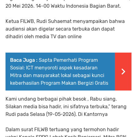
20 Mei 2026. 14-00 Waktu Indonesia Bagian Barat.
Ketua FILWB, Rudi Suhaemat menyampaikan bahwa
audiensi akan digelar secara terbuka dan dapat
dihadiri oleh media TV dan online
Baca Juga :
Sapta Pemerhati Program
Sosial: ICT menyoroti aspek kesadaran
Mitra dan masyarakat lokal sebagai kunci
keberhasilan Program Makan Bergizi Gratis
Kami undang berbagai pihak besok , Rabu siang.
Silakan media bisa hadir, ini sifatnya terbuka,” terang
Rudi pada Selasa (19-05-2026). Di Kantornya
Dalam surat FILWB tertuang yang termohon hadir