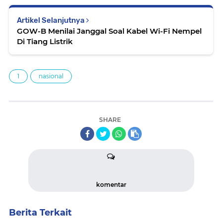
Artikel Selanjutnya
GOW-B Menilai Janggal Soal Kabel Wi-Fi Nempel
Di Tiang Listrik
1
nasional
SHARE
komentar
Berita Terkait