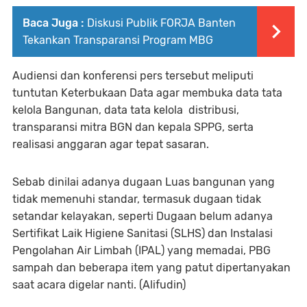
Baca Juga :
Diskusi Publik FORJA Banten
Tekankan Transparansi Program MBG
Audiensi dan konferensi pers tersebut meliputi
tuntutan Keterbukaan Data agar membuka data tata
kelola Bangunan, data tata kelola distribusi,
transparansi mitra BGN dan kepala SPPG, serta
realisasi anggaran agar tepat sasaran.
Sebab dinilai adanya dugaan Luas bangunan yang
tidak memenuhi standar, termasuk dugaan tidak
setandar kelayakan, seperti Dugaan belum adanya
Sertifikat Laik Higiene Sanitasi (SLHS) dan Instalasi
Pengolahan Air Limbah (IPAL) yang memadai, PBG
sampah dan beberapa item yang patut dipertanyakan
saat acara digelar nanti. (Alifudin)