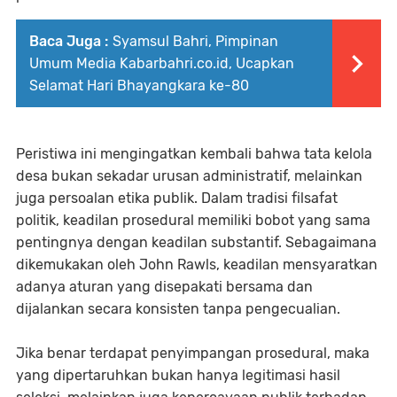
Baca Juga :
Syamsul Bahri, Pimpinan
Umum Media Kabarbahri.co.id, Ucapkan
Selamat Hari Bhayangkara ke-80
Peristiwa ini mengingatkan kembali bahwa tata kelola
desa bukan sekadar urusan administratif, melainkan
juga persoalan etika publik. Dalam tradisi filsafat
politik, keadilan prosedural memiliki bobot yang sama
pentingnya dengan keadilan substantif. Sebagaimana
dikemukakan oleh John Rawls, keadilan mensyaratkan
adanya aturan yang disepakati bersama dan
dijalankan secara konsisten tanpa pengecualian.
Jika benar terdapat penyimpangan prosedural, maka
yang dipertaruhkan bukan hanya legitimasi hasil