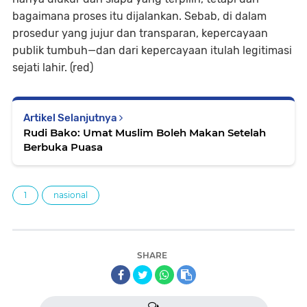
bagaimana proses itu dijalankan. Sebab, di dalam
prosedur yang jujur dan transparan, kepercayaan
publik tumbuh—dan dari kepercayaan itulah legitimasi
sejati lahir. (red)
Artikel Selanjutnya
Rudi Bako: Umat Muslim Boleh Makan Setelah
Berbuka Puasa
1
nasional
SHARE