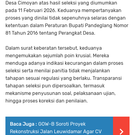
Desa Cimoyan atas hasil seleksi yang diumumkan
pada 11 Februari 2026. Keduanya mempertanyakan
proses yang dinilai tidak sepenuhnya selaras dengan
ketentuan dalam Peraturan Bupati Pandeglang Nomor
81 Tahun 2016 tentang Perangkat Desa.
Dalam surat keberatan tersebut, keduanya
mengemukakan sejumlah poin krusial. Mereka
menduga adanya indikasi kecurangan dalam proses
seleksi serta menilai panitia tidak menjalankan
tahapan sesuai regulasi yang berlaku. Transparansi
tahapan seleksi pun dipersoalkan, termasuk
mekanisme penyusunan soal, pelaksanaan ujian,
hingga proses koreksi dan penilaian.
Baca Juga :
GOW-B Soroti Proyek
Rekonstruksi Jalan Leuwidamar Agar CV