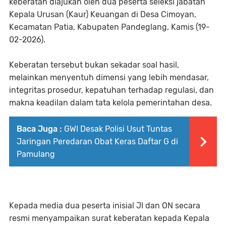
keberatan diajukan oleh dua peserta seleksi jabatan
Kepala Urusan (Kaur) Keuangan di Desa Cimoyan,
Kecamatan Patia, Kabupaten Pandeglang, Kamis (19-
02-2026).
Keberatan tersebut bukan sekadar soal hasil,
melainkan menyentuh dimensi yang lebih mendasar,
integritas prosedur, kepatuhan terhadap regulasi, dan
makna keadilan dalam tata kelola pemerintahan desa.
Baca Juga :
GWI Desak Polisi Usut Tuntas
Jaringan Peredaran Obat Keras Daftar G di
Pamulang
Kepada media dua peserta inisial JI dan ON secara
resmi menyampaikan surat keberatan kepada Kepala