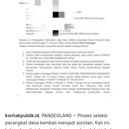
kontakpublik.id
, PANDEGLANG — Proses seleksi
perangkat desa kembali menjadi sorotan. Kali ini,