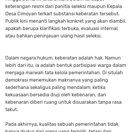
keterangan resmi dari panitia seleksi maupun Kepala
Desa Cimoyan terkait substansi keberatan tersebut.
Publik kini menanti langkah konkret yang akan diambil,
apakah berupa klarifikasi terbuka, evaluasi internal,
atau bahkan peninjauan ulang hasil seleksi.
Dalam negara hukum, keberatan adalah hak. Namun
lebih dari itu, ia adalah bentuk partisipasi warga dalam
menjaga marwah tata kelola pemerintahan. Di situlah
demokrasi menemukan maknanya yang paling
sederhana sekaligus paling mendalam: ketika
kekuasaan bersedia diuji oleh kebenaran, dan
kebenaran diberi ruang untuk disuarakan tanpa rasa
takut.
Pada akhirnya, kualitas sebuah pemerintahan tidak
hanya diukur dari siapa yang terpilih, tetapi dari