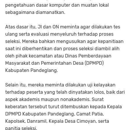
pengetahuan dasar komputer dan muatan lokal
sebagaimana diamanatkan.
Atas dasar itu, JI dan ON meminta agar dilakukan tes
ulang serta evaluasi menyeluruh terhadap proses
seleksi. Mereka bahkan mengusulkan agar kepanitiaan
saat ini diberhentikan dan proses seleksi diambil alih
oleh pihak kecamatan atau Dinas Pemberdayaan
Masyarakat dan Pemerintahan Desa (DPMPD)
Kabupaten Pandeglang.
Selain itu, mereka meminta dilakukan uji kelayakan
terhadap peserta yang telah dinyatakan lolos, baik dari
aspek akademis maupun nonakademis. Surat
keberatan tersebut turut ditembuskan kepada Kepala
DPMPD Kabupaten Pandeglang, Camat Patia,
Kapolsek, Danramil, Kepala Desa Cimoyan, serta
panitia seleksi.