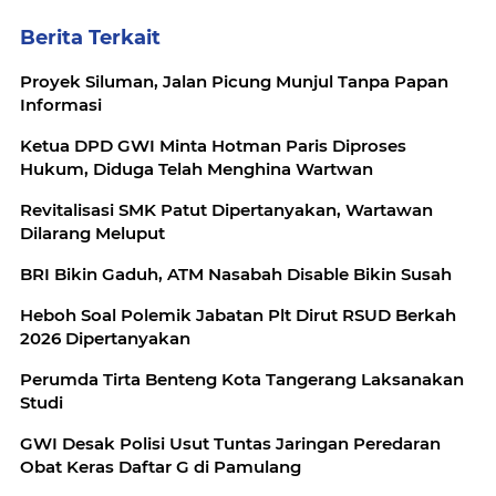
Berita Terkait
Proyek Siluman, Jalan Picung Munjul Tanpa Papan
Informasi
Ketua DPD GWI Minta Hotman Paris Diproses
Hukum, Diduga Telah Menghina Wartwan
Revitalisasi SMK Patut Dipertanyakan, Wartawan
Dilarang Meluput
BRI Bikin Gaduh, ATM Nasabah Disable Bikin Susah
Heboh Soal Polemik Jabatan Plt Dirut RSUD Berkah
2026 Dipertanyakan
Perumda Tirta Benteng Kota Tangerang Laksanakan
Studi
GWI Desak Polisi Usut Tuntas Jaringan Peredaran
Obat Keras Daftar G di Pamulang