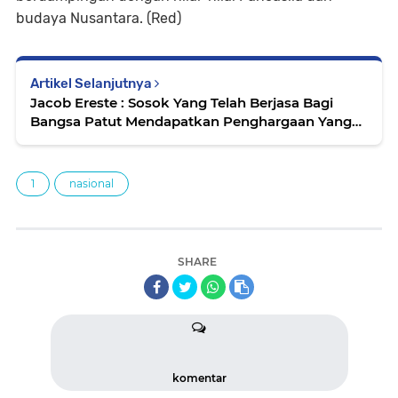
budaya Nusantara. (Red)
Artikel Selanjutnya
Jacob Ereste : Sosok Yang Telah Berjasa Bagi
Bangsa Patut Mendapatkan Penghargaan Yang
Pantas Dari Negara
1
nasional
SHARE
komentar