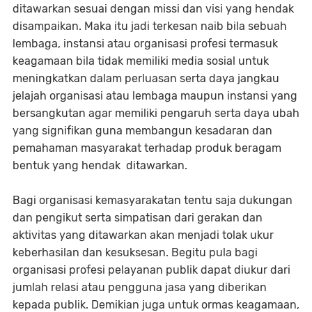
ditawarkan sesuai dengan missi dan visi yang hendak
disampaikan. Maka itu jadi terkesan naib bila sebuah
lembaga, instansi atau organisasi profesi termasuk
keagamaan bila tidak memiliki media sosial untuk
meningkatkan dalam perluasan serta daya jangkau
jelajah organisasi atau lembaga maupun instansi yang
bersangkutan agar memiliki pengaruh serta daya ubah
yang signifikan guna membangun kesadaran dan
pemahaman masyarakat terhadap produk beragam
bentuk yang hendak ditawarkan.
Bagi organisasi kemasyarakatan tentu saja dukungan
dan pengikut serta simpatisan dari gerakan dan
aktivitas yang ditawarkan akan menjadi tolak ukur
keberhasilan dan kesuksesan. Begitu pula bagi
organisasi profesi pelayanan publik dapat diukur dari
jumlah relasi atau pengguna jasa yang diberikan
kepada publik. Demikian juga untuk ormas keagamaan,