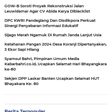
GOW-B Soroti Proyek Rekonstruksi Jalan
Leuwidamar Agar CV Abida Karya Diblacklist
DPC KWRI Pandeglang Dan Disdikpora Perkuat
Sinergi Penyebaran Informasi Edukatif
Sijago Merah Ngamuk Di Rumah Janda Lanjut Usia
Ketahanan Pangan 2024 Desa Koranji Dipertanyakan,
3 Ekor Sapi Hilang
Syamsul Bahri, Pimpinan Umum Media
Kabarbahri.co.id, Ucapkan Selamat Hari Bhayangkara
ke-80
Sekjen DPP Laskar Banten Ucapkan Selamat HUT
Bhayakara Ke- 80
Berita Terpopuler