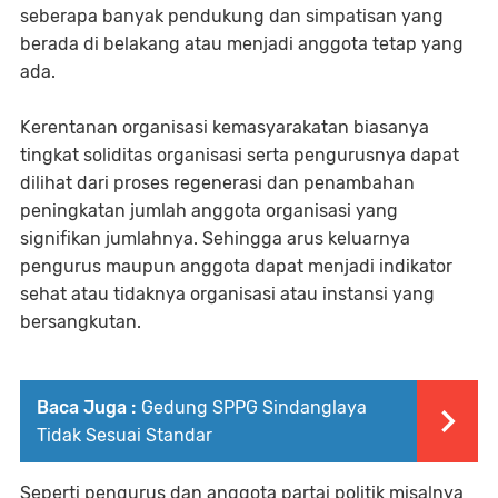
seberapa banyak pendukung dan simpatisan yang
berada di belakang atau menjadi anggota tetap yang
ada.
Kerentanan organisasi kemasyarakatan biasanya
tingkat soliditas organisasi serta pengurusnya dapat
dilihat dari proses regenerasi dan penambahan
peningkatan jumlah anggota organisasi yang
signifikan jumlahnya. Sehingga arus keluarnya
pengurus maupun anggota dapat menjadi indikator
sehat atau tidaknya organisasi atau instansi yang
bersangkutan.
Baca Juga :
Gedung SPPG Sindanglaya
Tidak Sesuai Standar
Seperti pengurus dan anggota partai politik misalnya