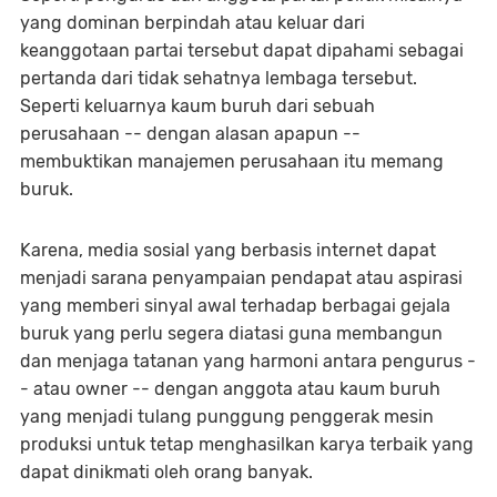
yang dominan berpindah atau keluar dari
keanggotaan partai tersebut dapat dipahami sebagai
pertanda dari tidak sehatnya lembaga tersebut.
Seperti keluarnya kaum buruh dari sebuah
perusahaan -- dengan alasan apapun --
membuktikan manajemen perusahaan itu memang
buruk.
Karena, media sosial yang berbasis internet dapat
menjadi sarana penyampaian pendapat atau aspirasi
yang memberi sinyal awal terhadap berbagai gejala
buruk yang perlu segera diatasi guna membangun
dan menjaga tatanan yang harmoni antara pengurus -
- atau owner -- dengan anggota atau kaum buruh
yang menjadi tulang punggung penggerak mesin
produksi untuk tetap menghasilkan karya terbaik yang
dapat dinikmati oleh orang banyak.