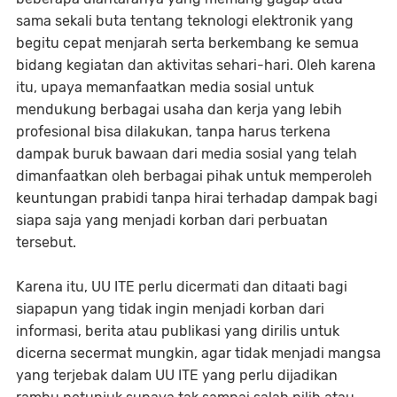
sama sekali buta tentang teknologi elektronik yang
begitu cepat menjarah serta berkembang ke semua
bidang kegiatan dan aktivitas sehari-hari. Oleh karena
itu, upaya memanfaatkan media sosial untuk
mendukung berbagai usaha dan kerja yang lebih
profesional bisa dilakukan, tanpa harus terkena
dampak buruk bawaan dari media sosial yang telah
dimanfaatkan oleh berbagai pihak untuk memperoleh
keuntungan prabidi tanpa hirai terhadap dampak bagi
siapa saja yang menjadi korban dari perbuatan
tersebut.
Karena itu, UU ITE perlu dicermati dan ditaati bagi
siapapun yang tidak ingin menjadi korban dari
informasi, berita atau publikasi yang dirilis untuk
dicerna secermat mungkin, agar tidak menjadi mangsa
yang terjebak dalam UU ITE yang perlu dijadikan