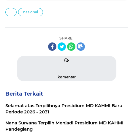
Berkembang
1
nasional
SHARE
komentar
Berita Terkait
Selamat atas Terpilihnya Presidium MD KAHMI Baru
Periode 2026 - 2031
Nana Suryana Terpilih Menjadi Presidium MD KAHMI
Pandeglang