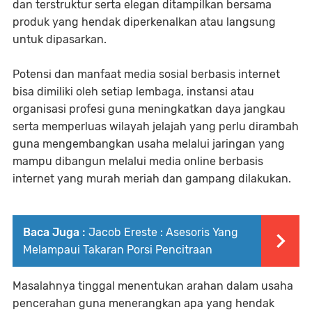
dan terstruktur serta elegan ditampilkan bersama
produk yang hendak diperkenalkan atau langsung
untuk dipasarkan.
Potensi dan manfaat media sosial berbasis internet
bisa dimiliki oleh setiap lembaga, instansi atau
organisasi profesi guna meningkatkan daya jangkau
serta memperluas wilayah jelajah yang perlu dirambah
guna mengembangkan usaha melalui jaringan yang
mampu dibangun melalui media online berbasis
internet yang murah meriah dan gampang dilakukan.
Baca Juga :
Jacob Ereste : Asesoris Yang
Melampaui Takaran Porsi Pencitraan
Masalahnya tinggal menentukan arahan dalam usaha
pencerahan guna menerangkan apa yang hendak