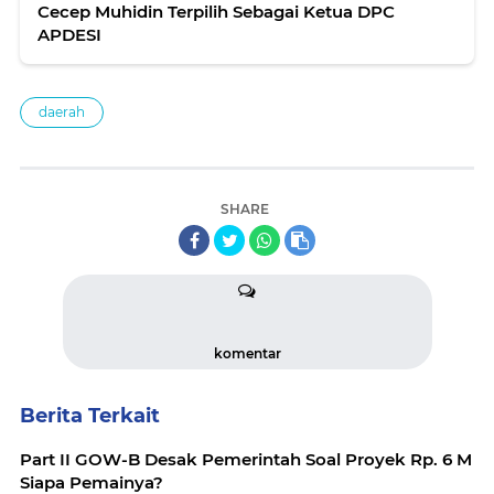
Cecep Muhidin Terpilih Sebagai Ketua DPC
APDESI
daerah
SHARE
komentar
Berita Terkait
Part II GOW-B Desak Pemerintah Soal Proyek Rp. 6 M
Siapa Pemainya?