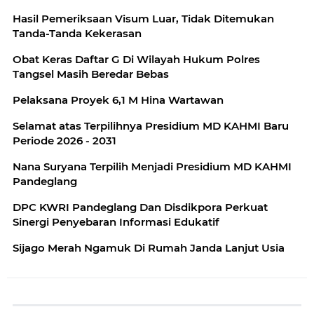
Hasil Pemeriksaan Visum Luar, Tidak Ditemukan
Tanda-Tanda Kekerasan
Obat Keras Daftar G Di Wilayah Hukum Polres
Tangsel Masih Beredar Bebas
Pelaksana Proyek 6,1 M Hina Wartawan
Selamat atas Terpilihnya Presidium MD KAHMI Baru
Periode 2026 - 2031
Nana Suryana Terpilih Menjadi Presidium MD KAHMI
Pandeglang
DPC KWRI Pandeglang Dan Disdikpora Perkuat
Sinergi Penyebaran Informasi Edukatif
Sijago Merah Ngamuk Di Rumah Janda Lanjut Usia