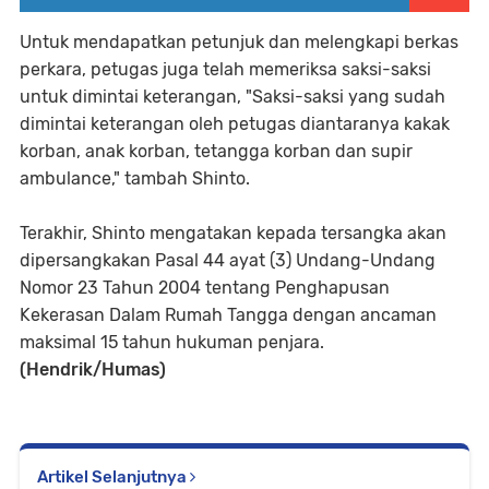
Untuk mendapatkan petunjuk dan melengkapi berkas
perkara, petugas juga telah memeriksa saksi-saksi
untuk dimintai keterangan, "Saksi-saksi yang sudah
dimintai keterangan oleh petugas diantaranya kakak
korban, anak korban, tetangga korban dan supir
ambulance," tambah Shinto.
Terakhir, Shinto mengatakan kepada tersangka akan
dipersangkakan Pasal 44 ayat (3) Undang-Undang
Nomor 23 Tahun 2004 tentang Penghapusan
Kekerasan Dalam Rumah Tangga dengan ancaman
maksimal 15 tahun hukuman penjara.
(Hendrik/Humas)
Artikel Selanjutnya