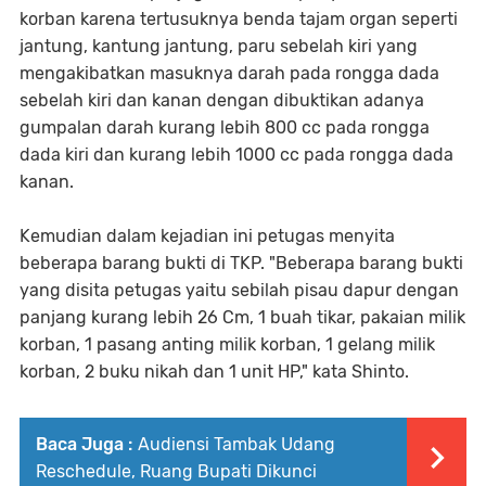
korban karena tertusuknya benda tajam organ seperti
jantung, kantung jantung, paru sebelah kiri yang
mengakibatkan masuknya darah pada rongga dada
sebelah kiri dan kanan dengan dibuktikan adanya
gumpalan darah kurang lebih 800 cc pada rongga
dada kiri dan kurang lebih 1000 cc pada rongga dada
kanan.
Kemudian dalam kejadian ini petugas menyita
beberapa barang bukti di TKP. "Beberapa barang bukti
yang disita petugas yaitu sebilah pisau dapur dengan
panjang kurang lebih 26 Cm, 1 buah tikar, pakaian milik
korban, 1 pasang anting milik korban, 1 gelang milik
korban, 2 buku nikah dan 1 unit HP," kata Shinto.
Baca Juga :
Audiensi Tambak Udang
Reschedule, Ruang Bupati Dikunci