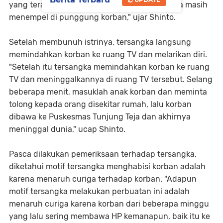
yang terakhir pisaunya tidak dicabut sehingga masih
menempel di punggung korban," ujar Shinto.
Setelah membunuh istrinya, tersangka langsung
memindahkan korban ke ruang TV dan melarikan diri.
"Setelah itu tersangka memindahkan korban ke ruang
TV dan meninggalkannya di ruang TV tersebut. Selang
beberapa menit, masuklah anak korban dan meminta
tolong kepada orang disekitar rumah, lalu korban
dibawa ke Puskesmas Tunjung Teja dan akhirnya
meninggal dunia," ucap Shinto.
Pasca dilakukan pemeriksaan terhadap tersangka,
diketahui motif tersangka menghabisi korban adalah
karena menaruh curiga terhadap korban. "Adapun
motif tersangka melakukan perbuatan ini adalah
menaruh curiga karena korban dari beberapa minggu
yang lalu sering membawa HP kemanapun, baik itu ke