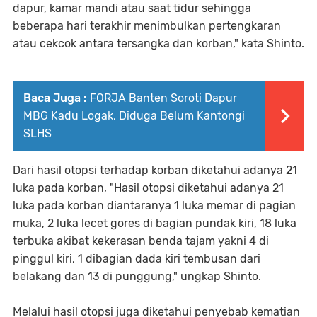
dapur, kamar mandi atau saat tidur sehingga
beberapa hari terakhir menimbulkan pertengkaran
atau cekcok antara tersangka dan korban," kata Shinto.
Baca Juga :
FORJA Banten Soroti Dapur
MBG Kadu Logak, Diduga Belum Kantongi
SLHS
Dari hasil otopsi terhadap korban diketahui adanya 21
luka pada korban, "Hasil otopsi diketahui adanya 21
luka pada korban diantaranya 1 luka memar di pagian
muka, 2 luka lecet gores di bagian pundak kiri, 18 luka
terbuka akibat kekerasan benda tajam yakni 4 di
pinggul kiri, 1 dibagian dada kiri tembusan dari
belakang dan 13 di punggung," ungkap Shinto.
Melalui hasil otopsi juga diketahui penyebab kematian