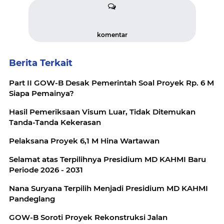
komentar
Berita Terkait
Part II GOW-B Desak Pemerintah Soal Proyek Rp. 6 M
Siapa Pemainya?
Hasil Pemeriksaan Visum Luar, Tidak Ditemukan
Tanda-Tanda Kekerasan
Pelaksana Proyek 6,1 M Hina Wartawan
Selamat atas Terpilihnya Presidium MD KAHMI Baru
Periode 2026 - 2031
Nana Suryana Terpilih Menjadi Presidium MD KAHMI
Pandeglang
GOW-B Soroti Proyek Rekonstruksi Jalan