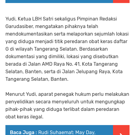
Yudi, Ketua LBH Satri sekaligus Pimpinan Redaksi
Garudasiber, mengatakan pihaknya telah
mendokumentasikan serta melaporkan sejumlah lokasi
yang diduga menjadi titik peredaran obat keras daftar
G di wilayah Tangerang Selatan. Berdasarkan
dokumentasi yang dimiliki, lokasi yang disebutkan
berada di Jalan AMD Raya No. 41, Kota Tangerang
Selatan, Banten, serta di Jalan Jelupang Raya, Kota
Tangerang Selatan, Banten.
Menurut Yudi, aparat penegak hukum perlu melakukan
penyelidikan secara menyeluruh untuk mengungkap
pihak-pihak yang diduga terlibat dalam peredaran
obat keras ilegal.
Baca Juga :
Rudi Suhaemat: May Day,