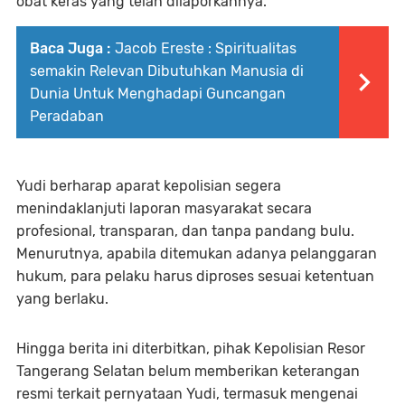
obat keras yang telah dilaporkannya.
Baca Juga :
Jacob Ereste : Spiritualitas
semakin Relevan Dibutuhkan Manusia di
Dunia Untuk Menghadapi Guncangan
Peradaban
Yudi berharap aparat kepolisian segera
menindaklanjuti laporan masyarakat secara
profesional, transparan, dan tanpa pandang bulu.
Menurutnya, apabila ditemukan adanya pelanggaran
hukum, para pelaku harus diproses sesuai ketentuan
yang berlaku.
Hingga berita ini diterbitkan, pihak Kepolisian Resor
Tangerang Selatan belum memberikan keterangan
resmi terkait pernyataan Yudi, termasuk mengenai