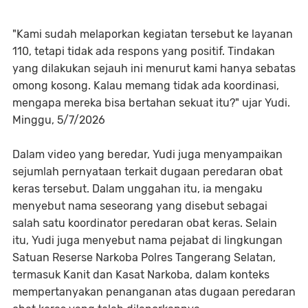
"Kami sudah melaporkan kegiatan tersebut ke layanan
110, tetapi tidak ada respons yang positif. Tindakan
yang dilakukan sejauh ini menurut kami hanya sebatas
omong kosong. Kalau memang tidak ada koordinasi,
mengapa mereka bisa bertahan sekuat itu?" ujar Yudi.
Minggu, 5/7/2026
Dalam video yang beredar, Yudi juga menyampaikan
sejumlah pernyataan terkait dugaan peredaran obat
keras tersebut. Dalam unggahan itu, ia mengaku
menyebut nama seseorang yang disebut sebagai
salah satu koordinator peredaran obat keras. Selain
itu, Yudi juga menyebut nama pejabat di lingkungan
Satuan Reserse Narkoba Polres Tangerang Selatan,
termasuk Kanit dan Kasat Narkoba, dalam konteks
mempertanyakan penanganan atas dugaan peredaran