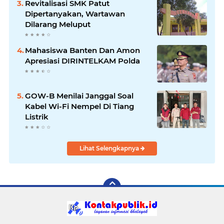
Revitalisasi SMK Patut
Dipertanyakan, Wartawan
Dilarang Meluput
Mahasiswa Banten Dan Amon
Apresiasi DIRINTELKAM Polda
GOW-B Menilai Janggal Soal
Kabel Wi-Fi Nempel Di Tiang
Listrik
Lihat Selengkapnya