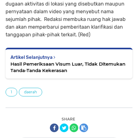
dugaan aktivitas di lokasi yang disebutkan maupun
pernyataan dalam video yang menyebut nama
sejumlah pihak. Redaksi membuka ruang hak jawab
dan akan memperbarui pemberitaan klarifikasi dan
tanggapan pihak-pihak terkait. (Red)
Artikel Selanjutnya
Hasil Pemeriksaan Visum Luar, Tidak Ditemukan
Tanda-Tanda Kekerasan
1
daerah
SHARE