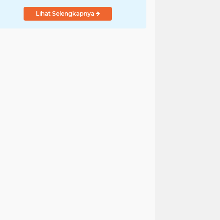
Lihat Selengkapnya