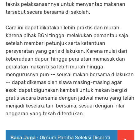
teknis pelaksanaannya untuk menyantap makanan
tersebut secara bersama di sekolah.
Cara ini dapat dikatakan lebih praktis dan murah.
Karena pihak BGN tinggal melakukan pemantau saja
setelah memberi petunjuk serta ketentuan
persyaratan yang garis dilakukan. Karena mulai dari
keberadaan dapur, hingga peralatan memasak dan
peralatan makan bisa lebih murah hingga
mengurusnya pun -- seusai makan bersama dilakukan
-- dapat dikemas oleh siswa masing-masing agar
esok dapat digunakan kembali untuk makan bergizi
gratis secara bersama dengan jadwal menu yang telah
menjadi keseiakatan bersama, sesuai dengan nilai
anggaran yang tekah ditentukan.
Baca Juga :
Oknum Panitia Seleksi Disoroti