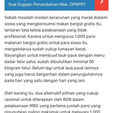
Soal Dugaan Penambahan Nilai, DPMPD?
Sebab masalah insiden keracunan yang marak dialami
siswa yang mengkonsumsi makan bergizi gratis itu,
lantaran tata kelola pelaksanaan yang tidak
profesional. Karena untuk mengurus 1.000 porsi
makanan bergizi gratis untuk para siswa itu,
mengelolanya sudah cukup lumayan berat.
Bayangkan untuk membuat lauk-pauk dengan menu
dadar telor saha, sudah dibutuhkan minimal 50
kilogram telur. Belum lagi untuk lauk pauk lainnya
yang juga harus bergantian dalam penyuguhannya
pada hari yang satu dengan hari yang lain.
Oleh karang itu, dua alternatif pilihan yang cukup
rasional untuk diterapkan oleh BGN dalam
pelaksanaan MBG yang pertama jumlah porsi yang
disuguhkan paling maksimal untuk melayani 1.000