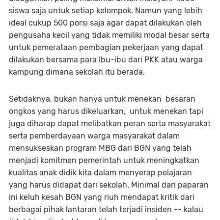
siswa saja untuk setiap kelompok. Namun yang lebih
ideal cukup 500 porsi saja agar dapat dilakukan oleh
pengusaha kecil yang tidak memiliki modal besar serta
untuk pemerataan pembagian pekerjaan yang dapat
dilakukan bersama para Ibu-ibu dari PKK atau warga
kampung dimana sekolah itu berada.
Setidaknya, bukan hanya untuk menekan besaran
ongkos yang harus dikeluarkan, untuk menekan tapi
juga diharap dapat melibatkan peran serta masyarakat
serta pemberdayaan warga masyarakat dalam
mensukseskan program MBG dari BGN yang telah
menjadi komitmen pemerintah untuk meningkatkan
kualitas anak didik kita dalam menyerap pelajaran
yang harus didapat dari sekolah. Minimal dari paparan
ini keluh kesah BGN yang riuh mendapat kritik dari
berbagai pihak lantaran telah terjadi insiden -- kalau