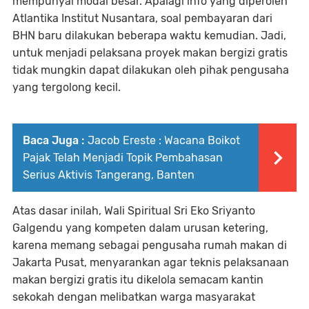
mempunyai modal besar. Apalagi info yang diperoleh
Atlantika Institut Nusantara, soal pembayaran dari
BHN baru dilakukan beberapa waktu kemudian. Jadi,
untuk menjadi pelaksana proyek makan bergizi gratis
tidak mungkin dapat dilakukan oleh pihak pengusaha
yang tergolong kecil.
Baca Juga :
Jacob Ereste : Wacana Boikot
Pajak Telah Menjadi Topik Pembahasan
Serius Aktivis Tangerang, Banten
Atas dasar inilah, Wali Spiritual Sri Eko Sriyanto
Galgendu yang kompeten dalam urusan ketering,
karena memang sebagai pengusaha rumah makan di
Jakarta Pusat, menyarankan agar teknis pelaksanaan
makan bergizi gratis itu dikelola semacam kantin
sekokah dengan melibatkan warga masyarakat