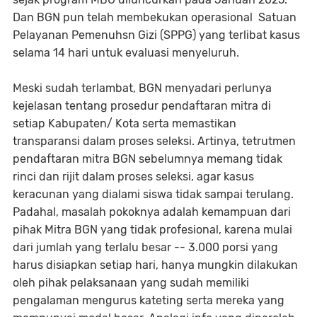
Dan BGN pun telah membekukan operasional Satuan
Pelayanan Pemenuhsn Gizi (SPPG) yang terlibat kasus
selama 14 hari untuk evaluasi menyeluruh.
Meski sudah terlambat, BGN menyadari perlunya
kejelasan tentang prosedur pendaftaran mitra di
setiap Kabupaten/ Kota serta memastikan
transparansi dalam proses seleksi. Artinya, tetrutmen
pendaftaran mitra BGN sebelumnya memang tidak
rinci dan rijit dalam proses seleksi, agar kasus
keracunan yang dialami siswa tidak sampai terulang.
Padahal, masalah pokoknya adalah kemampuan dari
pihak Mitra BGN yang tidak profesional, karena mulai
dari jumlah yang terlalu besar -- 3.000 porsi yang
harus disiapkan setiap hari, hanya mungkin dilakukan
oleh pihak pelaksanaan yang sudah memiliki
pengalaman mengurus kateting serta mereka yang