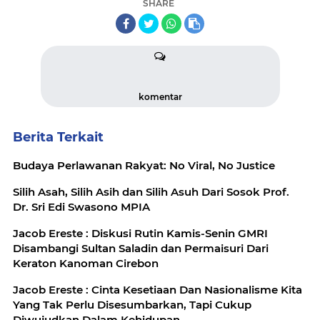
SHARE
komentar
Berita Terkait
Budaya Perlawanan Rakyat: No Viral, No Justice
Silih Asah, Silih Asih dan Silih Asuh Dari Sosok Prof.
Dr. Sri Edi Swasono MPIA
Jacob Ereste : Diskusi Rutin Kamis-Senin GMRI
Disambangi Sultan Saladin dan Permaisuri Dari
Keraton Kanoman Cirebon
Jacob Ereste : Cinta Kesetiaan Dan Nasionalisme Kita
Yang Tak Perlu Disesumbarkan, Tapi Cukup
Diwujudkan Dalam Kehidupan