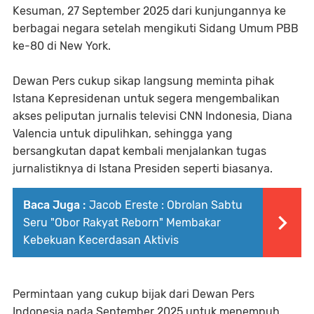
Kesuman, 27 September 2025 dari kunjungannya ke
berbagai negara setelah mengikuti Sidang Umum PBB
ke-80 di New York.
Dewan Pers cukup sikap langsung meminta pihak
Istana Kepresidenan untuk segera mengembalikan
akses peliputan jurnalis televisi CNN Indonesia, Diana
Valencia untuk dipulihkan, sehingga yang
bersangkutan dapat kembali menjalankan tugas
jurnalistiknya di Istana Presiden seperti biasanya.
Baca Juga :
Jacob Ereste : Obrolan Sabtu
Seru "Obor Rakyat Reborn" Membakar
Kebekuan Kecerdasan Aktivis
Permintaan yang cukup bijak dari Dewan Pers
Indonesia pada September 2025 untuk menempuh