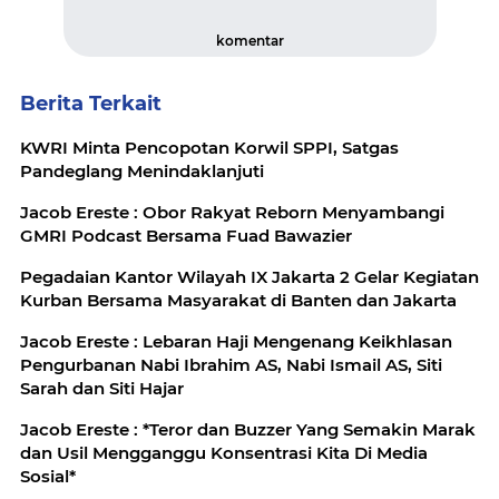
komentar
Berita Terkait
KWRI Minta Pencopotan Korwil SPPI, Satgas
Pandeglang Menindaklanjuti
Jacob Ereste : Obor Rakyat Reborn Menyambangi
GMRI Podcast Bersama Fuad Bawazier
Pegadaian Kantor Wilayah IX Jakarta 2 Gelar Kegiatan
Kurban Bersama Masyarakat di Banten dan Jakarta
Jacob Ereste : Lebaran Haji Mengenang Keikhlasan
Pengurbanan Nabi Ibrahim AS, Nabi Ismail AS, Siti
Sarah dan Siti Hajar
Jacob Ereste : *Teror dan Buzzer Yang Semakin Marak
dan Usil Mengganggu Konsentrasi Kita Di Media
Sosial*