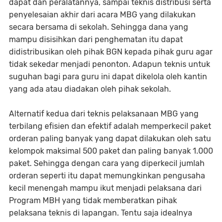
dapat dan peralatannya, sampai teknis distribusi serta
penyelesaian akhir dari acara MBG yang dilakukan
secara bersama di sekolah. Sehingga dana yang
mampu disisihkan dari penghematan itu dapat
didistribusikan oleh pihak BGN kepada pihak guru agar
tidak sekedar menjadi penonton. Adapun teknis untuk
suguhan bagi para guru ini dapat dikelola oleh kantin
yang ada atau diadakan oleh pihak sekolah.
Alternatif kedua dari teknis pelaksanaan MBG yang
terbilang efisien dan efektif adalah memperkecil paket
orderan paling banyak yang dapat dilakukan oleh satu
kelompok maksimal 500 paket dan paling banyak 1.000
paket. Sehingga dengan cara yang diperkecil jumlah
orderan seperti itu dapat memungkinkan pengusaha
kecil menengah mampu ikut menjadi pelaksana dari
Program MBH yang tidak memberatkan pihak
pelaksana teknis di lapangan. Tentu saja idealnya