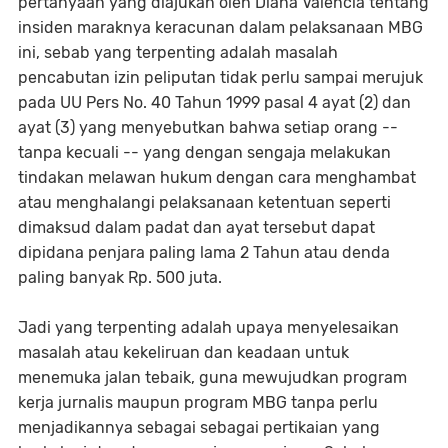
pertanyaan yang diajukan oleh Diana Valencia tentang
insiden maraknya keracunan dalam pelaksanaan MBG
ini, sebab yang terpenting adalah masalah
pencabutan izin peliputan tidak perlu sampai merujuk
pada UU Pers No. 40 Tahun 1999 pasal 4 ayat (2) dan
ayat (3) yang menyebutkan bahwa setiap orang --
tanpa kecuali -- yang dengan sengaja melakukan
tindakan melawan hukum dengan cara menghambat
atau menghalangi pelaksanaan ketentuan seperti
dimaksud dalam padat dan ayat tersebut dapat
dipidana penjara paling lama 2 Tahun atau denda
paling banyak Rp. 500 juta.
Jadi yang terpenting adalah upaya menyelesaikan
masalah atau kekeliruan dan keadaan untuk
menemuka jalan tebaik, guna mewujudkan program
kerja jurnalis maupun program MBG tanpa perlu
menjadikannya sebagai sebagai pertikaian yang