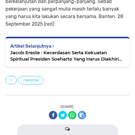
berkelanjutan dan perpanjang-panjang. Sebab
pekerjaan yang sangat mulia masih terlalu banyak
yang harus kita lakukan secara bersama. Banten, 28
September 2025 (red)
Artikel Selanjutnya
Jacob Ereste : Kecerdasan Serta Kekuatan
Spiritual Presiden Soeharto Yang Harus Diakhiri
Oleh Kecerdasan dan Kekuatan Spiritual Juga
1
nasional
SHARE