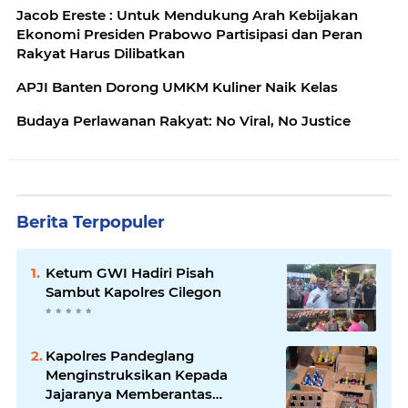
Jacob Ereste : Untuk Mendukung Arah Kebijakan
Ekonomi Presiden Prabowo Partisipasi dan Peran
Rakyat Harus Dilibatkan
APJI Banten Dorong UMKM Kuliner Naik Kelas
Budaya Perlawanan Rakyat: No Viral, No Justice
Berita Terpopuler
Ketum GWI Hadiri Pisah
Sambut Kapolres Cilegon
Kapolres Pandeglang
Menginstruksikan Kepada
Jajaranya Memberantas