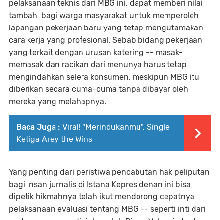
pelaksanaan teknis dari MBG ini, dapat memberi nilai
tambah bagi warga masyarakat untuk memperoleh
lapangan pekerjaan baru yang tetap mengutamakan
cara kerja yang profesional. Sebab bidang pekerjaan
yang terkait dengan urusan katering -- masak-
memasak dan racikan dari menunya harus tetap
mengindahkan selera konsumen, meskipun MBG itu
diberikan secara cuma-cuma tanpa dibayar oleh
mereka yang melahapnya.
Baca Juga :
Viral! "Merindukanmu", Single
Ketiga Arey the Wins
Yang penting dari peristiwa pencabutan hak peliputan
bagi insan jurnalis di Istana Kepresidenan ini bisa
dipetik hikmahnya telah ikut mendorong cepatnya
pelaksanaan evaluasi tentang MBG -- seperti inti dari