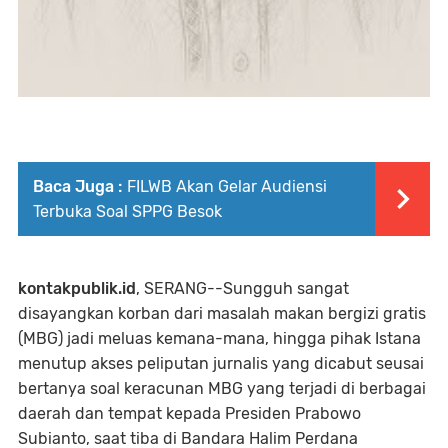
Baca Juga :
FILWB Akan Gelar Audiensi
Terbuka Soal SPPG Besok
kontakpublik.id
, SERANG--Sungguh sangat
disayangkan korban dari masalah makan bergizi gratis
(MBG) jadi meluas kemana-mana, hingga pihak Istana
menutup akses peliputan jurnalis yang dicabut seusai
bertanya soal keracunan MBG yang terjadi di berbagai
daerah dan tempat kepada Presiden Prabowo
Subianto, saat tiba di Bandara Halim Perdana