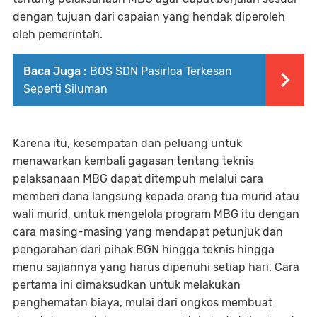
dengan tujuan dari capaian yang hendak diperoleh
oleh pemerintah.
Baca Juga :
BOS SDN Pasirloa Terkesan
Seperti Siluman
Karena itu, kesempatan dan peluang untuk
menawarkan kembali gagasan tentang teknis
pelaksanaan MBG dapat ditempuh melalui cara
memberi dana langsung kepada orang tua murid atau
wali murid, untuk mengelola program MBG itu dengan
cara masing-masing yang mendapat petunjuk dan
pengarahan dari pihak BGN hingga teknis hingga
menu sajiannya yang harus dipenuhi setiap hari. Cara
pertama ini dimaksudkan untuk melakukan
penghematan biaya, mulai dari ongkos membuat