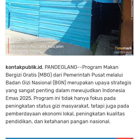
kontakpublik.id
, PANDEGLANG--Program Makan
Bergizi Gratis (MBG) dari Pemerintah Pusat melalui
Badan Gizi Nasional (BGN) merupakan upaya strategis
yang sangat penting dalam mewujudkan Indonesia
Emas 2025. Program ini tidak hanya fokus pada
peningkatan status gizi masyarakat, tetapi juga pada
pemberdayaan ekonomi lokal, peningkatan kualitas
pendidikan, dan ketahanan pangan nasional.