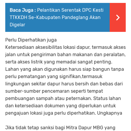
Baca Juga :
Pelantikan Serentak DPC Kesti
TTKKDH Se-Kabupaten Pandeglang Akan
Digelar
Perlu Diperhatikan juga
Ketersediaan aksesibilitas lokasi dapur, termasuk akses
jalan untuk pengiriman bahan makanan dan peralatan,
serta akses listrik yang memadai sangat penting.
Lahan yang akan digunakan harus siap bangun tanpa
perlu pematangan yang signifikan,termasuk
lingkungan sekitar dapur harus bersih dan bebas dari
sumber-sumber pencemaran seperti tempat
pembuangan sampah atau peternakan. Status lahan
dan ketersediaan dokumen yang diperlukan untuk
pengajuan lokasi juga perlu diperhatikan. Ungkapnya
Jika tidak tetap sanksi bagi Mitra Dapur MBG yang