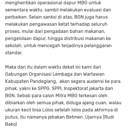
menghentikan operasional dapur MBG untuk
sementara waktu, sambil melakukan evaluasi dan
perbaikan. Selain sanksi di atas, BGN juga harus
melakukan pengawasan ketat terhadap seluruh
proses, mulai dari pengadaan bahan makanan,
pengelolaan dapur, hingga distribusi makanan ke
sekolah, untuk mencegah terjadinya pelanggaran
standar.
Maka dari itu dalam waktu dekat ini kami dari
Gabungan Organisasi Lembaga dan Wartawan
Kabupaten Pandeglang, akan segera audensi ke para
pihak, yakni ke SPPG, SPPI, Inspektorat jakarta dan
BGN. Sebab para calon Mitra MBG terkesan oleh
dibiarkan oleh semua pihak, diduga ajang cuan, walau
ukuran kecil bisa Lolos setelah lolos pada akhirnya di
putus, itu namanya jebakan Betmen. Ujarnya (Rudi
Bako)