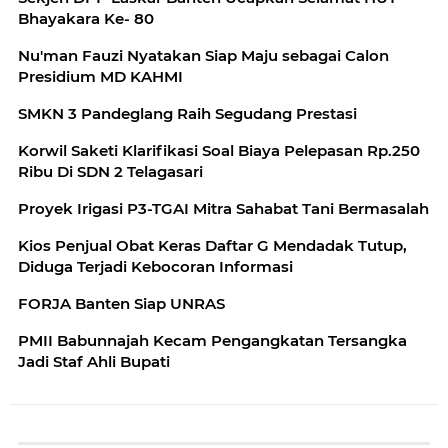
Bhayakara Ke- 80
Nu'man Fauzi Nyatakan Siap Maju sebagai Calon
Presidium MD KAHMI
SMKN 3 Pandeglang Raih Segudang Prestasi
Korwil Saketi Klarifikasi Soal Biaya Pelepasan Rp.250
Ribu Di SDN 2 Telagasari
Proyek Irigasi P3-TGAI Mitra Sahabat Tani Bermasalah
Kios Penjual Obat Keras Daftar G Mendadak Tutup,
Diduga Terjadi Kebocoran Informasi
FORJA Banten Siap UNRAS
PMII Babunnajah Kecam Pengangkatan Tersangka
Jadi Staf Ahli Bupati