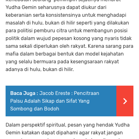
Yudha Gemin seharusnya dapat diukur dari
keberanian serta konsistensinya untuk menghadapi
masalah di hulu, bukan di hilir seperti yang dilakukan
para politisi pemburu citra untuk membangun posisi
politik dalam wujud pepesan kosong yang nyaris tidak
sama sekali diperlukan oleh rakyat. Karena sarang para
mafia dalam berbagai bentuk dan model kejahatan
yang selalu bermuara pada kesengsaraan rakyat
adanya di hulu, bukan di hilir.
Baca Juga :
Jacob Ereste : Pencitraan
Palsu Adalah Sikap dan Sifat Yang
Sombong dan Bodoh
Dalam perspektif spiritual, pesan yang hendak Yudha
Gemin katakan dapat dipahami agar rakyat jangan