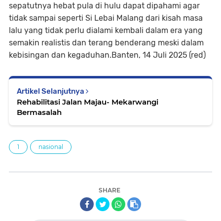
sepatutnya hebat pula di hulu dapat dipahami agar
tidak sampai seperti Si Lebai Malang dari kisah masa
lalu yang tidak perlu dialami kembali dalam era yang
semakin realistis dan terang benderang meski dalam
kebisingan dan kegaduhan.Banten, 14 Juli 2025 (red)
Artikel Selanjutnya
Rehabilitasi Jalan Majau- Mekarwangi
Bermasalah
1
nasional
SHARE