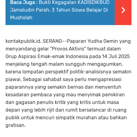
Baca Juga :
Bukti Kegagalan KADISDIKBUD
Jamaludin Parah, 3 Tahun Siswa Belajar Di
Musholah
kontakpublik.id, SERANG--Paparan Yudha Gemin yang
menyandang gelar "Provos Aktivis" termuat dalam
Grup Aspirasi Emak-emak Indonesia pada 14 Juli 2025
menjelang tengah malam sungguh mengagumkan,
karena lompatan perspektif politik-analisisnya semakin
piawai. Sebagai sahabat saya perlu mengapresiasi
paparannya yang semakin bernas dan menyentuh
kesadaran pembaca yang mau menyimak pemikiran
dan gagasan penulis kritik yang kritis untuk masa
depan yang lebih rijit dan rumit berselancar di ruang
publik untuk mencuri simpatik murahan atau bahkan
gratisan.