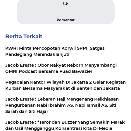
komentar
Berita Terkait
KWRI Minta Pencopotan Korwil SPPI, Satgas
Pandeglang Menindaklanjuti
Jacob Ereste : Obor Rakyat Reborn Menyambangi
GMRI Podcast Bersama Fuad Bawazier
Pegadaian Kantor Wilayah IX Jakarta 2 Gelar Kegiatan
Kurban Bersama Masyarakat di Banten dan Jakarta
Jacob Ereste : Lebaran Haji Mengenang Keikhlasan
Pengurbanan Nabi Ibrahim AS, Nabi Ismail AS, Siti
Sarah dan Siti Hajar
Jacob Ereste : *Teror dan Buzzer Yang Semakin Marak
dan Usil Mengganggu Konsentrasi Kita Di Media