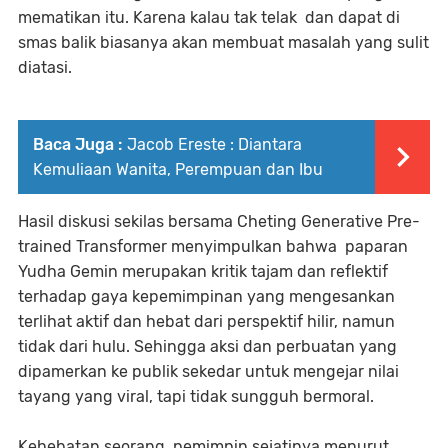
mematikan itu. Karena kalau tak telak dan dapat di
smas balik biasanya akan membuat masalah yang sulit
diatasi.
Baca Juga :
Jacob Ereste : Diantara
Kemuliaan Wanita, Perempuan dan Ibu
Hasil diskusi sekilas bersama Cheting Generative Pre-
trained Transformer menyimpulkan bahwa paparan
Yudha Gemin merupakan kritik tajam dan reflektif
terhadap gaya kepemimpinan yang mengesankan
terlihat aktif dan hebat dari perspektif hilir, namun
tidak dari hulu. Sehingga aksi dan perbuatan yang
dipamerkan ke publik sekedar untuk mengejar nilai
tayang yang viral, tapi tidak sungguh bermoral.
Kehebatan seorang pemimpin sejatinya menurut