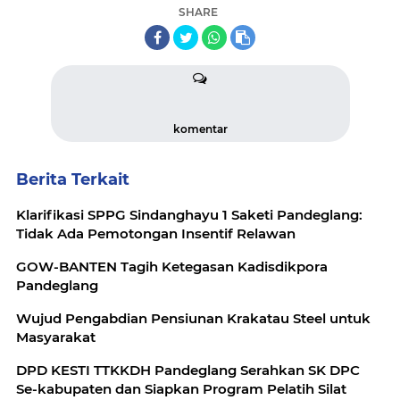
SHARE
komentar
Berita Terkait
Klarifikasi SPPG Sindanghayu 1 Saketi Pandeglang:
Tidak Ada Pemotongan Insentif Relawan
GOW-BANTEN Tagih Ketegasan Kadisdikpora
Pandeglang
Wujud Pengabdian Pensiunan Krakatau Steel untuk
Masyarakat
DPD KESTI TTKKDH Pandeglang Serahkan SK DPC
Se-kabupaten dan Siapkan Program Pelatih Silat