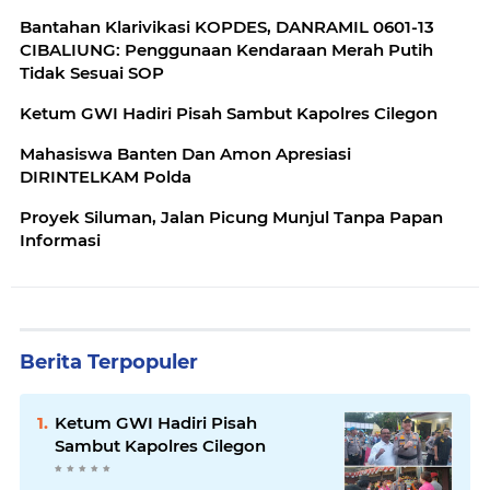
Bantahan Klarivikasi KOPDES, DANRAMIL 0601-13
CIBALIUNG: Penggunaan Kendaraan Merah Putih
Tidak Sesuai SOP
Ketum GWI Hadiri Pisah Sambut Kapolres Cilegon
Mahasiswa Banten Dan Amon Apresiasi
DIRINTELKAM Polda
Proyek Siluman, Jalan Picung Munjul Tanpa Papan
Informasi
Berita Terpopuler
Ketum GWI Hadiri Pisah
Sambut Kapolres Cilegon