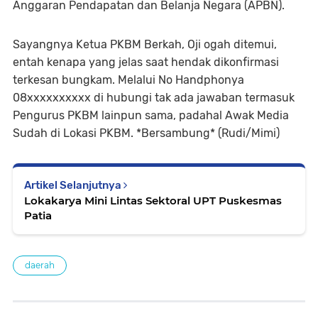
Anggaran Pendapatan dan Belanja Negara (APBN).
Sayangnya Ketua PKBM Berkah, Oji ogah ditemui,
entah kenapa yang jelas saat hendak dikonfirmasi
terkesan bungkam. Melalui No Handphonya
08xxxxxxxxxx di hubungi tak ada jawaban termasuk
Pengurus PKBM lainpun sama, padahal Awak Media
Sudah di Lokasi PKBM. *Bersambung* (Rudi/Mimi)
Artikel Selanjutnya
Lokakarya Mini Lintas Sektoral UPT Puskesmas
Patia
daerah