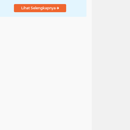
Lihat Selengkapnya