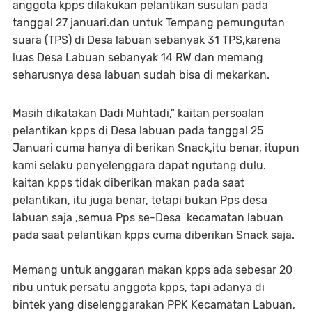
anggota kpps dilakukan pelantikan susulan pada
tanggal 27 januari.dan untuk Tempang pemungutan
suara (TPS) di Desa labuan sebanyak 31 TPS,karena
luas Desa Labuan sebanyak 14 RW dan memang
seharusnya desa labuan sudah bisa di mekarkan.
Masih dikatakan Dadi Muhtadi," kaitan persoalan
pelantikan kpps di Desa labuan pada tanggal 25
Januari cuma hanya di berikan Snack,itu benar, itupun
kami selaku penyelenggara dapat ngutang dulu.
kaitan kpps tidak diberikan makan pada saat
pelantikan, itu juga benar, tetapi bukan Pps desa
labuan saja ,semua Pps se-Desa kecamatan labuan
pada saat pelantikan kpps cuma diberikan Snack saja.
Memang untuk anggaran makan kpps ada sebesar 20
ribu untuk persatu anggota kpps, tapi adanya di
bintek yang diselenggarakan PPK Kecamatan Labuan,