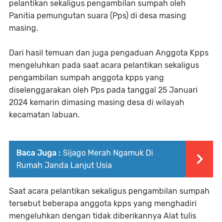
pelantikan sekaligus pengambilan sumpah oleh
Panitia pemungutan suara (Pps) di desa masing
masing.
Dari hasil temuan dan juga pengaduan Anggota Kpps
mengeluhkan pada saat acara pelantikan sekaligus
pengambilan sumpah anggota kpps yang
diselenggarakan oleh Pps pada tanggal 25 Januari
2024 kemarin dimasing masing desa di wilayah
kecamatan labuan.
Baca Juga :
Sijago Merah Ngamuk Di
Rumah Janda Lanjut Usia
Saat acara pelantikan sekaligus pengambilan sumpah
tersebut beberapa anggota kpps yang menghadiri
mengeluhkan dengan tidak diberikannya Alat tulis