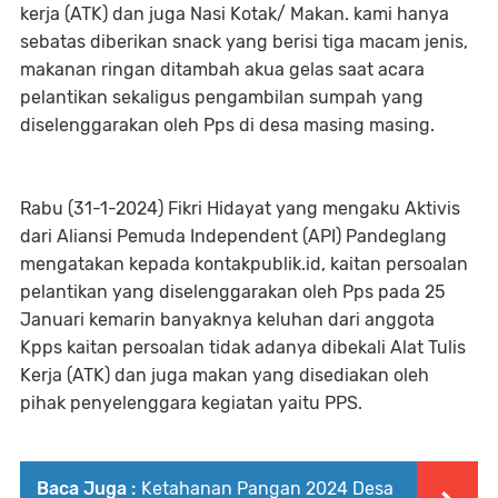
kerja (ATK) dan juga Nasi Kotak/ Makan. kami hanya
sebatas diberikan snack yang berisi tiga macam jenis,
makanan ringan ditambah akua gelas saat acara
pelantikan sekaligus pengambilan sumpah yang
diselenggarakan oleh Pps di desa masing masing.
Rabu (31-1-2024) Fikri Hidayat yang mengaku Aktivis
dari Aliansi Pemuda Independent (API) Pandeglang
mengatakan kepada kontakpublik.id, kaitan persoalan
pelantikan yang diselenggarakan oleh Pps pada 25
Januari kemarin banyaknya keluhan dari anggota
Kpps kaitan persoalan tidak adanya dibekali Alat Tulis
Kerja (ATK) dan juga makan yang disediakan oleh
pihak penyelenggara kegiatan yaitu PPS.
Baca Juga :
Ketahanan Pangan 2024 Desa