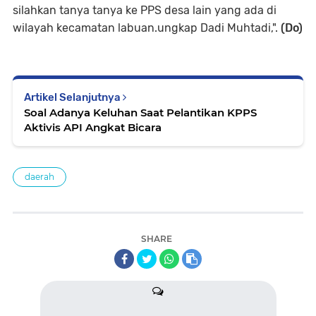
silahkan tanya tanya ke PPS desa lain yang ada di
wilayah kecamatan labuan.ungkap Dadi Muhtadi,".
(Do)
Artikel Selanjutnya
Soal Adanya Keluhan Saat Pelantikan KPPS
Aktivis API Angkat Bicara
daerah
SHARE