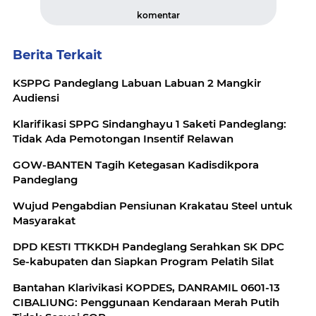
komentar
Berita Terkait
KSPPG Pandeglang Labuan Labuan 2 Mangkir
Audiensi
Klarifikasi SPPG Sindanghayu 1 Saketi Pandeglang:
Tidak Ada Pemotongan Insentif Relawan
GOW-BANTEN Tagih Ketegasan Kadisdikpora
Pandeglang
Wujud Pengabdian Pensiunan Krakatau Steel untuk
Masyarakat
DPD KESTI TTKKDH Pandeglang Serahkan SK DPC
Se-kabupaten dan Siapkan Program Pelatih Silat
Bantahan Klarivikasi KOPDES, DANRAMIL 0601-13
CIBALIUNG: Penggunaan Kendaraan Merah Putih