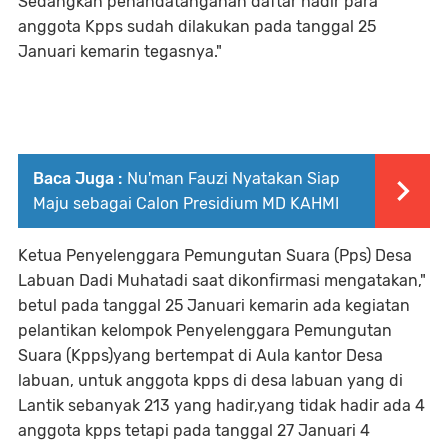
Sedangkan penandatanganan daftar hadir para
anggota Kpps sudah dilakukan pada tanggal 25
Januari kemarin tegasnya."
Baca Juga :
Nu'man Fauzi Nyatakan Siap
Maju sebagai Calon Presidium MD KAHMI
Ketua Penyelenggara Pemungutan Suara (Pps) Desa
Labuan Dadi Muhatadi saat dikonfirmasi mengatakan,"
betul pada tanggal 25 Januari kemarin ada kegiatan
pelantikan kelompok Penyelenggara Pemungutan
Suara (Kpps)yang bertempat di Aula kantor Desa
labuan, untuk anggota kpps di desa labuan yang di
Lantik sebanyak 213 yang hadir,yang tidak hadir ada 4
anggota kpps tetapi pada tanggal 27 Januari 4