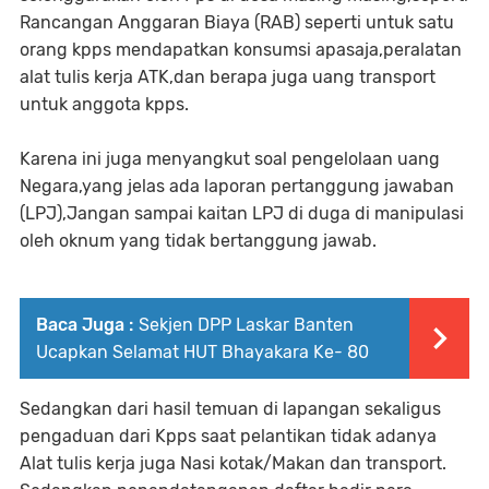
Rancangan Anggaran Biaya (RAB) seperti untuk satu
orang kpps mendapatkan konsumsi apasaja,peralatan
alat tulis kerja ATK,dan berapa juga uang transport
untuk anggota kpps.
Karena ini juga menyangkut soal pengelolaan uang
Negara,yang jelas ada laporan pertanggung jawaban
(LPJ),Jangan sampai kaitan LPJ di duga di manipulasi
oleh oknum yang tidak bertanggung jawab.
Baca Juga :
Sekjen DPP Laskar Banten
Ucapkan Selamat HUT Bhayakara Ke- 80
Sedangkan dari hasil temuan di lapangan sekaligus
pengaduan dari Kpps saat pelantikan tidak adanya
Alat tulis kerja juga Nasi kotak/Makan dan transport.