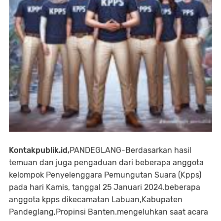
Kontakpublik.id,
PANDEGLANG-Berdasarkan hasil
temuan dan juga pengaduan dari beberapa anggota
kelompok Penyelenggara Pemungutan Suara (Kpps)
pada hari Kamis, tanggal 25 Januari 2024.beberapa
anggota kpps dikecamatan Labuan,Kabupaten
Pandeglang,Propinsi Banten.mengeluhkan saat acara