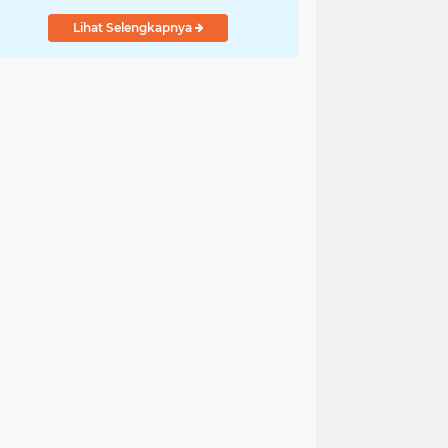
Lihat Selengkapnya