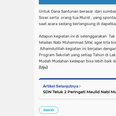
Untuk Dana Santunan berasal dari sumba
Siswi serta orang tua Murid , yang spont
saat acara sedang berlangsung di dapatka
Adapun kegiatan ini di selenggarakan Tak 
teladan Nabi Muhammad SAW, agar kita bis
Alhamdulillah kegiatan ini berjalan dengan
Program Sekolah yang setiap Tahun di Lak
Mudah Mudahan kedepan bisa lebih baik d
(Uju)
Artikel Selanjutnya
SDN Teluk 2 Peri
daerah