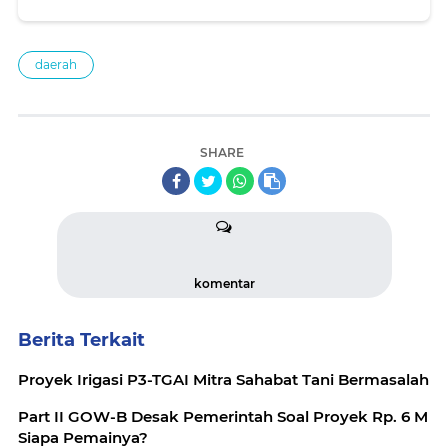
daerah
SHARE
komentar
Berita Terkait
Proyek Irigasi P3-TGAI Mitra Sahabat Tani Bermasalah
Part II GOW-B Desak Pemerintah Soal Proyek Rp. 6 M
Siapa Pemainya?