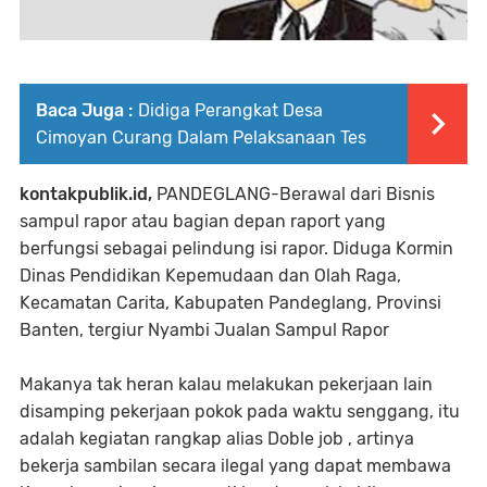
Baca Juga :
Didiga Perangkat Desa
Cimoyan Curang Dalam Pelaksanaan Tes
kontakpublik.id,
PANDEGLANG-Berawal dari Bisnis
sampul rapor atau bagian depan raport yang
berfungsi sebagai pelindung isi rapor. Diduga Kormin
Dinas Pendidikan Kepemudaan dan Olah Raga,
Kecamatan Carita, Kabupaten Pandeglang, Provinsi
Banten, tergiur Nyambi Jualan Sampul Rapor
Makanya tak heran kalau melakukan pekerjaan lain
disamping pekerjaan pokok pada waktu senggang, itu
adalah kegiatan rangkap alias Doble job , artinya
bekerja sambilan secara ilegal yang dapat membawa