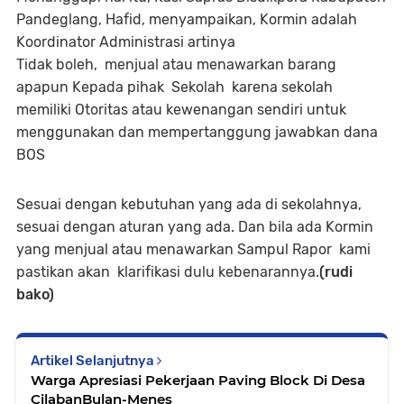
Pandeglang, Hafid, menyampaikan, Kormin adalah
Koordinator Administrasi artinya
Tidak boleh, menjual atau menawarkan barang
apapun Kepada pihak Sekolah karena sekolah
memiliki Otoritas atau kewenangan sendiri untuk
menggunakan dan mempertanggung jawabkan dana
BOS
Sesuai dengan kebutuhan yang ada di sekolahnya,
sesuai dengan aturan yang ada. Dan bila ada Kormin
yang menjual atau menawarkan Sampul Rapor kami
pastikan akan klarifikasi dulu kebenarannya.
(rudi
bako)
Artikel Selanjutnya
Warga Apresiasi Pekerjaan Paving Block Di Desa
CilabanBulan-Menes