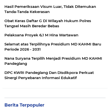
Hasil Pemeriksaan Visum Luar, Tidak Ditemukan
Tanda-Tanda Kekerasan
Obat Keras Daftar G Di Wilayah Hukum Polres
Tangsel Masih Beredar Bebas
Pelaksana Proyek 6,1 M Hina Wartawan
Selamat atas Terpilihnya Presidium MD KAHMI Baru
Periode 2026 - 2031
Nana Suryana Terpilih Menjadi Presidium MD KAHMI
Pandeglang
DPC KWRI Pandeglang Dan Disdikpora Perkuat
Sinergi Penyebaran Informasi Edukatif
Berita Terpopuler