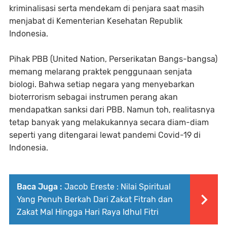
kriminalisasi serta mendekam di penjara saat masih
menjabat di Kementerian Kesehatan Republik
Indonesia.
Pihak PBB (United Nation, Perserikatan Bangs-bangsa)
memang melarang praktek penggunaan senjata
biologi. Bahwa setiap negara yang menyebarkan
bioterrorism sebagai instrumen perang akan
mendapatkan sanksi dari PBB. Namun toh, realitasnya
tetap banyak yang melakukannya secara diam-diam
seperti yang ditengarai lewat pandemi Covid-19 di
Indonesia.
Baca Juga :
Jacob Ereste : Nilai Spiritual
Yang Penuh Berkah Dari Zakat Fitrah dan
Zakat Mal Hingga Hari Raya Idhul Fitri