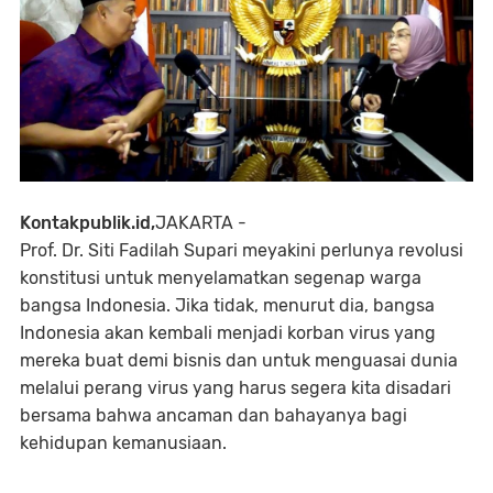
Kontakpublik.id,
JAKARTA -
Prof. Dr. Siti Fadilah Supari meyakini perlunya revolusi
konstitusi untuk menyelamatkan segenap warga
bangsa Indonesia. Jika tidak, menurut dia, bangsa
Indonesia akan kembali menjadi korban virus yang
mereka buat demi bisnis dan untuk menguasai dunia
melalui perang virus yang harus segera kita disadari
bersama bahwa ancaman dan bahayanya bagi
kehidupan kemanusiaan.