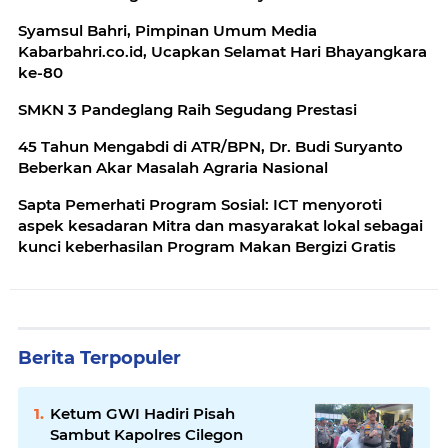
Syamsul Bahri, Pimpinan Umum Media
Kabarbahri.co.id, Ucapkan Selamat Hari Bhayangkara
ke-80
SMKN 3 Pandeglang Raih Segudang Prestasi
45 Tahun Mengabdi di ATR/BPN, Dr. Budi Suryanto
Beberkan Akar Masalah Agraria Nasional
Sapta Pemerhati Program Sosial: ICT menyoroti
aspek kesadaran Mitra dan masyarakat lokal sebagai
kunci keberhasilan Program Makan Bergizi Gratis
Berita Terpopuler
Ketum GWI Hadiri Pisah
Sambut Kapolres Cilegon