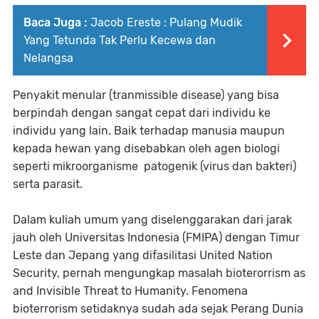
Baca Juga :
Jacob Ereste : Pulang Mudik
Yang Tetunda Tak Perlu Kecewa dan
Nelangsa
Penyakit menular (tranmissible disease) yang bisa
berpindah dengan sangat cepat dari individu ke
individu yang lain. Baik terhadap manusia maupun
kepada hewan yang disebabkan oleh agen biologi
seperti mikroorganisme patogenik (virus dan bakteri)
serta parasit.
Dalam kuliah umum yang diselenggarakan dari jarak
jauh oleh Universitas Indonesia (FMIPA) dengan Timur
Leste dan Jepang yang difasilitasi United Nation
Security, pernah mengungkap masalah bioterorrism as
and Invisible Threat to Humanity. Fenomena
bioterrorism setidaknya sudah ada sejak Perang Dunia