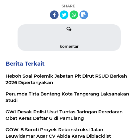
SHARE
komentar
Berita Terkait
Heboh Soal Polemik Jabatan Plt Dirut RSUD Berkah
2026 Dipertanyakan
Perumda Tirta Benteng Kota Tangerang Laksanakan
Studi
GWI Desak Polisi Usut Tuntas Jaringan Peredaran
Obat Keras Daftar G di Pamulang
GOW-B Soroti Proyek Rekonstruksi Jalan
Leuwidamar Agar CV Abida Karya Diblacklist