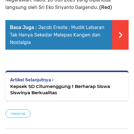
langsung oleh Sri Eko Sriyanto Galgendu.
(Red)
Baca Juga :
Jacob Ereste : Mudik Lebaran
Tak Hanya Sekedar Melepas Kangen dan
Nostalgia
Artikel Selanjutnya
Kepsek SD Citumenggung 1 Berharap Siswa
Siswinya Berkualitas
nasional