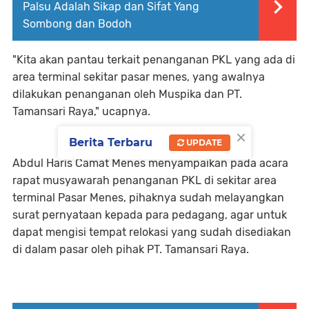
Palsu Adalah Sikap dan Sifat Yang
Sombong dan Bodoh
"Kita akan pantau terkait penanganan PKL yang ada di
area terminal sekitar pasar menes, yang awalnya
dilakukan penanganan oleh Muspika dan PT.
Tamansari Raya," ucapnya.
×
Berita Terbaru
UPDATE
Abdul Haris Camat Menes menyampaikan pada acara
rapat musyawarah penanganan PKL di sekitar area
terminal Pasar Menes, pihaknya sudah melayangkan
surat pernyataan kepada para pedagang, agar untuk
dapat mengisi tempat relokasi yang sudah disediakan
di dalam pasar oleh pihak PT. Tamansari Raya.