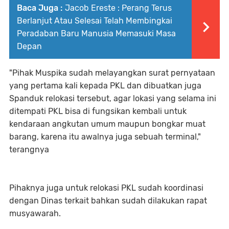
Baca Juga :
Jacob Ereste : Perang Terus
Berlanjut Atau Selesai Telah Membingkai
Peradaban Baru Manusia Memasuki Masa
Depan
"Pihak Muspika sudah melayangkan surat pernyataan
yang pertama kali kepada PKL dan dibuatkan juga
Spanduk relokasi tersebut, agar lokasi yang selama ini
ditempati PKL bisa di fungsikan kembali untuk
kendaraan angkutan umum maupun bongkar muat
barang, karena itu awalnya juga sebuah terminal,"
terangnya
Pihaknya juga untuk relokasi PKL sudah koordinasi
dengan Dinas terkait bahkan sudah dilakukan rapat
musyawarah.