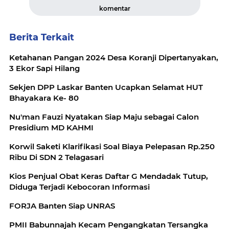
komentar
Berita Terkait
Ketahanan Pangan 2024 Desa Koranji Dipertanyakan,
3 Ekor Sapi Hilang
Sekjen DPP Laskar Banten Ucapkan Selamat HUT
Bhayakara Ke- 80
Nu'man Fauzi Nyatakan Siap Maju sebagai Calon
Presidium MD KAHMI
Korwil Saketi Klarifikasi Soal Biaya Pelepasan Rp.250
Ribu Di SDN 2 Telagasari
Kios Penjual Obat Keras Daftar G Mendadak Tutup,
Diduga Terjadi Kebocoran Informasi
FORJA Banten Siap UNRAS
PMII Babunnajah Kecam Pengangkatan Tersangka