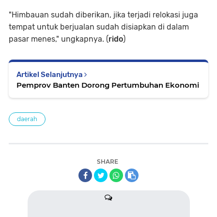
"Himbauan sudah diberikan, jika terjadi relokasi juga
tempat untuk berjualan sudah disiapkan di dalam
pasar menes," ungkapnya. (
rido
)
Artikel Selanjutnya
Pemprov Banten Dorong Pertumbuhan Ekonomi
daerah
SHARE