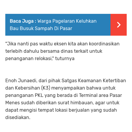
Baca Juga :
Warga Pagelaran Keluhkan
Bau Busuk Sampah Di Pasar
"Jika nanti pas waktu eksen kita akan koordinasikan
terlebih dahulu bersama dinas terkait untuk
penanganan relokasi," tuturnya
Enoh Junaedi, dari pihak Satgas Keamanan Ketertiban
dan Kebersihan (K3) menyampaikan bahwa untuk
penanganan PKL yang berada di Terminal area Pasar
Menes sudah diberikan surat himbauan, agar untuk
dapat mengisi tempat lokasi berjualan yang sudah
disediakan.