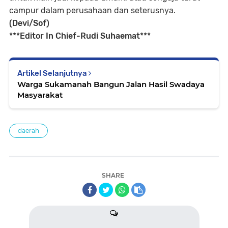
campur dalam perusahaan dan seterusnya.
(Devi/Sof)
***Editor In Chief-Rudi Suhaemat***
Artikel Selanjutnya
Warga Sukamanah Bangun Jalan Hasil Swadaya
Masyarakat
daerah
SHARE