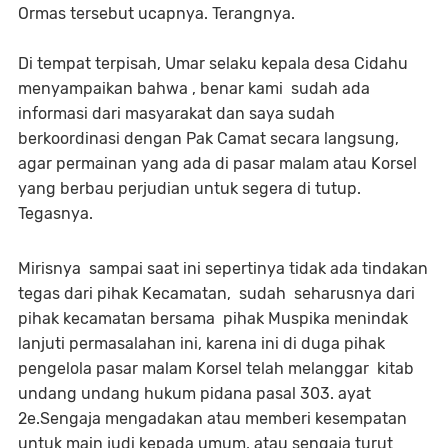
Ormas tersebut ucapnya. Terangnya.
Di tempat terpisah, Umar selaku kepala desa Cidahu
menyampaikan bahwa , benar kami sudah ada
informasi dari masyarakat dan saya sudah
berkoordinasi dengan Pak Camat secara langsung,
agar permainan yang ada di pasar malam atau Korsel
yang berbau perjudian untuk segera di tutup.
Tegasnya.
Mirisnya sampai saat ini sepertinya tidak ada tindakan
tegas dari pihak Kecamatan, sudah seharusnya dari
pihak kecamatan bersama pihak Muspika menindak
lanjuti permasalahan ini, karena ini di duga pihak
pengelola pasar malam Korsel telah melanggar kitab
undang undang hukum pidana pasal 303. ayat
2e.Sengaja mengadakan atau memberi kesempatan
untuk main judi kepada umum, atau sengaja turut