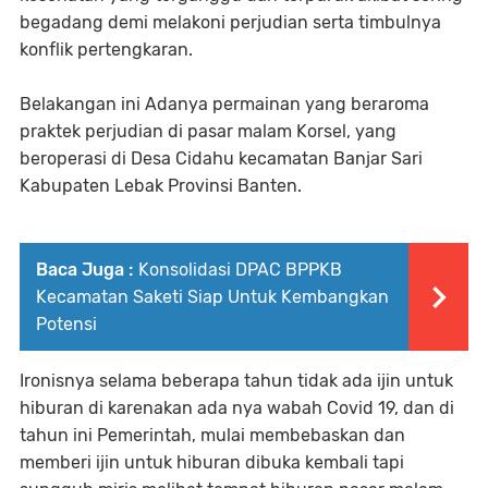
begadang demi melakoni perjudian serta timbulnya
konflik pertengkaran.
Belakangan ini Adanya permainan yang beraroma
praktek perjudian di pasar malam Korsel, yang
beroperasi di Desa Cidahu kecamatan Banjar Sari
Kabupaten Lebak Provinsi Banten.
Baca Juga :
Konsolidasi DPAC BPPKB
Kecamatan Saketi Siap Untuk Kembangkan
Potensi
Ironisnya selama beberapa tahun tidak ada ijin untuk
hiburan di karenakan ada nya wabah Covid 19, dan di
tahun ini Pemerintah, mulai membebaskan dan
memberi ijin untuk hiburan dibuka kembali tapi