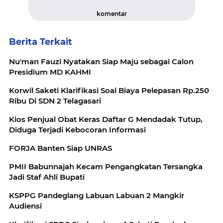
komentar
Berita Terkait
Nu'man Fauzi Nyatakan Siap Maju sebagai Calon
Presidium MD KAHMI
Korwil Saketi Klarifikasi Soal Biaya Pelepasan Rp.250
Ribu Di SDN 2 Telagasari
Kios Penjual Obat Keras Daftar G Mendadak Tutup,
Diduga Terjadi Kebocoran Informasi
FORJA Banten Siap UNRAS
PMII Babunnajah Kecam Pengangkatan Tersangka
Jadi Staf Ahli Bupati
KSPPG Pandeglang Labuan Labuan 2 Mangkir
Audiensi