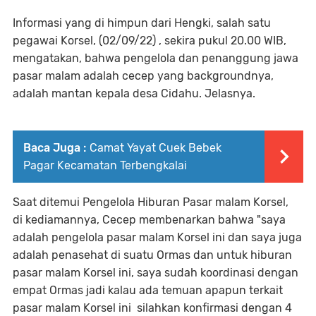
Informasi yang di himpun dari Hengki, salah satu
pegawai Korsel, (02/09/22) , sekira pukul 20.00 WIB,
mengatakan, bahwa pengelola dan penanggung jawa
pasar malam adalah cecep yang backgroundnya,
adalah mantan kepala desa Cidahu. Jelasnya.
Baca Juga :
Camat Yayat Cuek Bebek
Pagar Kecamatan Terbengkalai
Saat ditemui Pengelola Hiburan Pasar malam Korsel,
di kediamannya, Cecep membenarkan bahwa "saya
adalah pengelola pasar malam Korsel ini dan saya juga
adalah penasehat di suatu Ormas dan untuk hiburan
pasar malam Korsel ini, saya sudah koordinasi dengan
empat Ormas jadi kalau ada temuan apapun terkait
pasar malam Korsel ini silahkan konfirmasi dengan 4