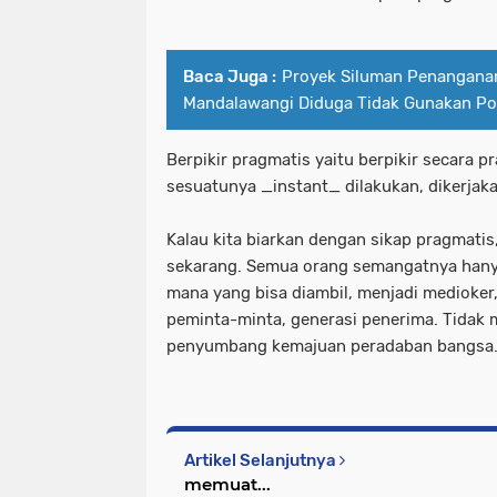
Baca Juga :
Proyek Siluman Penangana
Mandalawangi Diduga Tidak Gunakan Po
Berpikir pragmatis yaitu berpikir secara p
sesuatunya _instant_ dilakukan, dikerjak
Kalau kita biarkan dengan sikap pragmatis,
sekarang. Semua orang semangatnya hany
mana yang bisa diambil, menjadi medioker,
peminta-minta, generasi penerima. Tidak 
penyumbang kemajuan peradaban bangsa.
Artikel Selanjutnya
memuat...