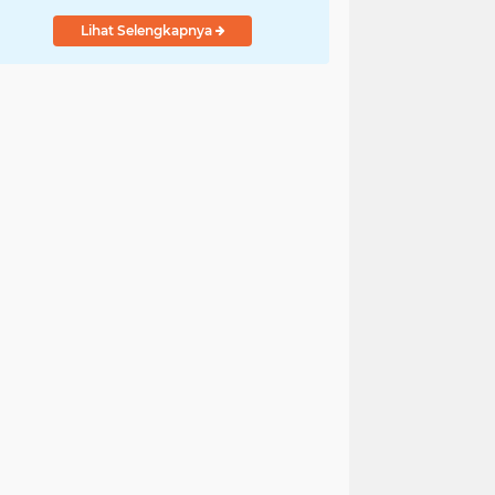
Lihat Selengkapnya