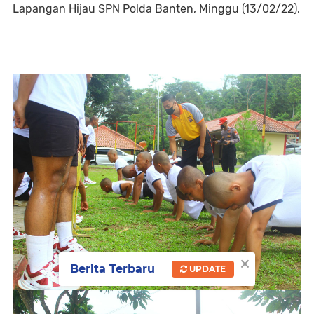
Lapangan Hijau SPN Polda Banten, Minggu (13/02/22).
×
Berita Terbaru
UPDATE