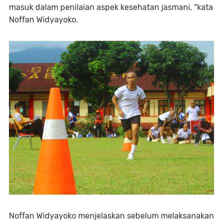
masuk dalam penilaian aspek kesehatan jasmani, "kata
Noffan Widyayoko.
Noffan Widyayoko menjelaskan sebelum melaksanakan