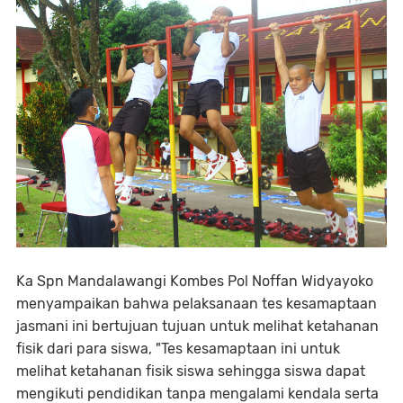
Ka Spn Mandalawangi Kombes Pol Noffan Widyayoko
menyampaikan bahwa pelaksanaan tes kesamaptaan
jasmani ini bertujuan tujuan untuk melihat ketahanan
fisik dari para siswa, "Tes kesamaptaan ini untuk
melihat ketahanan fisik siswa sehingga siswa dapat
mengikuti pendidikan tanpa mengalami kendala serta