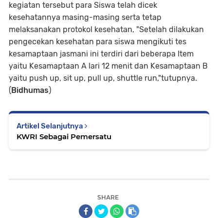
kegiatan tersebut para Siswa telah dicek
kesehatannya masing-masing serta tetap
melaksanakan protokol kesehatan, "Setelah dilakukan
pengecekan kesehatan para siswa mengikuti tes
kesamaptaan jasmani ini terdiri dari beberapa Item
yaitu Kesamaptaan A lari 12 menit dan Kesamaptaan B
yaitu push up, sit up, pull up, shuttle run,"tutupnya.
(
Bidhumas
)
Artikel Selanjutnya
KWRI Sebagai Pemersatu
SHARE