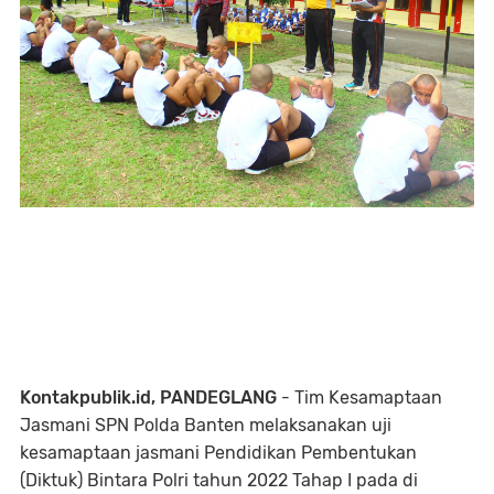
Kontakpublik.id, PANDEGLANG
- Tim Kesamaptaan
Jasmani SPN Polda Banten melaksanakan uji
kesamaptaan jasmani Pendidikan Pembentukan
(Diktuk) Bintara Polri tahun 2022 Tahap I pada di