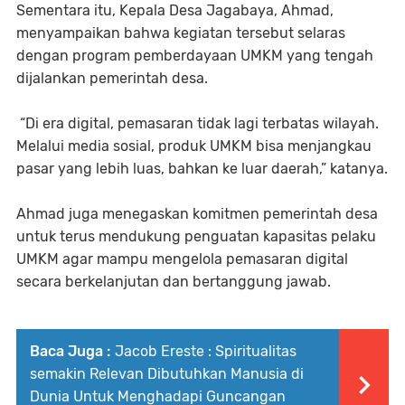
Sementara itu, Kepala Desa Jagabaya, Ahmad,
menyampaikan bahwa kegiatan tersebut selaras
dengan program pemberdayaan UMKM yang tengah
dijalankan pemerintah desa.
“Di era digital, pemasaran tidak lagi terbatas wilayah.
Melalui media sosial, produk UMKM bisa menjangkau
pasar yang lebih luas, bahkan ke luar daerah,” katanya.
Ahmad juga menegaskan komitmen pemerintah desa
untuk terus mendukung penguatan kapasitas pelaku
UMKM agar mampu mengelola pemasaran digital
secara berkelanjutan dan bertanggung jawab.
Baca Juga :
Jacob Ereste : Spiritualitas
semakin Relevan Dibutuhkan Manusia di
Dunia Untuk Menghadapi Guncangan