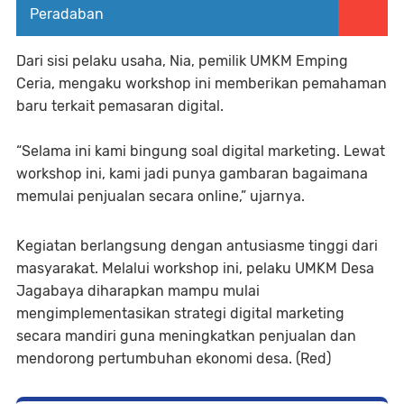
Peradaban
Dari sisi pelaku usaha, Nia, pemilik UMKM Emping
Ceria, mengaku workshop ini memberikan pemahaman
baru terkait pemasaran digital.
“Selama ini kami bingung soal digital marketing. Lewat
workshop ini, kami jadi punya gambaran bagaimana
memulai penjualan secara online,” ujarnya.
Kegiatan berlangsung dengan antusiasme tinggi dari
masyarakat. Melalui workshop ini, pelaku UMKM Desa
Jagabaya diharapkan mampu mulai
mengimplementasikan strategi digital marketing
secara mandiri guna meningkatkan penjualan dan
mendorong pertumbuhan ekonomi desa. (Red)