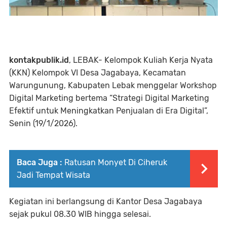
kontakpublik.id
, LEBAK- Kelompok Kuliah Kerja Nyata
(KKN) Kelompok VI Desa Jagabaya, Kecamatan
Warungunung, Kabupaten Lebak menggelar Workshop
Digital Marketing bertema “Strategi Digital Marketing
Efektif untuk Meningkatkan Penjualan di Era Digital”,
Senin (19/1/2026).
Baca Juga :
Ratusan Monyet Di Ciheruk
Jadi Tempat Wisata
Kegiatan ini berlangsung di Kantor Desa Jagabaya
sejak pukul 08.30 WIB hingga selesai.