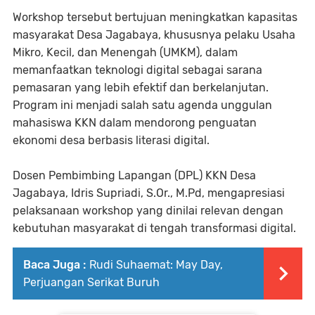
Workshop tersebut bertujuan meningkatkan kapasitas
masyarakat Desa Jagabaya, khususnya pelaku Usaha
Mikro, Kecil, dan Menengah (UMKM), dalam
memanfaatkan teknologi digital sebagai sarana
pemasaran yang lebih efektif dan berkelanjutan.
Program ini menjadi salah satu agenda unggulan
mahasiswa KKN dalam mendorong penguatan
ekonomi desa berbasis literasi digital.
Dosen Pembimbing Lapangan (DPL) KKN Desa
Jagabaya, Idris Supriadi, S.Or., M.Pd, mengapresiasi
pelaksanaan workshop yang dinilai relevan dengan
kebutuhan masyarakat di tengah transformasi digital.
Baca Juga :
Rudi Suhaemat: May Day,
Perjuangan Serikat Buruh