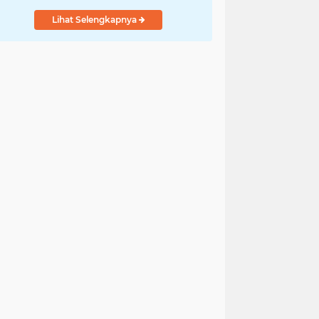
Lihat Selengkapnya