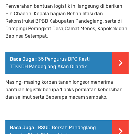
Penyerahan bantuan logistik ini langsung di berikan
Ein Chaerini Kepala bagian Rehabilitasi dan
Rekonstruksi BPBD Kabupaten Pandeglang, serta di
Dampingi Perangkat Desa,Camat Menes, Kapolsek dan
Babinsa Setempat.
Baca Juga :
35 Pengurus DPC Kesti
TTKKDH Pandeglang Akan Dilantik
Masing-masing korban tanah longsor menerima
bantuan logistik berupa 1 boks peralatan kebersihan
dan selimut serta Beberapa macam sembako.
Baca Juga :
RSUD Berkah Pandeglang