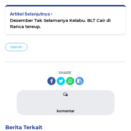
Artikel Selanjutnya
Desember Tak Selamanya Kelabu. BLT Cair di
Ranca tereup.
daerah
SHARE
komentar
Berita Terkait