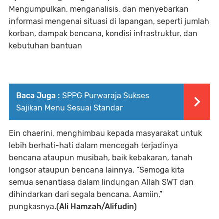
Mengumpulkan, menganalisis, dan menyebarkan
informasi mengenai situasi di lapangan, seperti jumlah
korban, dampak bencana, kondisi infrastruktur, dan
kebutuhan bantuan
Baca Juga :
SPPG Purwaraja Sukses
Sajikan Menu Sesuai Standar
Ein chaerini, menghimbau kepada masyarakat untuk
lebih berhati-hati dalam mencegah terjadinya
bencana ataupun musibah, baik kebakaran, tanah
longsor ataupun bencana lainnya. “Semoga kita
semua senantiasa dalam lindungan Allah SWT dan
dihindarkan dari segala bencana. Aamiin,”
pungkasnya
.(Ali Hamzah/Alifudin)