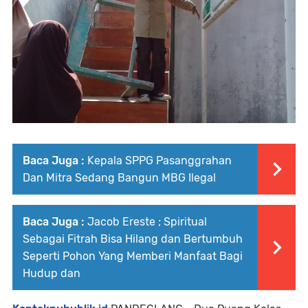
Baca Juga :
Kepala SPPG Pasanggrahan
Dan Mitra Sedang Bangun MBG Ilegal
Baca Juga :
Jacob Ereste ; Spiritual
Sebagai Fitrah Bisa Hilang dan Bertumbuh
Seperti Pohon Yang Memberi Manfaat Bagi
Hudup dan