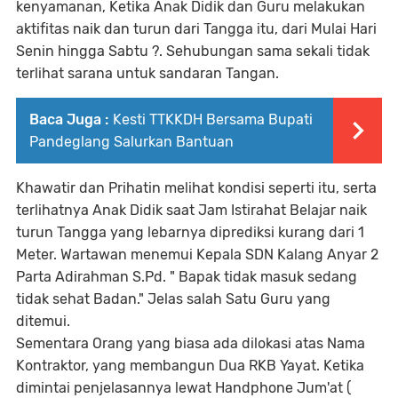
kenyamanan, Ketika Anak Didik dan Guru melakukan
aktifitas naik dan turun dari Tangga itu, dari Mulai Hari
Senin hingga Sabtu ?. Sehubungan sama sekali tidak
terlihat sarana untuk sandaran Tangan.
Baca Juga :
Kesti TTKKDH Bersama Bupati
Pandeglang Salurkan Bantuan
Khawatir dan Prihatin melihat kondisi seperti itu, serta
terlihatnya Anak Didik saat Jam Istirahat Belajar naik
turun Tangga yang lebarnya diprediksi kurang dari 1
Meter. Wartawan menemui Kepala SDN Kalang Anyar 2
Parta Adirahman S.Pd. " Bapak tidak masuk sedang
tidak sehat Badan." Jelas salah Satu Guru yang
ditemui.
Sementara Orang yang biasa ada dilokasi atas Nama
Kontraktor, yang membangun Dua RKB Yayat. Ketika
dimintai penjelasannya lewat Handphone Jum'at (