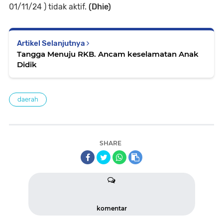
01/11/24 ) tidak aktif.
(Dhie)
Artikel Selanjutnya
Tangga Menuju RKB. Ancam keselamatan Anak
Didik
daerah
SHARE
komentar