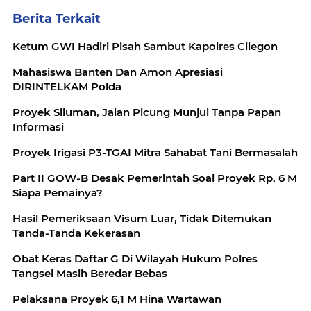
Berita Terkait
Ketum GWI Hadiri Pisah Sambut Kapolres Cilegon
Mahasiswa Banten Dan Amon Apresiasi
DIRINTELKAM Polda
Proyek Siluman, Jalan Picung Munjul Tanpa Papan
Informasi
Proyek Irigasi P3-TGAI Mitra Sahabat Tani Bermasalah
Part II GOW-B Desak Pemerintah Soal Proyek Rp. 6 M
Siapa Pemainya?
Hasil Pemeriksaan Visum Luar, Tidak Ditemukan
Tanda-Tanda Kekerasan
Obat Keras Daftar G Di Wilayah Hukum Polres
Tangsel Masih Beredar Bebas
Pelaksana Proyek 6,1 M Hina Wartawan