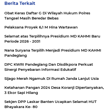
Berita Terkait
Obat Keras Daftar G Di Wilayah Hukum Polres
Tangsel Masih Beredar Bebas
Pelaksana Proyek 6,1 M Hina Wartawan
Selamat atas Terpilihnya Presidium MD KAHMI Baru
Periode 2026 - 2031
Nana Suryana Terpilih Menjadi Presidium MD KAHMI
Pandeglang
DPC KWRI Pandeglang Dan Disdikpora Perkuat
Sinergi Penyebaran Informasi Edukatif
Sijago Merah Ngamuk Di Rumah Janda Lanjut Usia
Ketahanan Pangan 2024 Desa Koranji Dipertanyakan,
3 Ekor Sapi Hilang
Sekjen DPP Laskar Banten Ucapkan Selamat HUT
Bhayakara Ke- 80