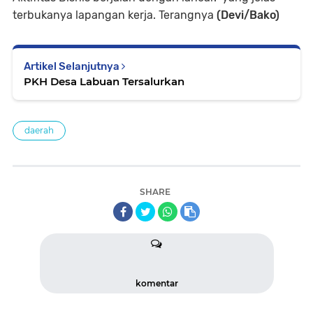
terbukanya lapangan kerja. Terangnya
(Devi/Bako)
Artikel Selanjutnya
PKH Desa Labuan Tersalurkan
daerah
SHARE
komentar