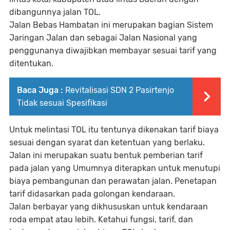
dibangunnya jalan TOL.
Jalan Bebas Hambatan ini merupakan bagian Sistem
Jaringan Jalan dan sebagai Jalan Nasional yang
penggunanya diwajibkan membayar sesuai tarif yang
ditentukan.
Baca Juga :
Revitalisasi SDN 2 Pasirtenjo
Tidak sesuai Spesifikasi
Untuk melintasi TOL itu tentunya dikenakan tarif biaya
sesuai dengan syarat dan ketentuan yang berlaku.
Jalan ini merupakan suatu bentuk pemberian tarif
pada jalan yang Umumnya diterapkan untuk menutupi
biaya pembangunan dan perawatan jalan. Penetapan
tarif didasarkan pada golongan kendaraan.
Jalan berbayar yang dikhususkan untuk kendaraan
roda empat atau lebih. Ketahui fungsi, tarif, dan