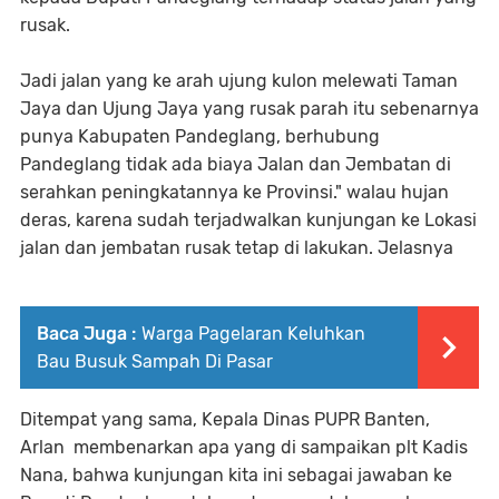
rusak.
Jadi jalan yang ke arah ujung kulon melewati Taman
Jaya dan Ujung Jaya yang rusak parah itu sebenarnya
punya Kabupaten Pandeglang, berhubung
Pandeglang tidak ada biaya Jalan dan Jembatan di
serahkan peningkatannya ke Provinsi." walau hujan
deras, karena sudah terjadwalkan kunjungan ke Lokasi
jalan dan jembatan rusak tetap di lakukan. Jelasnya
Baca Juga :
Warga Pagelaran Keluhkan
Bau Busuk Sampah Di Pasar
Ditempat yang sama, Kepala Dinas PUPR Banten,
Arlan membenarkan apa yang di sampaikan plt Kadis
Nana, bahwa kunjungan kita ini sebagai jawaban ke