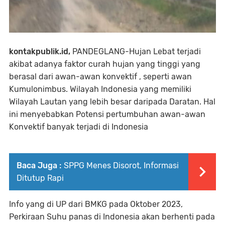
kontakpublik.id,
PANDEGLANG-Hujan Lebat terjadi
akibat adanya faktor curah hujan yang tinggi yang
berasal dari awan-awan konvektif , seperti awan
Kumulonimbus. Wilayah Indonesia yang memiliki
Wilayah Lautan yang lebih besar daripada Daratan. Hal
ini menyebabkan Potensi pertumbuhan awan-awan
Konvektif banyak terjadi di Indonesia
Baca Juga :
SPPG Menes Disorot, Informasi
Ditutup Rapi
Info yang di UP dari BMKG pada Oktober 2023,
Perkiraan Suhu panas di Indonesia akan berhenti pada