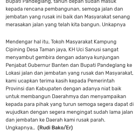
Bupati Pandeglang, tahun depan sudah masuk
kepada rencana pembangunan, semoga jalan dan
jembatan yang rusak ini baik dan Masyarakat senang
merasakan jalan yang telah kita bangun. Unkapnya
Mendengar hal itu, Tokoh Masyarakat Kampung
Cipining Desa Taman jaya, KH Uci Sanusi sangat
menyambut gembira dengan adanya kunjungan
Penjabat Gubernur Banten dan Bupati Pandeglang ke
Lokasi jalan dan jembatan yang rusak dan Masyarakat,
kami ucapkan terima kasih kepada Pemerintah
Provinsi dan Kabupaten dengan adanya niat baik
untuk membangun Daerahmya dan menyampaikan
kepada para pihak yang turun semoga segera dapat di
wujudkan dengan segera mengingat sudah lama jalan
dan jembatan ke Daerah kami rusak parah.
Ungkapnya,.
(Rudi Bako/Er)