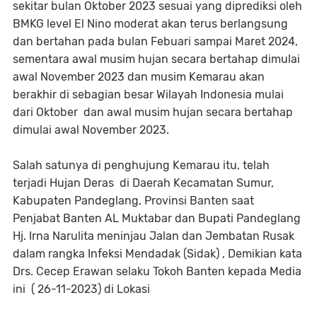
sekitar bulan Oktober 2023 sesuai yang diprediksi oleh
BMKG level El Nino moderat akan terus berlangsung
dan bertahan pada bulan Febuari sampai Maret 2024,
sementara awal musim hujan secara bertahap dimulai
awal November 2023 dan musim Kemarau akan
berakhir di sebagian besar Wilayah Indonesia mulai
dari Oktober dan awal musim hujan secara bertahap
dimulai awal November 2023.
Salah satunya di penghujung Kemarau itu, telah
terjadi Hujan Deras di Daerah Kecamatan Sumur,
Kabupaten Pandeglang, Provinsi Banten saat
Penjabat Banten AL Muktabar dan Bupati Pandeglang
Hj. Irna Narulita meninjau Jalan dan Jembatan Rusak
dalam rangka Infeksi Mendadak (Sidak) , Demikian kata
Drs. Cecep Erawan selaku Tokoh Banten kepada Media
ini ( 26-11-2023) di Lokasi