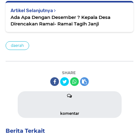
Artikel Selanjutnya
Ada Apa Dengan Desember ? Kepala Desa
Direncakan Ramai- Ramai Tagih Janji
daerah
SHARE
komentar
Berita Terkait