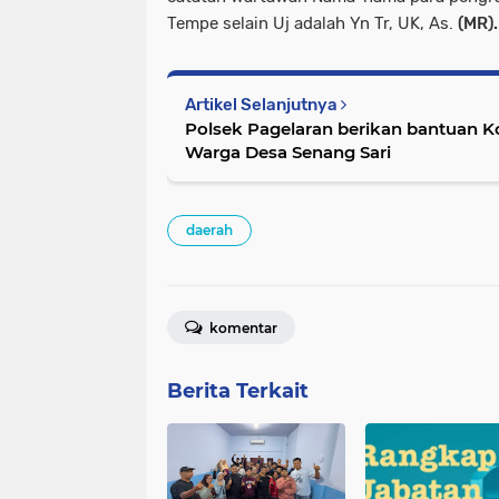
Tempe selain Uj adalah Yn Tr, UK, As.
(MR).
Artikel Selanjutnya
Polsek Pagelaran berikan bantuan 
Warga Desa Senang Sari
daerah
komentar
Berita Terkait