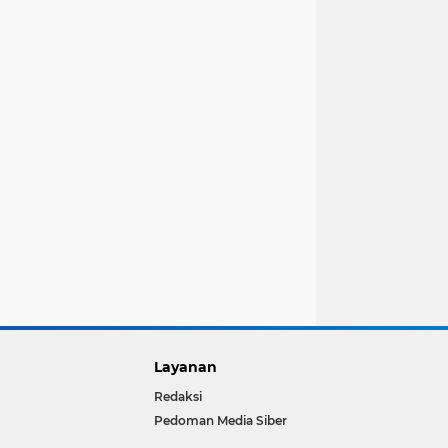
Layanan
Redaksi
Pedoman Media Siber