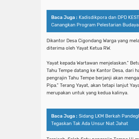
Baca Juga :
Kadisdikpora dan DPD KES
Canangkan Program Pelestarian Budaya 
Dikantor Desa Cigondang Warga yang melak
diterima oleh Yayat Ketua RW.
Yayat kepada Wartawan menjelaskan." Bet
Tahu Tempe datang ke Kantor Desa, dari ha
pengrajin Tahu Tempe berjanji akan menga
Pipa." Terang Yayat, akan tetapi lanjut Yaya
merupakan untuk yang kedua kalinya.
Baca Juga :
Sidang LKM Berkah Pandeg
Tegaskan Tak Ada Unsur Niat Jahat