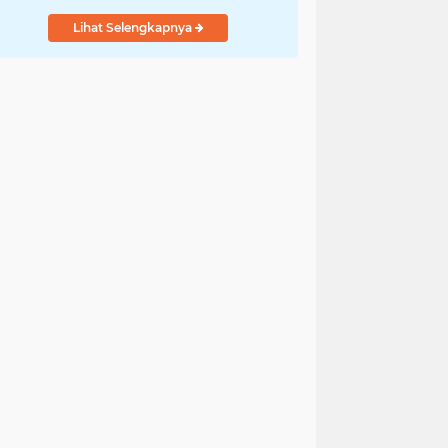
Lihat Selengkapnya