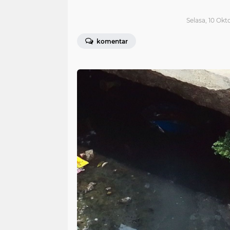
Selasa, 10 Okt
komentar