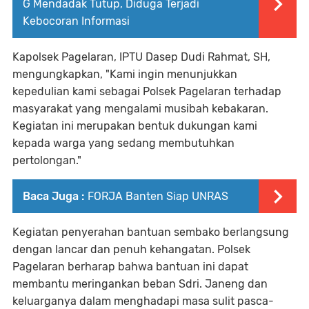
G Mendadak Tutup, Diduga Terjadi
Kebocoran Informasi
Kapolsek Pagelaran, IPTU Dasep Dudi Rahmat, SH,
mengungkapkan, "Kami ingin menunjukkan
kepedulian kami sebagai Polsek Pagelaran terhadap
masyarakat yang mengalami musibah kebakaran.
Kegiatan ini merupakan bentuk dukungan kami
kepada warga yang sedang membutuhkan
pertolongan."
Baca Juga :
FORJA Banten Siap UNRAS
Kegiatan penyerahan bantuan sembako berlangsung
dengan lancar dan penuh kehangatan. Polsek
Pagelaran berharap bahwa bantuan ini dapat
membantu meringankan beban Sdri. Janeng dan
keluarganya dalam menghadapi masa sulit pasca-