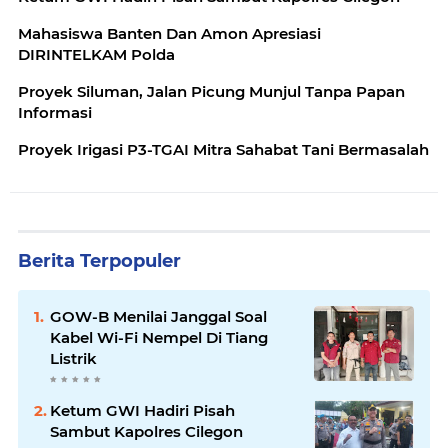
Mahasiswa Banten Dan Amon Apresiasi
DIRINTELKAM Polda
Proyek Siluman, Jalan Picung Munjul Tanpa Papan
Informasi
Proyek Irigasi P3-TGAI Mitra Sahabat Tani Bermasalah
Berita Terpopuler
GOW-B Menilai Janggal Soal
Kabel Wi-Fi Nempel Di Tiang
Listrik
Ketum GWI Hadiri Pisah
Sambut Kapolres Cilegon