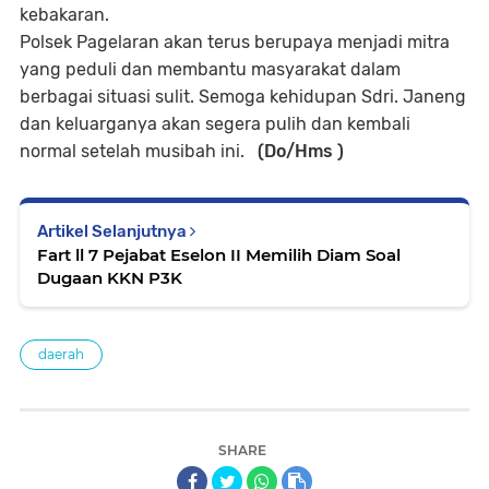
kebakaran.
Polsek Pagelaran akan terus berupaya menjadi mitra
yang peduli dan membantu masyarakat dalam
berbagai situasi sulit. Semoga kehidupan Sdri. Janeng
dan keluarganya akan segera pulih dan kembali
normal setelah musibah ini.
(Do/Hms )
Artikel Selanjutnya
Fart ll 7 Pejabat Eselon II Memilih Diam Soal
Dugaan KKN P3K
daerah
SHARE