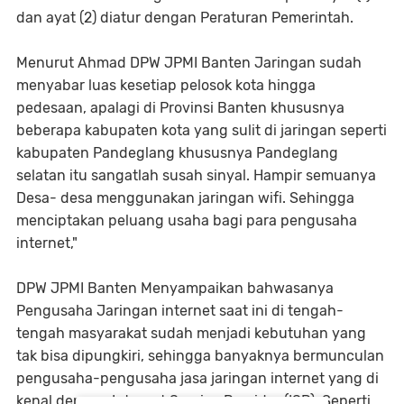
dan ayat (2) diatur dengan Peraturan Pemerintah.
Menurut Ahmad DPW JPMI Banten Jaringan sudah
menyabar luas kesetiap pelosok kota hingga
pedesaan, apalagi di Provinsi Banten khususnya
beberapa kabupaten kota yang sulit di jaringan seperti
kabupaten Pandeglang khususnya Pandeglang
selatan itu sangatlah susah sinyal. Hampir semuanya
Desa- desa menggunakan jaringan wifi. Sehingga
menciptakan peluang usaha bagi para pengusaha
internet,"
DPW JPMI Banten Menyampaikan bahwasanya
Pengusaha Jaringan internet saat ini di tengah-
tengah masyarakat sudah menjadi kebutuhan yang
tak bisa dipungkiri, sehingga banyaknya bermunculan
pengusaha-pengusaha jasa jaringan internet yang di
kenal dengan Internet Service Provider (ISP). Seperti