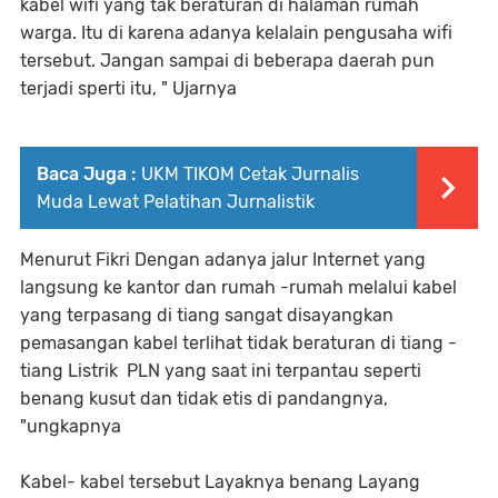
kabel wifi yang tak beraturan di halaman rumah
warga. Itu di karena adanya kelalain pengusaha wifi
tersebut. Jangan sampai di beberapa daerah pun
terjadi sperti itu, " Ujarnya
Baca Juga :
UKM TIKOM Cetak Jurnalis
Muda Lewat Pelatihan Jurnalistik
Menurut Fikri Dengan adanya jalur Internet yang
langsung ke kantor dan rumah -rumah melalui kabel
yang terpasang di tiang sangat disayangkan
pemasangan kabel terlihat tidak beraturan di tiang -
tiang Listrik PLN yang saat ini terpantau seperti
benang kusut dan tidak etis di pandangnya,
"ungkapnya
Kabel- kabel tersebut Layaknya benang Layang