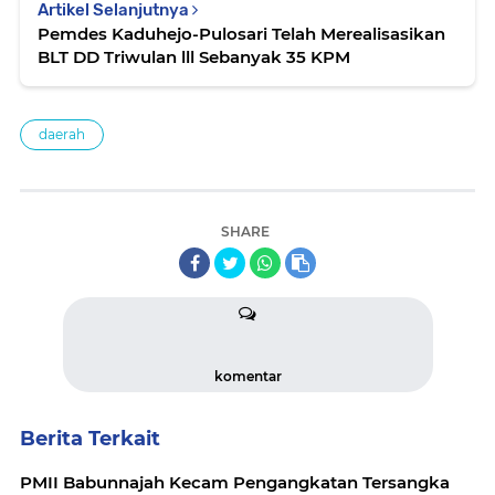
Artikel Selanjutnya
Pemdes Kaduhejo-Pulosari Telah Merealisasikan
BLT DD Triwulan lll Sebanyak 35 KPM
daerah
SHARE
komentar
Berita Terkait
PMII Babunnajah Kecam Pengangkatan Tersangka