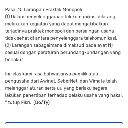
Pasal 10 Larangan Praktek Monopoli
(1) Dalam penyelenggaraan telekomunikasi dilarang
melakukan kegiatan yang dapat mengakibatkan
terjadinya praktek monopoli dan persaingan usaha
tidak sehat di antara penyelenggara telekomunikasi.
(2) Larangan sebagaimana dimaksud pada ayat (1)
sesuai dengan peraturan perundang-undangan yang
berlaku."
Ini jelas kami rasa bahwasanya pemilik atau
pengusaha dari Awinet, SeberNet, dan Wimate telah
melanggar aturan serta uu yang berlaku segera
lakukan penertiban terhadap pelaku usaha yang nakal,
" tutup Fikri.
(Do/Ty)