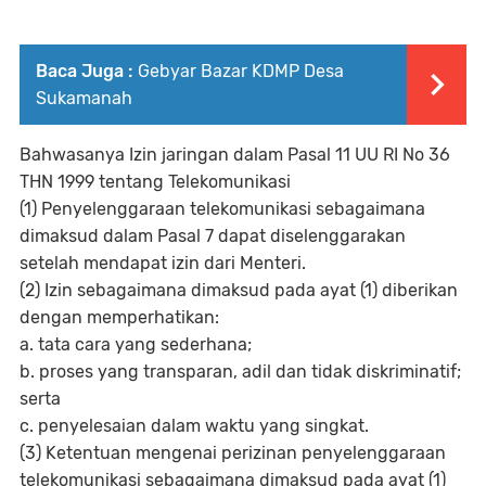
Baca Juga :
Gebyar Bazar KDMP Desa
Sukamanah
Bahwasanya Izin jaringan dalam Pasal 11 UU RI No 36
THN 1999 tentang Telekomunikasi
(1) Penyelenggaraan telekomunikasi sebagaimana
dimaksud dalam Pasal 7 dapat diselenggarakan
setelah mendapat izin dari Menteri.
(2) Izin sebagaimana dimaksud pada ayat (1) diberikan
dengan memperhatikan:
a. tata cara yang sederhana;
b. proses yang transparan, adil dan tidak diskriminatif;
serta
c. penyelesaian dalam waktu yang singkat.
(3) Ketentuan mengenai perizinan penyelenggaraan
telekomunikasi sebagaimana dimaksud pada ayat (1)