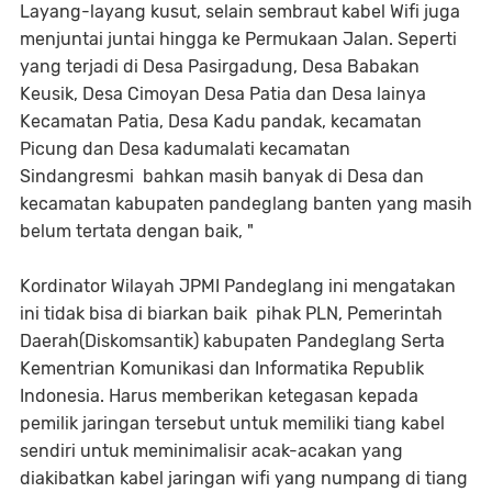
Layang-layang kusut, selain sembraut kabel Wifi juga
menjuntai juntai hingga ke Permukaan Jalan. Seperti
yang terjadi di Desa Pasirgadung, Desa Babakan
Keusik, Desa Cimoyan Desa Patia dan Desa lainya
Kecamatan Patia, Desa Kadu pandak, kecamatan
Picung dan Desa kadumalati kecamatan
Sindangresmi bahkan masih banyak di Desa dan
kecamatan kabupaten pandeglang banten yang masih
belum tertata dengan baik, "
Kordinator Wilayah JPMI Pandeglang ini mengatakan
ini tidak bisa di biarkan baik pihak PLN, Pemerintah
Daerah(Diskomsantik) kabupaten Pandeglang Serta
Kementrian Komunikasi dan Informatika Republik
Indonesia. Harus memberikan ketegasan kepada
pemilik jaringan tersebut untuk memiliki tiang kabel
sendiri untuk meminimalisir acak-acakan yang
diakibatkan kabel jaringan wifi yang numpang di tiang