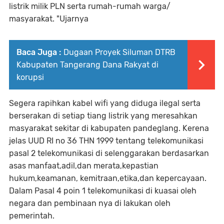
listrik milik PLN serta rumah-rumah warga/
masyarakat. "Ujarnya
Baca Juga :
Dugaan Proyek Siluman DTRB
Kabupaten Tangerang Dana Rakyat di
korupsi
Segera rapihkan kabel wifi yang diduga ilegal serta
berserakan di setiap tiang listrik yang meresahkan
masyarakat sekitar di kabupaten pandeglang. Kerena
jelas UUD RI no 36 THN 1999 tentang telekomunikasi
pasal 2 telekomunikasi di selenggarakan berdasarkan
asas manfaat,adil,dan merata,kepastian
hukum,keamanan, kemitraan,etika,dan kepercayaan.
Dalam Pasal 4 poin 1 telekomunikasi di kuasai oleh
negara dan pembinaan nya di lakukan oleh
pemerintah.