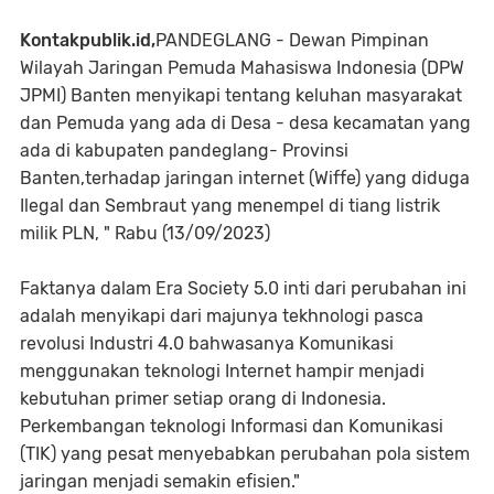
Kontakpublik.id,
PANDEGLANG - Dewan Pimpinan
Wilayah Jaringan Pemuda Mahasiswa Indonesia (DPW
JPMI) Banten menyikapi tentang keluhan masyarakat
dan Pemuda yang ada di Desa - desa kecamatan yang
ada di kabupaten pandeglang- Provinsi
Banten,terhadap jaringan internet (Wiffe) yang diduga
Ilegal dan Sembraut yang menempel di tiang listrik
milik PLN, " Rabu (13/09/2023)
Faktanya dalam Era Society 5.0 inti dari perubahan ini
adalah menyikapi dari majunya tekhnologi pasca
revolusi Industri 4.0 bahwasanya Komunikasi
menggunakan teknologi Internet hampir menjadi
kebutuhan primer setiap orang di Indonesia.
Perkembangan teknologi Informasi dan Komunikasi
(TIK) yang pesat menyebabkan perubahan pola sistem
jaringan menjadi semakin efisien."