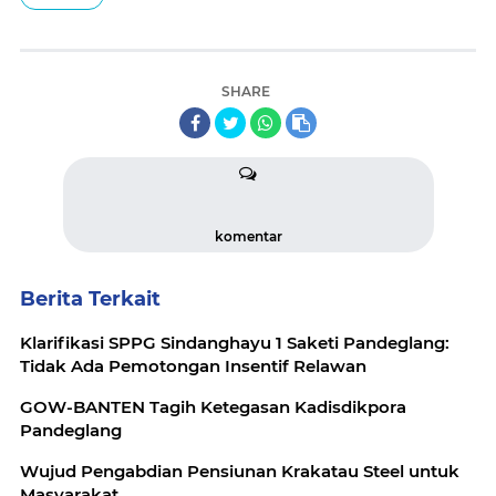
SHARE
komentar
Berita Terkait
Klarifikasi SPPG Sindanghayu 1 Saketi Pandeglang:
Tidak Ada Pemotongan Insentif Relawan
GOW-BANTEN Tagih Ketegasan Kadisdikpora
Pandeglang
Wujud Pengabdian Pensiunan Krakatau Steel untuk
Masyarakat