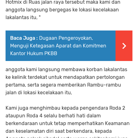
Hotmix di Ruas jalan raya tersebut maka kami dan
anggota langsung bergegas ke lokasi kecelakaan
lakalantas itu, "
Baca Juga :
Dugaan Pengeroyokan,
Menguji Ketegasan Aparat dan Komitmen
Kantor Hukum PKBB
anggota kami langsung membawa korban lakalantas
ke kelinik terdekat untuk mendapatkan pertolongan
pertama, serta segera memberikan Rambu-rambu
jalan di lokasi kecelakaan itu,
Kami juga menghimbau kepada pengendara Roda 2
ataupun Roda 4 selalu berhati hati dalam
berkendaraan untuk tetap memperhatikan Keamanan
dan keselamatan diri saat berkendara, kepada