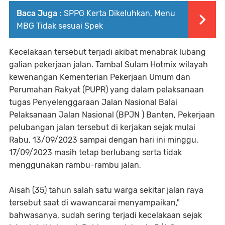
Baca Juga :
SPPG Kerta Dikeluhkan, Menu
MBG Tidak sesuai Spek
Kecelakaan tersebut terjadi akibat menabrak lubang
galian pekerjaan jalan. Tambal Sulam Hotmix wilayah
kewenangan Kementerian Pekerjaan Umum dan
Perumahan Rakyat (PUPR) yang dalam pelaksanaan
tugas Penyelenggaraan Jalan Nasional Balai
Pelaksanaan Jalan Nasional (BPJN ) Banten, Pekerjaan
pelubangan jalan tersebut di kerjakan sejak mulai
Rabu, 13/09/2023 sampai dengan hari ini minggu,
17/09/2023 masih tetap berlubang serta tidak
menggunakan rambu-rambu jalan,
Aisah (35) tahun salah satu warga sekitar jalan raya
tersebut saat di wawancarai menyampaikan,"
bahwasanya, sudah sering terjadi kecelakaan sejak