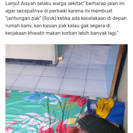
Lanjut Aisyah selaku warga sekitar," berharap jalan ini
agar secepatnya di perbaiki karena ini membuat
"jantungan pak" (Syok) ketika ada kecelakaan di depan
rumah kami, kan kasian pak kalau gak segera di
kerjakaan khwatir makan korban lebih banyak lagi."