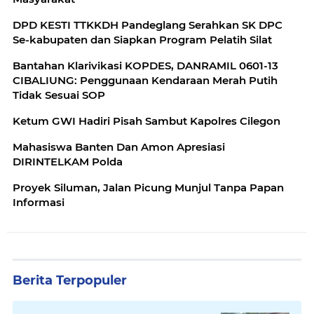
DPD KESTI TTKKDH Pandeglang Serahkan SK DPC
Se-kabupaten dan Siapkan Program Pelatih Silat
Bantahan Klarivikasi KOPDES, DANRAMIL 0601-13
CIBALIUNG: Penggunaan Kendaraan Merah Putih
Tidak Sesuai SOP
Ketum GWI Hadiri Pisah Sambut Kapolres Cilegon
Mahasiswa Banten Dan Amon Apresiasi
DIRINTELKAM Polda
Proyek Siluman, Jalan Picung Munjul Tanpa Papan
Informasi
Berita Terpopuler