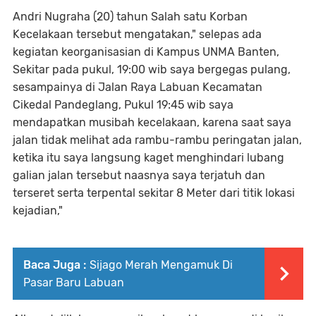
Andri Nugraha (20) tahun Salah satu Korban
Kecelakaan tersebut mengatakan," selepas ada
kegiatan keorganisasian di Kampus UNMA Banten,
Sekitar pada pukul, 19:00 wib saya bergegas pulang,
sesampainya di Jalan Raya Labuan Kecamatan
Cikedal Pandeglang, Pukul 19:45 wib saya
mendapatkan musibah kecelakaan, karena saat saya
jalan tidak melihat ada rambu-rambu peringatan jalan,
ketika itu saya langsung kaget menghindari lubang
galian jalan tersebut naasnya saya terjatuh dan
terseret serta terpental sekitar 8 Meter dari titik lokasi
kejadian,"
Baca Juga :
Sijago Merah Mengamuk Di
Pasar Baru Labuan