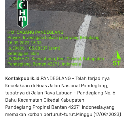
Kontakpublik.id,
PANDEGLANG - Telah terjadinya
Kecelakaan di Ruas Jalan Nasional Pandeglang,
tepatnya di Jalan Raya Labuan - Pandeglang No. 6
Dahu Kecamatan Cikedal Kabupaten
Pandeglang,Propinsi Banten 42271 Indonesia,yang
memakan korban berturut-turut,Minggu (17/09/2023)