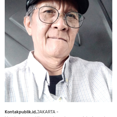
Kontakpublik.id,
JAKARTA -