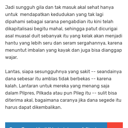
Jadi sungguh gila dan tak masuk akal sehat hanya
untuk mendapatkan kedudukan yang tak lagi
dipahami sebagai sarana pengabdian itu kini telah
dikapitalisasi begitu mahal, sehingga patut dicurigai
asal muasal duit sebanyak itu yang kelak akan menjadi
hantu yang lebih seru dan seram sergahannya, karena
menuntut imbalan yang kayak dan juga bisa dianggap
wajar.
Lantas, siapa sesungguhnya yang sakit -- seandainya
dana sebesar itu amblas tidak berbekas -- karena
kalah. Lantaran untuk mereka yang menang saja
dalam Pilpres, Pilkada atau pun Pileg itu -- sulit bisa
diterima akal, bagaimana caranya jika dana segede itu
harus dapat dikembalikan.