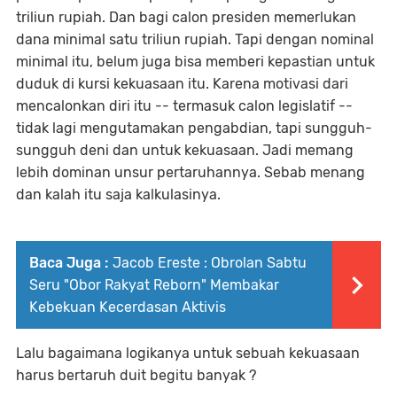
triliun rupiah. Dan bagi calon presiden memerlukan
dana minimal satu triliun rupiah. Tapi dengan nominal
minimal itu, belum juga bisa memberi kepastian untuk
duduk di kursi kekuasaan itu. Karena motivasi dari
mencalonkan diri itu -- termasuk calon legislatif --
tidak lagi mengutamakan pengabdian, tapi sungguh-
sungguh deni dan untuk kekuasaan. Jadi memang
lebih dominan unsur pertaruhannya. Sebab menang
dan kalah itu saja kalkulasinya.
Baca Juga :
Jacob Ereste : Obrolan Sabtu
Seru "Obor Rakyat Reborn" Membakar
Kebekuan Kecerdasan Aktivis
Lalu bagaimana logikanya untuk sebuah kekuasaan
harus bertaruh duit begitu banyak ?