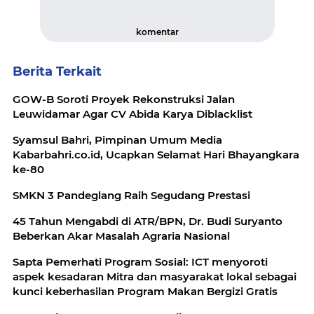
komentar
Berita Terkait
GOW-B Soroti Proyek Rekonstruksi Jalan
Leuwidamar Agar CV Abida Karya Diblacklist
Syamsul Bahri, Pimpinan Umum Media
Kabarbahri.co.id, Ucapkan Selamat Hari Bhayangkara
ke-80
SMKN 3 Pandeglang Raih Segudang Prestasi
45 Tahun Mengabdi di ATR/BPN, Dr. Budi Suryanto
Beberkan Akar Masalah Agraria Nasional
Sapta Pemerhati Program Sosial: ICT menyoroti
aspek kesadaran Mitra dan masyarakat lokal sebagai
kunci keberhasilan Program Makan Bergizi Gratis