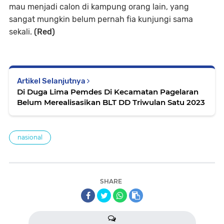
mau menjadi calon di kampung orang lain, yang
sangat mungkin belum pernah fia kunjungi sama
sekali.
(Red)
Artikel Selanjutnya
Di Duga Lima Pemdes Di Kecamatan Pagelaran
Belum Merealisasikan BLT DD Triwulan Satu 2023
nasional
SHARE