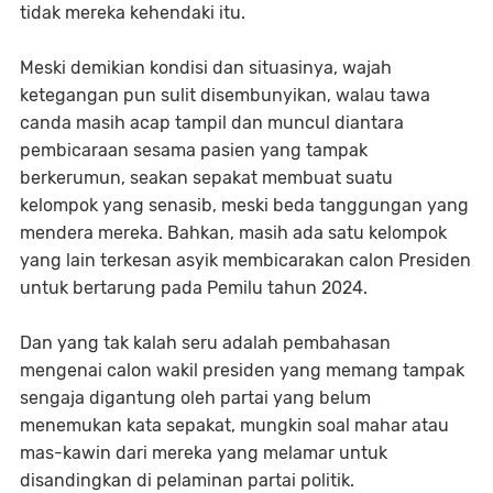
tidak mereka kehendaki itu.
Meski demikian kondisi dan situasinya, wajah
ketegangan pun sulit disembunyikan, walau tawa
canda masih acap tampil dan muncul diantara
pembicaraan sesama pasien yang tampak
berkerumun, seakan sepakat membuat suatu
kelompok yang senasib, meski beda tanggungan yang
mendera mereka. Bahkan, masih ada satu kelompok
yang lain terkesan asyik membicarakan calon Presiden
untuk bertarung pada Pemilu tahun 2024.
Dan yang tak kalah seru adalah pembahasan
mengenai calon wakil presiden yang memang tampak
sengaja digantung oleh partai yang belum
menemukan kata sepakat, mungkin soal mahar atau
mas-kawin dari mereka yang melamar untuk
disandingkan di pelaminan partai politik.