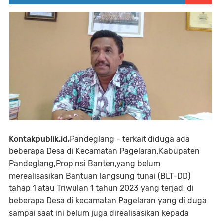
Kontakpublik.id,
Pandeglang - terkait diduga ada
beberapa Desa di Kecamatan Pagelaran,Kabupaten
Pandeglang,Propinsi Banten,yang belum
merealisasikan Bantuan langsung tunai (BLT-DD)
tahap 1 atau Triwulan 1 tahun 2023 yang terjadi di
beberapa Desa di kecamatan Pagelaran yang di duga
sampai saat ini belum juga direalisasikan kepada