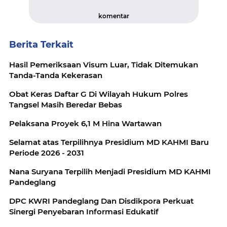
komentar
Berita Terkait
Hasil Pemeriksaan Visum Luar, Tidak Ditemukan
Tanda-Tanda Kekerasan
Obat Keras Daftar G Di Wilayah Hukum Polres
Tangsel Masih Beredar Bebas
Pelaksana Proyek 6,1 M Hina Wartawan
Selamat atas Terpilihnya Presidium MD KAHMI Baru
Periode 2026 - 2031
Nana Suryana Terpilih Menjadi Presidium MD KAHMI
Pandeglang
DPC KWRI Pandeglang Dan Disdikpora Perkuat
Sinergi Penyebaran Informasi Edukatif