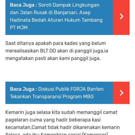
Baca Juga :
Soroti Dampak Lingkungan
dan Jalan Rusak di Banjarsari, Asep
Hadinata Bedah Aturan Hukum Tambang
PT MJM
Saat ditanya apakah para kades yang belum
merealisasikan BLT DD akan di panggil juga,ia
mengatakan pasti akan kami panggil juga.
Baca Juga :
Diskusi Publik FORJA Banten
Tekankan Transparansi Program MBG
Kemarin juga selasa kita sudah memanggil camat
pagelaran cuma yang hadir beberapa kasi
kecamatan,Camat tidak hadir dikarenakan kemarin
Selasa, ada ibu Kementrian sosial (Kemensos)