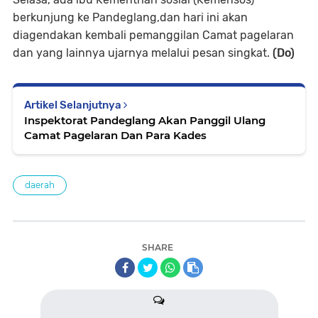
berkunjung ke Pandeglang,dan hari ini akan
diagendakan kembali pemanggilan Camat pagelaran
dan yang lainnya ujarnya melalui pesan singkat.
(Do)
Artikel Selanjutnya
Inspektorat Pandeglang Akan Panggil Ulang
Camat Pagelaran Dan Para Kades
daerah
SHARE