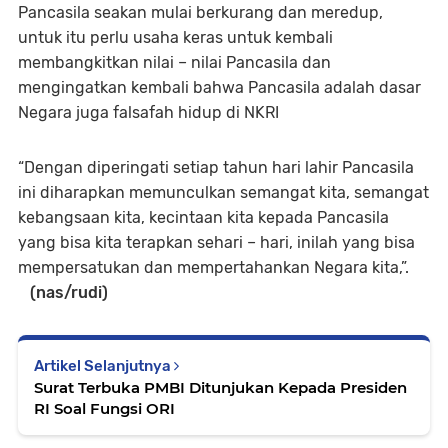
Pancasila seakan mulai berkurang dan meredup,
untuk itu perlu usaha keras untuk kembali
membangkitkan nilai – nilai Pancasila dan
mengingatkan kembali bahwa Pancasila adalah dasar
Negara juga falsafah hidup di NKRI
“Dengan diperingati setiap tahun hari lahir Pancasila
ini diharapkan memunculkan semangat kita, semangat
kebangsaan kita, kecintaan kita kepada Pancasila
yang bisa kita terapkan sehari – hari, inilah yang bisa
mempersatukan dan mempertahankan Negara kita,”.
(nas/rudi)
Artikel Selanjutnya
Surat Terbuka PMBI Ditunjukan Kepada Presiden
RI Soal Fungsi ORI