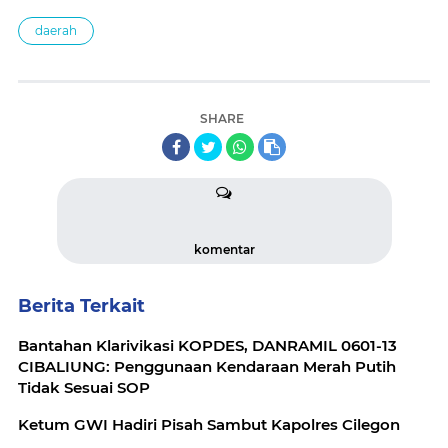
daerah
SHARE
komentar
Berita Terkait
Bantahan Klarivikasi KOPDES, DANRAMIL 0601-13
CIBALIUNG: Penggunaan Kendaraan Merah Putih
Tidak Sesuai SOP
Ketum GWI Hadiri Pisah Sambut Kapolres Cilegon