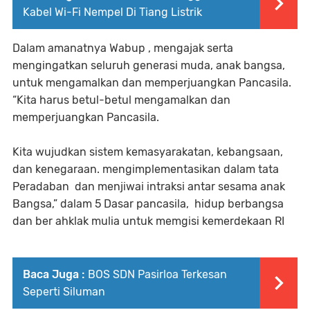
Kabel Wi-Fi Nempel Di Tiang Listrik
Dalam amanatnya Wabup , mengajak serta
mengingatkan seluruh generasi muda, anak bangsa,
untuk mengamalkan dan memperjuangkan Pancasila.
“Kita harus betul-betul mengamalkan dan
memperjuangkan Pancasila.
Kita wujudkan sistem kemasyarakatan, kebangsaan,
dan kenegaraan. mengimplementasikan dalam tata
Peradaban dan menjiwai intraksi antar sesama anak
Bangsa,” dalam 5 Dasar pancasila, hidup berbangsa
dan ber ahklak mulia untuk memgisi kemerdekaan RI
Baca Juga :
BOS SDN Pasirloa Terkesan
Seperti Siluman