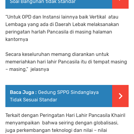
Soal Bangunan tidak Standar
“Untuk OPD dan Instansi lainnya baik Vertikal atau
Lembaga yang ada di Daerah Lebak melaksanakan
peringatan harlah Pancasila di masing halaman
kantornya
Secara keseluruhan memang diarankan untuk
memeriahkan hari lahir Pancasila itu di tempat masing
– masing,” jelasnya
Baca Juga :
Gedung SPPG Sindanglaya
Tidak Sesuai Standar
Terkait dengan Peringatan Hari Lahir Pancasila Khairil
menyampaikan bahwa seiring dengan globalisasi,
juga perkembangan teknologi dan nilai – nilai