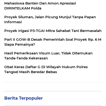
Mahasiswa Banten Dan Amon Apresiasi
DIRINTELKAM Polda
Proyek Siluman, Jalan Picung Munjul Tanpa Papan
Informasi
Proyek Irigasi P3-TGAI Mitra Sahabat Tani Bermasalah
Part II GOW-B Desak Pemerintah Soal Proyek Rp. 6 M
Siapa Pemainya?
Hasil Pemeriksaan Visum Luar, Tidak Ditemukan
Tanda-Tanda Kekerasan
Obat Keras Daftar G Di Wilayah Hukum Polres
Tangsel Masih Beredar Bebas
Berita Terpopuler