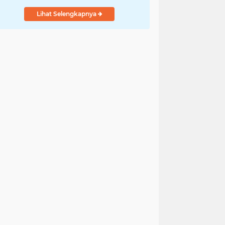
Lihat Selengkapnya