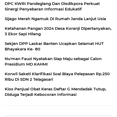
DPC KWRI Pandeglang Dan Disdikpora Perkuat
Sinergi Penyebaran Informasi Edukatif
Sijago Merah Ngamuk Di Rumah Janda Lanjut Usia
Ketahanan Pangan 2024 Desa Koranji Dipertanyakan,
3 Ekor Sapi Hilang
Sekjen DPP Laskar Banten Ucapkan Selamat HUT
Bhayakara Ke- 80
Nu'man Fauzi Nyatakan Siap Maju sebagai Calon
Presidium MD KAHMI
Korwil Saketi Klarifikasi Soal Biaya Pelepasan Rp.250
Ribu Di SDN 2 Telagasari
Kios Penjual Obat Keras Daftar G Mendadak Tutup,
Diduga Terjadi Kebocoran Informasi