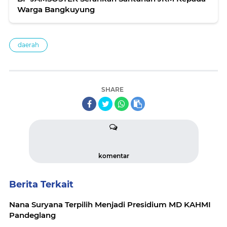
Warga Bangkuyung
daerah
SHARE
komentar
Berita Terkait
Nana Suryana Terpilih Menjadi Presidium MD KAHMI
Pandeglang