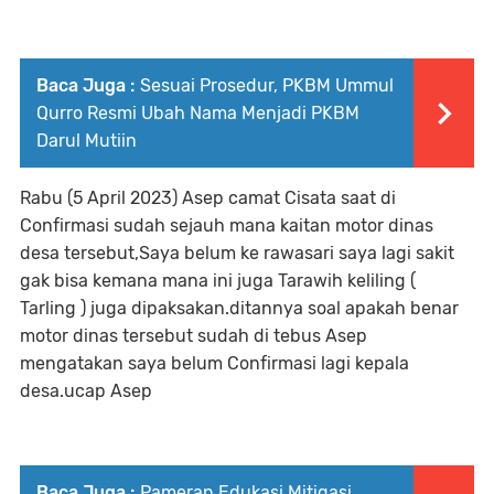
Baca Juga :
Sesuai Prosedur, PKBM Ummul
Qurro Resmi Ubah Nama Menjadi PKBM
Darul Mutiin
Rabu (5 April 2023) Asep camat Cisata saat di
Confirmasi sudah sejauh mana kaitan motor dinas
desa tersebut,Saya belum ke rawasari saya lagi sakit
gak bisa kemana mana ini juga Tarawih keliling (
Tarling ) juga dipaksakan.ditannya soal apakah benar
motor dinas tersebut sudah di tebus Asep
mengatakan saya belum Confirmasi lagi kepala
desa.ucap Asep
Baca Juga :
Pameran Edukasi Mitigasi