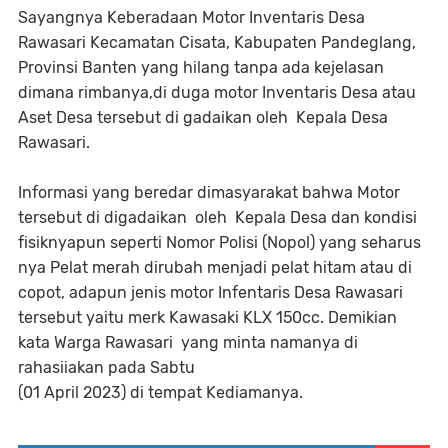
Sayangnya Keberadaan Motor Inventaris Desa
Rawasari Kecamatan Cisata, Kabupaten Pandeglang,
Provinsi Banten yang hilang tanpa ada kejelasan
dimana rimbanya,di duga motor Inventaris Desa atau
Aset Desa tersebut di gadaikan oleh Kepala Desa
Rawasari.
Informasi yang beredar dimasyarakat bahwa Motor
tersebut di digadaikan oleh Kepala Desa dan kondisi
fisiknyapun seperti Nomor Polisi (Nopol) yang seharus
nya Pelat merah dirubah menjadi pelat hitam atau di
copot, adapun jenis motor Infentaris Desa Rawasari
tersebut yaitu merk Kawasaki KLX 150cc. Demikian
kata Warga Rawasari yang minta namanya di
rahasiiakan pada Sabtu
(01 April 2023) di tempat Kediamanya.