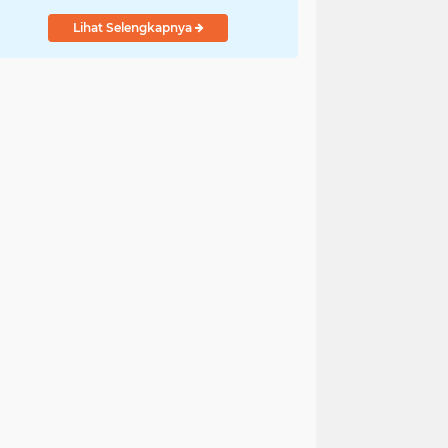
Lihat Selengkapnya