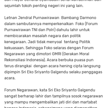
sejumlah tokoh penting negeri ini yang lain.
Letnan Jendral Purnawirawan Bambang Darmono
dalam sambutannya memperkenalkan Foko (Forum
Purnawirawan TNI dan Polri) dahulu lahir untuk
membicarakan masalah negara dan politik
kenegaraan. Jadi tidak menyoal tentang Politik
kekuasaan. Sehingga Foko selaras dengan Forum
Negarawan yang dimotori GMRI (Gerakan Moral
Rekonsiliasi Indonesia). Acara berbuka puasa pun
terus dirangkai dengan acara hening cipta langsung
dipimpin Sri Eko Sriyanto Galgendu selaku penggagas
acara.
Forum Negarawan, kata Sri Eko Sriyanto Galgendu
sangat berharap lahir dan tampilnya sosok negarawan
yang mampu mengembalikan jati diri dan martabat