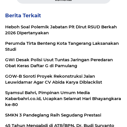
Berita Terkait
Heboh Soal Polemik Jabatan Plt Dirut RSUD Berkah
2026 Dipertanyakan
Perumda Tirta Benteng Kota Tangerang Laksanakan
Studi
GWI Desak Polisi Usut Tuntas Jaringan Peredaran
Obat Keras Daftar G di Pamulang
GOW-B Soroti Proyek Rekonstruksi Jalan
Leuwidamar Agar CV Abida Karya Diblacklist
Syamsul Bahri, Pimpinan Umum Media
Kabarbahri.co.id, Ucapkan Selamat Hari Bhayangkara
ke-80
SMKN 3 Pandeglang Raih Segudang Prestasi
45 Tahun Mengabdi di ATR/BPN, Dr. Budi Suryanto