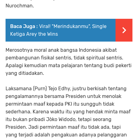
Nurochman.
Baca Juga :
Viral! "Merindukanmu", Single
Ketiga Arey the Wins
Merosotnya moral anak bangsa Indonesia akibat
pembangunan fisikal sentris, tidak spiritual sentris.
Apalagi kemudian mata pelajaran tentang budi pekerti
yang ditiadakan.
Laksamana (Purn) Tejo Edhy, justru berkisah tentang
pengalamannya bersama Presiden untuk menolak
permintaan maaf kepada PKI itu sungguh tidak
sederhana. Karena waktu itu yang hendak minta maaf
itu bukan pribadi Jòko Widodo, tetapi seorang
Presiden. Jadi permintaan maaf itu tidak ada, tapi
yang terjadi adalah pengakuan adanya pelanggaran