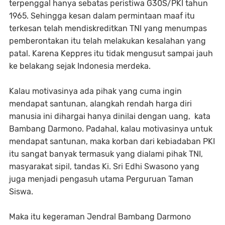
terpenggal hanya sebatas peristiwa G30S/PKI tahun
1965. Sehingga kesan dalam permintaan maaf itu
terkesan telah mendiskreditkan TNI yang menumpas
pemberontakan itu telah melakukan kesalahan yang
patal. Karena Keppres itu tidak mengusut sampai jauh
ke belakang sejak Indonesia merdeka.
Kalau motivasinya ada pihak yang cuma ingin
mendapat santunan, alangkah rendah harga diri
manusia ini dihargai hanya dinilai dengan uang, kata
Bambang Darmono. Padahal, kalau motivasinya untuk
mendapat santunan, maka korban dari kebiadaban PKI
itu sangat banyak termasuk yang dialami pihak TNI,
masyarakat sipil, tandas Ki. Sri Edhi Swasono yang
juga menjadi pengasuh utama Perguruan Taman
Siswa.
Maka itu kegeraman Jendral Bambang Darmono