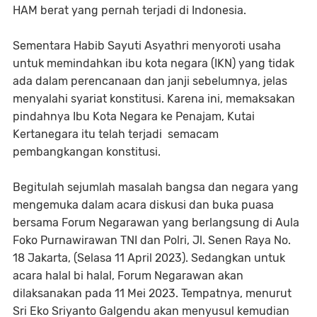
HAM berat yang pernah terjadi di Indonesia.
Sementara Habib Sayuti Asyathri menyoroti usaha
untuk memindahkan ibu kota negara (IKN) yang tidak
ada dalam perencanaan dan janji sebelumnya, jelas
menyalahi syariat konstitusi. Karena ini, memaksakan
pindahnya Ibu Kota Negara ke Penajam, Kutai
Kertanegara itu telah terjadi semacam
pembangkangan konstitusi.
Begitulah sejumlah masalah bangsa dan negara yang
mengemuka dalam acara diskusi dan buka puasa
bersama Forum Negarawan yang berlangsung di Aula
Foko Purnawirawan TNI dan Polri, Jl. Senen Raya No.
18 Jakarta, (Selasa 11 April 2023). Sedangkan untuk
acara halal bi halal, Forum Negarawan akan
dilaksanakan pada 11 Mei 2023. Tempatnya, menurut
Sri Eko Sriyanto Galgendu akan menyusul kemudian