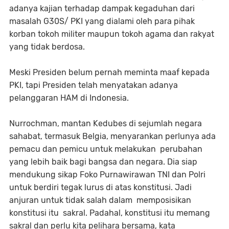
adanya kajian terhadap dampak kegaduhan dari
masalah G30S/ PKI yang dialami oleh para pihak
korban tokoh militer maupun tokoh agama dan rakyat
yang tidak berdosa.
Meski Presiden belum pernah meminta maaf kepada
PKI, tapi Presiden telah menyatakan adanya
pelanggaran HAM di Indonesia.
Nurrochman, mantan Kedubes di sejumlah negara
sahabat, termasuk Belgia, menyarankan perlunya ada
pemacu dan pemicu untuk melakukan perubahan
yang lebih baik bagi bangsa dan negara. Dia siap
mendukung sikap Foko Purnawirawan TNI dan Polri
untuk berdiri tegak lurus di atas konstitusi. Jadi
anjuran untuk tidak salah dalam memposisikan
konstitusi itu sakral. Padahal, konstitusi itu memang
sakral dan perlu kita pelihara bersama, kata