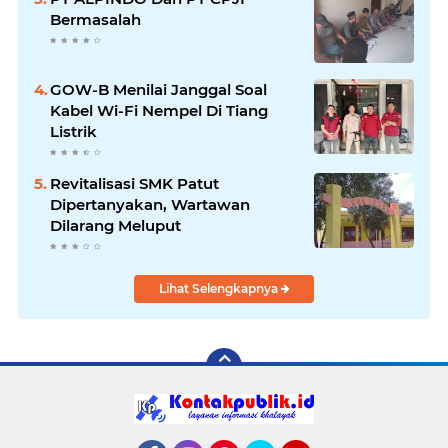
Bermasalah
GOW-B Menilai Janggal Soal
Kabel Wi-Fi Nempel Di Tiang
Listrik
Revitalisasi SMK Patut
Dipertanyakan, Wartawan
Dilarang Meluput
Lihat Selengkapnya