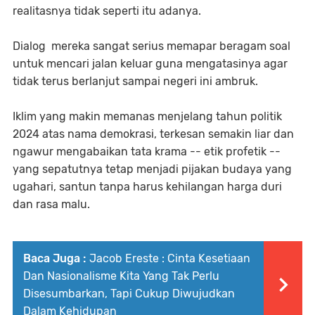
realitasnya tidak seperti itu adanya.
Dialog mereka sangat serius memapar beragam soal
untuk mencari jalan keluar guna mengatasinya agar
tidak terus berlanjut sampai negeri ini ambruk.
Iklim yang makin memanas menjelang tahun politik
2024 atas nama demokrasi, terkesan semakin liar dan
ngawur mengabaikan tata krama -- etik profetik --
yang sepatutnya tetap menjadi pijakan budaya yang
ugahari, santun tanpa harus kehilangan harga duri
dan rasa malu.
Baca Juga :
Jacob Ereste : Cinta Kesetiaan
Dan Nasionalisme Kita Yang Tak Perlu
Disesumbarkan, Tapi Cukup Diwujudkan
Dalam Kehidupan