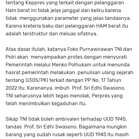
tentang Keppres yang terkait dengan pelanggaran
Ham berat ini tidak jelas janggal dan keliru karena
tidak menggunakan parameter yang jelas tandasnya.
Karena kreteria baku dari pelanggaran HAM berat itu
adalah terstruktur dan meluas sifatnya.
Atas dasar itulah, katanya Foko Purnawirawan TNI dan
Polri akan menyampaikan protes dengan menyurati
Pemerintah melalui Menko Polhukam untuk menunda
hasrat pemerintah melakukan penulisan ulang sejarah
tentang G30S/PKI terkait dengan PP No. 17 Tahun
2022 itu. Karenanya, imbuh Prof. Sri Edhi Swasono,
TNI seharusnya lebih tegas menolak, Perpres yang
telah menimbulkan kegaduhan itu.
Sikap TNI tidak boleh ambivalen terhadap UUD 1945,
tandas Prof. Sri Edhi Swasono. Bagaimana mungkin
barang yang sudah rusak seperti UUD 1945 itu masih