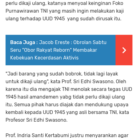
perlu dikaji ulang, katanya menyoal keinginan Foko
Purnawirawan TNI yang masih ingin melakukan kaji
ulang terhadap UUD 1945 yang sudah dirusak itu.
Baca Juga :
Jacob Ereste : Obrolan Sabtu
Seru "Obor Rakyat Reborn" Membakar
Kebekuan Kecerdasan Aktivis
"Jadi barang yang sudah bobrok, tidak lagi layak
untuk dikaji ulang", kata Prof. Sri Edhi Swasono. Oleh
karena itu dia mengajak TNI menolak secara tegas UUD
1945 hasil amandemen yabg tidak perlu dikaji ulang
itu. Semua pihak harus diajak dan mendukung upaya
kembali kepada UUD 1945 yang asli bersama TNI, kata
Profesor Sri Edhi Swasono.
Prof. Indria Santi Kertabumi justru menyarankan agar