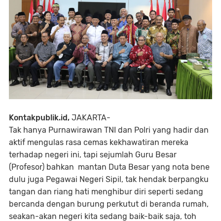
Kontakpublik.id,
JAKARTA-
Tak hanya Purnawirawan TNI dan Polri yang hadir dan
aktif mengulas rasa cemas kekhawatiran mereka
terhadap negeri ini, tapi sejumlah Guru Besar
(Profesor) bahkan mantan Duta Besar yang nota bene
dulu juga Pegawai Negeri Sipil, tak hendak berpangku
tangan dan riang hati menghibur diri seperti sedang
bercanda dengan burung perkutut di beranda rumah,
seakan-akan negeri kita sedang baik-baik saja, toh