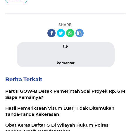
SHARE
komentar
Berita Terkait
Part II GOW-B Desak Pemerintah Soal Proyek Rp. 6 M
Siapa Pemainya?
Hasil Pemeriksaan Visum Luar, Tidak Ditemukan
Tanda-Tanda Kekerasan
Obat Keras Daftar G Di Wilayah Hukum Polres