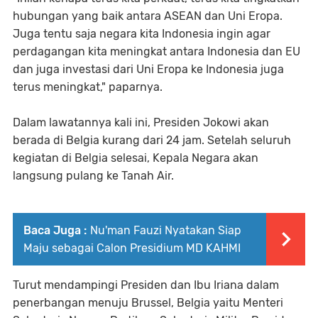
hubungan yang baik antara ASEAN dan Uni Eropa.
Juga tentu saja negara kita Indonesia ingin agar
perdagangan kita meningkat antara Indonesia dan EU
dan juga investasi dari Uni Eropa ke Indonesia juga
terus meningkat," paparnya.
Dalam lawatannya kali ini, Presiden Jokowi akan
berada di Belgia kurang dari 24 jam. Setelah seluruh
kegiatan di Belgia selesai, Kepala Negara akan
langsung pulang ke Tanah Air.
Baca Juga :
Nu'man Fauzi Nyatakan Siap
Maju sebagai Calon Presidium MD KAHMI
Turut mendampingi Presiden dan Ibu Iriana dalam
penerbangan menuju Brussel, Belgia yaitu Menteri