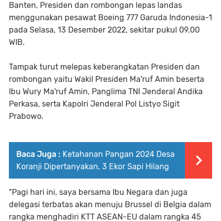
Banten, Presiden dan rombongan lepas landas
menggunakan pesawat Boeing 777 Garuda Indonesia-1
pada Selasa, 13 Desember 2022, sekitar pukul 09.00
WIB.
Tampak turut melepas keberangkatan Presiden dan
rombongan yaitu Wakil Presiden Ma'ruf Amin beserta
Ibu Wury Ma'ruf Amin, Panglima TNI Jenderal Andika
Perkasa, serta Kapolri Jenderal Pol Listyo Sigit
Prabowo.
Baca Juga :
Ketahanan Pangan 2024 Desa
Koranji Dipertanyakan, 3 Ekor Sapi Hilang
"Pagi hari ini, saya bersama Ibu Negara dan juga
delegasi terbatas akan menuju Brussel di Belgia dalam
rangka menghadiri KTT ASEAN-EU dalam rangka 45