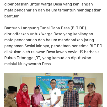
diperiotaskan untuk warga Desa yang kehilangan
mata pencaharian dan belum tersentuh mendapatkan
bantuan.
Bantuan Langsung Tunai Dana Desa (BLT DD),
diprioritaskan untuk Warga Desa yang kehilangan
mata pencaharian dan belum mendapatkan jaring
pengaman Sosial lainnya, pendataan penerima BLT DD
dilakukan oleh relawan Desa lawan covid-19 berbasis
Rukun Tetangga (RT) yang kemudian diputuskan
melalui Musyawarah Desa.