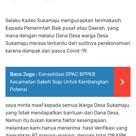
Selaku Kades Sukamaju mengucapkan terimakasih
Kepada Pemerintah Baik pusat atau Daerah, yang
mana dengan melalui Dana Desa warga Desa
Sukamaju merasa terbantu dari sulitnya perekonomian
karena dampak dari pasca Covid-19.
Baca Juga :
Konsolidasi DPAC BPPKB
Kecamatan Saketi Siap Untuk Kembangkan
Potensi
saya minta maaf kepada semua Warga Desa Sukamaju,
yang tidak mendapatkan bantuan dari Dana Desa,
Namun itu bukan karena faktor kesengajaan,
melainkan kami hanya menerima hasil Verifikasi yang
diserahkan RT masing-masing, dengan total 118 KPM.