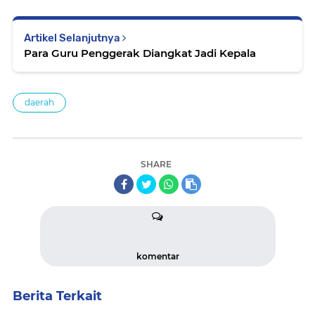
Artikel Selanjutnya
Para Guru Penggerak Diangkat Jadi Kepala
daerah
SHARE
komentar
Berita Terkait