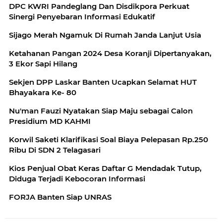
DPC KWRI Pandeglang Dan Disdikpora Perkuat
Sinergi Penyebaran Informasi Edukatif
Sijago Merah Ngamuk Di Rumah Janda Lanjut Usia
Ketahanan Pangan 2024 Desa Koranji Dipertanyakan,
3 Ekor Sapi Hilang
Sekjen DPP Laskar Banten Ucapkan Selamat HUT
Bhayakara Ke- 80
Nu'man Fauzi Nyatakan Siap Maju sebagai Calon
Presidium MD KAHMI
Korwil Saketi Klarifikasi Soal Biaya Pelepasan Rp.250
Ribu Di SDN 2 Telagasari
Kios Penjual Obat Keras Daftar G Mendadak Tutup,
Diduga Terjadi Kebocoran Informasi
FORJA Banten Siap UNRAS