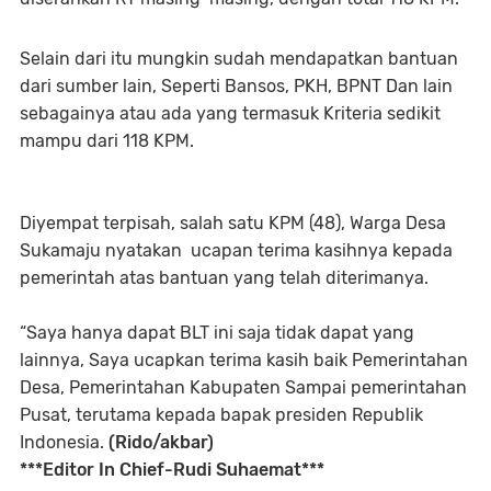
Selain dari itu mungkin sudah mendapatkan bantuan
dari sumber lain, Seperti Bansos, PKH, BPNT Dan lain
sebagainya atau ada yang termasuk Kriteria sedikit
mampu dari 118 KPM.
Diyempat terpisah, salah satu KPM (48), Warga Desa
Sukamaju nyatakan ucapan terima kasihnya kepada
pemerintah atas bantuan yang telah diterimanya.
“Saya hanya dapat BLT ini saja tidak dapat yang
lainnya, Saya ucapkan terima kasih baik Pemerintahan
Desa, Pemerintahan Kabupaten Sampai pemerintahan
Pusat, terutama kepada bapak presiden Republik
Indonesia.
(Rido/akbar)
***Editor In Chief-Rudi Suhaemat***