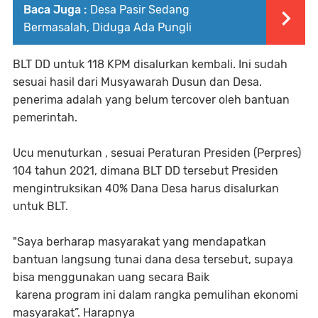
Baca Juga :
Desa Pasir Sedang
Bermasalah, Diduga Ada Pungli
BLT DD untuk 118 KPM disalurkan kembali. Ini sudah
sesuai hasil dari Musyawarah Dusun dan Desa.
penerima adalah yang belum tercover oleh bantuan
pemerintah.
Ucu menuturkan , sesuai Peraturan Presiden (Perpres)
104 tahun 2021, dimana BLT DD tersebut Presiden
mengintruksikan 40% Dana Desa harus disalurkan
untuk BLT.
"Saya berharap masyarakat yang mendapatkan
bantuan langsung tunai dana desa tersebut, supaya
bisa menggunakan uang secara Baik
karena program ini dalam rangka pemulihan ekonomi
masyarakat”. Harapnya