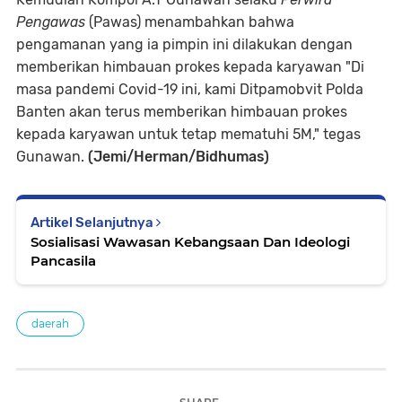
Pengawas
(Pawas) menambahkan bahwa
pengamanan yang ia pimpin ini dilakukan dengan
memberikan himbauan prokes kepada karyawan "Di
masa pandemi Covid-19 ini, kami Ditpamobvit Polda
Banten akan terus memberikan himbauan prokes
kepada karyawan untuk tetap mematuhi 5M," tegas
Gunawan.
(Jemi/Herman/Bidhumas)
Artikel Selanjutnya
Sosialisasi Wawasan Kebangsaan Dan Ideologi
Pancasila
daerah