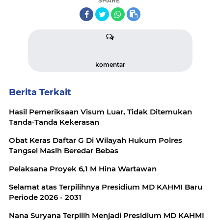
SHARE
komentar
Berita Terkait
Hasil Pemeriksaan Visum Luar, Tidak Ditemukan
Tanda-Tanda Kekerasan
Obat Keras Daftar G Di Wilayah Hukum Polres
Tangsel Masih Beredar Bebas
Pelaksana Proyek 6,1 M Hina Wartawan
Selamat atas Terpilihnya Presidium MD KAHMI Baru
Periode 2026 - 2031
Nana Suryana Terpilih Menjadi Presidium MD KAHMI