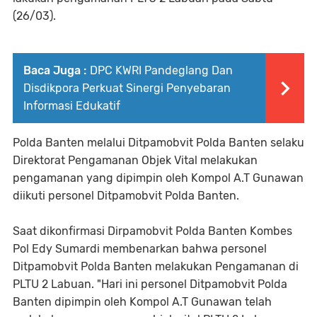
(26/03).
Baca Juga :
DPC KWRI Pandeglang Dan
Disdikpora Perkuat Sinergi Penyebaran
Informasi Edukatif
Polda Banten melalui Ditpamobvit Polda Banten selaku
Direktorat Pengamanan Objek Vital melakukan
pengamanan yang dipimpin oleh Kompol A.T Gunawan
diikuti personel Ditpamobvit Polda Banten.
Saat dikonfirmasi Dirpamobvit Polda Banten Kombes
Pol Edy Sumardi membenarkan bahwa personel
Ditpamobvit Polda Banten melakukan Pengamanan di
PLTU 2 Labuan. "Hari ini personel Ditpamobvit Polda
Banten dipimpin oleh Kompol A.T Gunawan telah