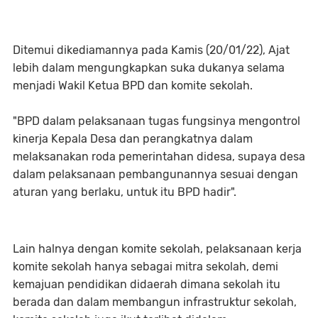
Ditemui dikediamannya pada Kamis (20/01/22), Ajat
lebih dalam mengungkapkan suka dukanya selama
menjadi Wakil Ketua BPD dan komite sekolah.
"BPD dalam pelaksanaan tugas fungsinya mengontrol
kinerja Kepala Desa dan perangkatnya dalam
melaksanakan roda pemerintahan didesa, supaya desa
dalam pelaksanaan pembangunannya sesuai dengan
aturan yang berlaku, untuk itu BPD hadir".
Lain halnya dengan komite sekolah, pelaksanaan kerja
komite sekolah hanya sebagai mitra sekolah, demi
kemajuan pendidikan didaerah dimana sekolah itu
berada dan dalam membangun infrastruktur sekolah,