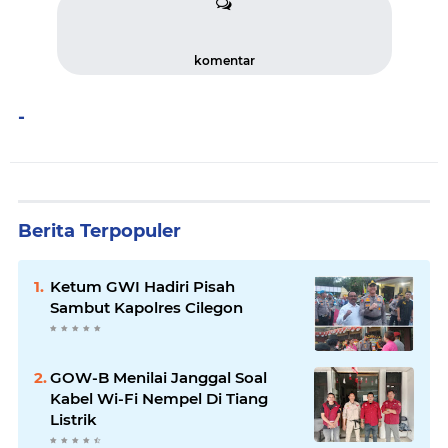
komentar
-
Berita Terpopuler
Ketum GWI Hadiri Pisah
Sambut Kapolres Cilegon
GOW-B Menilai Janggal Soal
Kabel Wi-Fi Nempel Di Tiang
Listrik