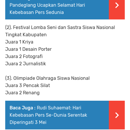
Pandeglang Ucapkan Selamat Hari
Kebebasan Pers Sedunia
(2). Festival Lomba Seni dan Sastra Siswa Nasional
Tingkat Kabupaten
Juara 1 Kriya
Juara 1 Desain Porter
Juara 2 Fotografi
Juara 2 Jurnalistik
(3). Olimpiade Olahraga Siswa Nasional
Juara 3 Pencak Silat
Juara 2 Renang
Baca Juga :
Rudi Suhaemat: Hari
Kebebasan Pers Se-Dunia Serentak
Diperingati 3 Mei