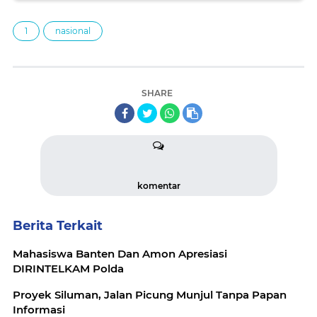
1
nasional
SHARE
komentar
Berita Terkait
Mahasiswa Banten Dan Amon Apresiasi
DIRINTELKAM Polda
Proyek Siluman, Jalan Picung Munjul Tanpa Papan
Informasi