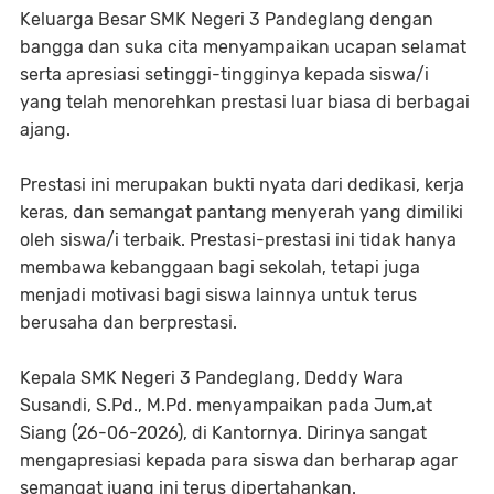
Keluarga Besar SMK Negeri 3 Pandeglang dengan
bangga dan suka cita menyampaikan ucapan selamat
serta apresiasi setinggi-tingginya kepada siswa/i
yang telah menorehkan prestasi luar biasa di berbagai
ajang.
Prestasi ini merupakan bukti nyata dari dedikasi, kerja
keras, dan semangat pantang menyerah yang dimiliki
oleh siswa/i terbaik. Prestasi-prestasi ini tidak hanya
membawa kebanggaan bagi sekolah, tetapi juga
menjadi motivasi bagi siswa lainnya untuk terus
berusaha dan berprestasi.
Kepala SMK Negeri 3 Pandeglang, Deddy Wara
Susandi, S.Pd., M.Pd. menyampaikan pada Jum,at
Siang (26-06-2026), di Kantornya. Dirinya sangat
mengapresiasi kepada para siswa dan berharap agar
semangat juang ini terus dipertahankan.