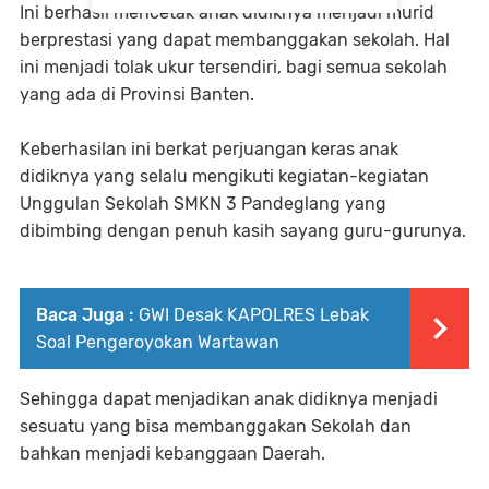
Ini berhasil mencetak anak didiknya menjadi murid
berprestasi yang dapat membanggakan sekolah. Hal
ini menjadi tolak ukur tersendiri, bagi semua sekolah
yang ada di Provinsi Banten.
Keberhasilan ini berkat perjuangan keras anak
didiknya yang selalu mengikuti kegiatan-kegiatan
Unggulan Sekolah SMKN 3 Pandeglang yang
dibimbing dengan penuh kasih sayang guru-gurunya.
Baca Juga :
GWI Desak KAPOLRES Lebak
Soal Pengeroyokan Wartawan
Sehingga dapat menjadikan anak didiknya menjadi
sesuatu yang bisa membanggakan Sekolah dan
bahkan menjadi kebanggaan Daerah.