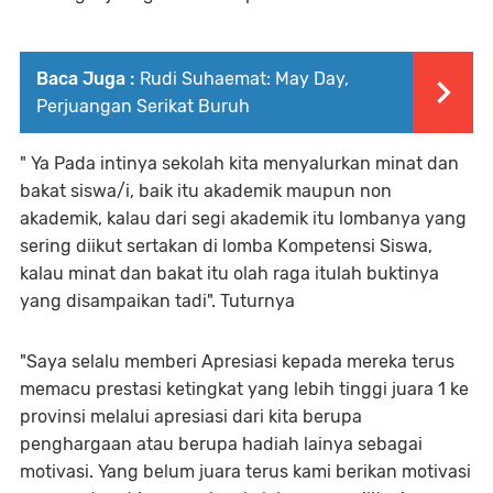
Baca Juga :
Rudi Suhaemat: May Day,
Perjuangan Serikat Buruh
" Ya Pada intinya sekolah kita menyalurkan minat dan
bakat siswa/i, baik itu akademik maupun non
akademik, kalau dari segi akademik itu lombanya yang
sering diikut sertakan di lomba Kompetensi Siswa,
kalau minat dan bakat itu olah raga itulah buktinya
yang disampaikan tadi". Tuturnya
"Saya selalu memberi Apresiasi kepada mereka terus
memacu prestasi ketingkat yang lebih tinggi juara 1 ke
provinsi melalui apresiasi dari kita berupa
penghargaan atau berupa hadiah lainya sebagai
motivasi. Yang belum juara terus kami berikan motivasi