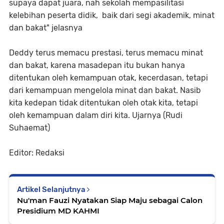
supaya dapat juara, nah sekolah mempasilitasi
kelebihan peserta didik, baik dari segi akademik, minat
dan bakat" jelasnya
Deddy terus memacu prestasi, terus memacu minat
dan bakat, karena masadepan itu bukan hanya
ditentukan oleh kemampuan otak, kecerdasan, tetapi
dari kemampuan mengelola minat dan bakat. Nasib
kita kedepan tidak ditentukan oleh otak kita, tetapi
oleh kemampuan dalam diri kita. Ujarnya (Rudi
Suhaemat)
Editor: Redaksi
Artikel Selanjutnya
Nu'man Fauzi Nyatakan Siap Maju sebagai Calon
Presidium MD KAHMI