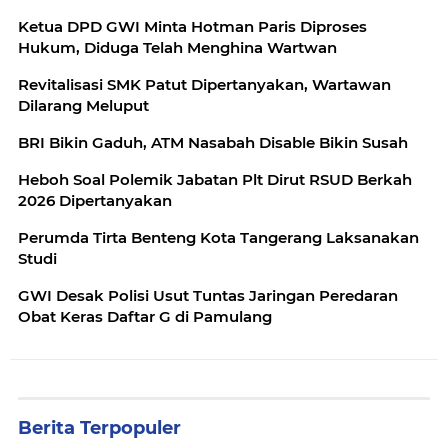
Ketua DPD GWI Minta Hotman Paris Diproses
Hukum, Diduga Telah Menghina Wartwan
Revitalisasi SMK Patut Dipertanyakan, Wartawan
Dilarang Meluput
BRI Bikin Gaduh, ATM Nasabah Disable Bikin Susah
Heboh Soal Polemik Jabatan Plt Dirut RSUD Berkah
2026 Dipertanyakan
Perumda Tirta Benteng Kota Tangerang Laksanakan
Studi
GWI Desak Polisi Usut Tuntas Jaringan Peredaran
Obat Keras Daftar G di Pamulang
Berita Terpopuler