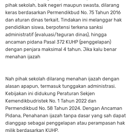
pihak sekolah, baik negeri maupun swasta, dilarang
keras berdasarkan Permendikbud No. 75 Tahun 2016
dan aturan dinas terkait. Tindakan ini melanggar hak
pendidikan siswa, berpotensi terkena sanksi
administratif (evaluasi/teguran dinas), hingga
ancaman pidana Pasal 372 KUHP (penggelapan)
dengan penjara maksimal 4 tahun. Jika kalu benar
menahan ijazah
Nah pihak sekolah dilarang menahan ijazah dengan
alasan apapun, termasuk tunggakan administrasi.
Kebijakan ini didukung Peraturan Sekjen
Kemendikbudristek No. 1 Tahun 2022 dan
Permendikbud No. 58 Tahun 2024. Dengan Ancaman
Pidana, Penahanan ijazah tanpa dasar yang sah dapat
dianggap sebagai penggelapan atau perampasan hak
milik berdasarkan KUHP.