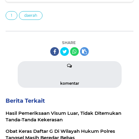
1
daerah
SHARE
komentar
Berita Terkait
Hasil Pemeriksaan Visum Luar, Tidak Ditemukan
Tanda-Tanda Kekerasan
Obat Keras Daftar G Di Wilayah Hukum Polres
Tangsel Masih Beredar Bebas