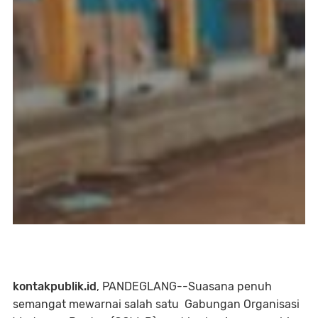
kontakpublik.id
, PANDEGLANG--Suasana penuh
semangat mewarnai salah satu Gabungan Organisasi