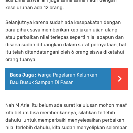
ada Lima siswa lain juga sama sama hadir dengan
keseluruhan ada 12 orang.
Selanjutnya karena sudah ada kesepakatan dengan
para pihak saya memberikan kebijakan ujian ulang
atau perbaikan nilai terlepas seperti nilai apapun dan
disana sudah dituangkan dalam surat pernyataan, hal
itu telah ditandatangani oleh 6 orang siswa diketahui
orang tuanya.
Baca Juga :
Warga Pagelaran Keluhkan
Bau Busuk Sampah Di Pasar
Nah M Ariel itu belum ada surat kelulusan mohon maaf
kita belum bisa memberikannya, silahkan terlebih
dahulu untuk memperbaiki menyelesaikan perbaikan
nilai terlebih dahulu, kita sudah menyelipkan selembar