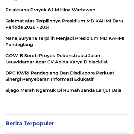
Pelaksana Proyek 6,1 M Hina Wartawan
Selamat atas Terpilihnya Presidium MD KAHMI Baru
Periode 2026 - 2031
Nana Suryana Terpilih Menjadi Presidium MD KAHMI
Pandeglang
GOW-B Soroti Proyek Rekonstruksi Jalan
Leuwidamar Agar CV Abida Karya Diblacklist
DPC KWRI Pandeglang Dan Disdikpora Perkuat
Sinergi Penyebaran Informasi Edukatif
Sijago Merah Ngamuk Di Rumah Janda Lanjut Usia
Berita Terpopuler