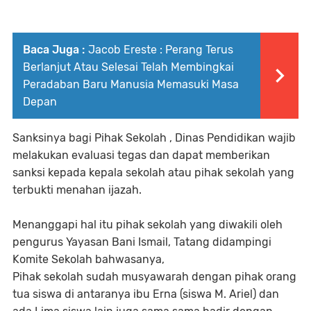
Baca Juga :
Jacob Ereste : Perang Terus
Berlanjut Atau Selesai Telah Membingkai
Peradaban Baru Manusia Memasuki Masa
Depan
Sanksinya bagi Pihak Sekolah , Dinas Pendidikan wajib
melakukan evaluasi tegas dan dapat memberikan
sanksi kepada kepala sekolah atau pihak sekolah yang
terbukti menahan ijazah.
Menanggapi hal itu pihak sekolah yang diwakili oleh
pengurus Yayasan Bani Ismail, Tatang didampingi
Komite Sekolah bahwasanya,
Pihak sekolah sudah musyawarah dengan pihak orang
tua siswa di antaranya ibu Erna (siswa M. Ariel) dan