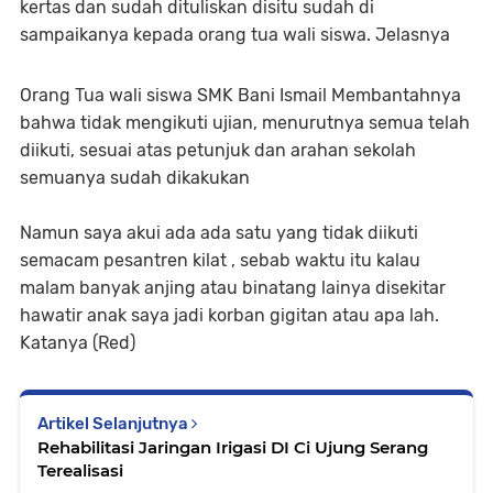
kertas dan sudah dituliskan disitu sudah di
sampaikanya kepada orang tua wali siswa. Jelasnya
Orang Tua wali siswa SMK Bani Ismail Membantahnya
bahwa tidak mengikuti ujian, menurutnya semua telah
diikuti, sesuai atas petunjuk dan arahan sekolah
semuanya sudah dikakukan
Namun saya akui ada ada satu yang tidak diikuti
semacam pesantren kilat , sebab waktu itu kalau
malam banyak anjing atau binatang lainya disekitar
hawatir anak saya jadi korban gigitan atau apa lah.
Katanya (Red)
Artikel Selanjutnya
Rehabilitasi Jaringan Irigasi DI Ci Ujung Serang
Terealisasi