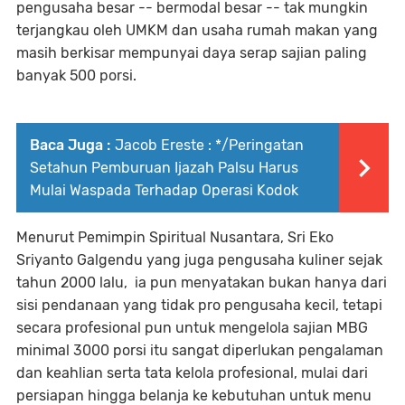
pengusaha besar -- bermodal besar -- tak mungkin
terjangkau oleh UMKM dan usaha rumah makan yang
masih berkisar mempunyai daya serap sajian paling
banyak 500 porsi.
Baca Juga :
Jacob Ereste : */Peringatan
Setahun Pemburuan Ijazah Palsu Harus
Mulai Waspada Terhadap Operasi Kodok
Menurut Pemimpin Spiritual Nusantara, Sri Eko
Sriyanto Galgendu yang juga pengusaha kuliner sejak
tahun 2000 lalu, ia pun menyatakan bukan hanya dari
sisi pendanaan yang tidak pro pengusaha kecil, tetapi
secara profesional pun untuk mengelola sajian MBG
minimal 3000 porsi itu sangat diperlukan pengalaman
dan keahlian serta tata kelola profesional, mulai dari
persiapan hingga belanja ke kebutuhan untuk menu