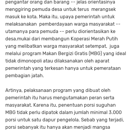
pengantar orang dan barang -- jelas orientasinya
menggiring pemuda desa untuk terus merangsek
masuk ke kota. Maka itu, upaya pemerintah untuk
melaksanakan pemberdayaan warga masyarakat --
utamanya para pemuda -- perlu diorientasikan ke
desa.mukai dari membangun Koperasi Merah Putih
yang melibatkan warga masyarakat setempat, juga
melalui program Makan Bergizi Gratis (MBG) yang ideal
tidak dimonopoli atau dilaksanakan oleh aparat
pemerintah yang terkesan hanya untuk pemerataan
pembagian jatah.
Artinya, pelaksanaan program yang dibuat oleh
pemerintah itu harus mengutamakan peran serta
masyarakat. Karena itu, penentuan porsi suguhan
MBG tidak perlu dipatok dalam jumlah minimal 3.000
porsi untuk satu dapur pengelola. Sebab yang terjadi,
porsi sebanyak itu hanya akan menjadi mangsa