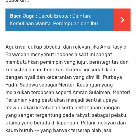
bobokkan.
Baca Juga :
Jacob Ereste : Diantara
Kemuliaan Wanita, Perempuan dan Ibu
Agaknya, cukup obyektif dan relevan jika Anis Rasyid
Baswedan menyebut Indonesia saat ini sangat
membutuhkan pemimpin yang jujur, berintegritas dan
konsisten dalam tindakan. Kriteria ini sudah klop
dengan nyali dan keberanian yang dimiliki Purbaya
Yudhi Sadewa sebagai Menteri Keuangan yang
melakukan terobosan seperti Amran Sulaiman, Menteri
Pertanian yang pasti akan menjadi sentral upaya
mewujudkan ketahanan serta pertahanan pangan
yang sangat tergantung pada rakyat, sebagai pelaku
utama yang berada di lapangan. Petani, nelayan dan
kaum buruh -- yang banyak terserap oleh jasa