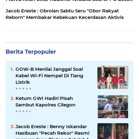
Jacob Ereste : Obrolan Sabtu Seru "Obor Rakyat
Reborn" Membakar Kebekuan Kecerdasan Aktivis
Berita Terpopuler
GOW-B Menilai Janggal Soal
Kabel Wi-Fi Nempel Di Tiang
Listrik
Ketum GWI Hadiri Pisah
Sambut Kapolres Cilegon
Jacob Ereste : Benny Iskandar
Hasibuan "Pecah Rekor" Resmi