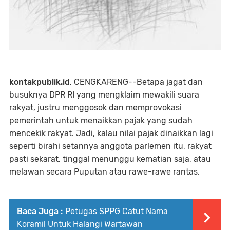
kontakpublik.id
, CENGKARENG--Betapa jagat dan
busuknya DPR RI yang mengklaim mewakili suara
rakyat, justru menggosok dan memprovokasi
pemerintah untuk menaikkan pajak yang sudah
mencekik rakyat. Jadi, kalau nilai pajak dinaikkan lagi
seperti birahi setannya anggota parlemen itu, rakyat
pasti sekarat, tinggal menunggu kematian saja, atau
melawan secara Puputan atau rawe-rawe rantas.
Baca Juga :
Petugas SPPG Catut Nama
Koramil Untuk Halangi Wartawan