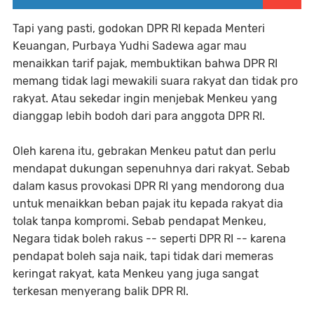
Tapi yang pasti, godokan DPR RI kepada Menteri
Keuangan, Purbaya Yudhi Sadewa agar mau
menaikkan tarif pajak, membuktikan bahwa DPR RI
memang tidak lagi mewakili suara rakyat dan tidak pro
rakyat. Atau sekedar ingin menjebak Menkeu yang
dianggap lebih bodoh dari para anggota DPR RI.
Oleh karena itu, gebrakan Menkeu patut dan perlu
mendapat dukungan sepenuhnya dari rakyat. Sebab
dalam kasus provokasi DPR RI yang mendorong dua
untuk menaikkan beban pajak itu kepada rakyat dia
tolak tanpa kompromi. Sebab pendapat Menkeu,
Negara tidak boleh rakus -- seperti DPR RI -- karena
pendapat boleh saja naik, tapi tidak dari memeras
keringat rakyat, kata Menkeu yang juga sangat
terkesan menyerang balik DPR RI.