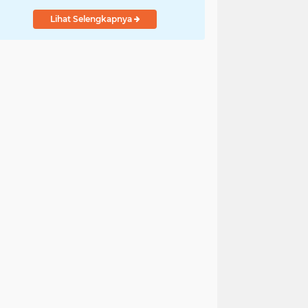
Lihat Selengkapnya